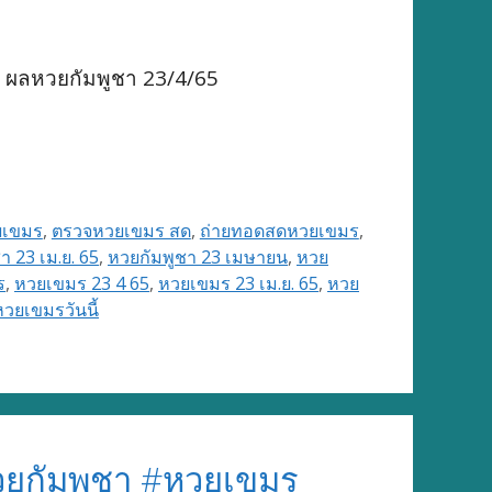
 ผลหวยกัมพูชา 23/4/65
ยเขมร
,
ตรวจหวยเขมร สด
,
ถ่ายทอดสดหวยเขมร
,
า 23 เม.ย. 65
,
หวยกัมพูชา 23 เมษายน
,
หวย
ร
,
หวยเขมร 23 4 65
,
หวยเขมร 23 เม.ย. 65
,
หวย
หวยเขมรวันนี้
ยกัมพูชา #หวยเขมร