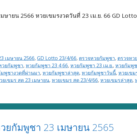
ษายน 2566 หวยเขมรงวดวันที่ 23 เม.ย. 66 GD Lotto
23 เมษายน 2566
,
GD Lotto 23/4/66
,
ตรวจหวยกัมพูชา
,
ตรวจหว
หวยกัมพูชา
,
หวยกัมพูชา 23 4 66
,
หวยกัมพูชา 23 เม.ย.
,
หวยกัมพูช
ัมพูชางวดที่ผ่านมา
,
หวยกัมพูชาล่าสุด
,
หวยกัมพูชาวันนี้
,
หวยเขม
วยเขมร สด 23 เมษายน
,
หวยเขมร สด 23/4/66
,
หวยเขมรล่าสุด
,
วยกัมพูชา 23 เมษายน 2565