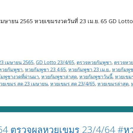
ษายน 2565 หวยเขมรงวดวันที่ 23 เม.ย. 65 GD Lotto
23 เมษายน 2565
,
GD Lotto 23/4/65
,
ตรวจหวยกัมพูชา
,
ตรวจหว
หวยกัมพูชา
,
หวยกัมพูชา 23 4 65
,
หวยกัมพูชา 23 เม.ย.
,
หวยกัมพูช
ัมพูชางวดที่ผ่านมา
,
หวยกัมพูชาล่าสุด
,
หวยกัมพูชาวันนี้
,
หวยเขม
วยเขมร สด 23 เมษายน
,
หวยเขมร สด 23/4/65
,
หวยเขมรล่าสุด
,
64 ตรวจผลหวยเขมร 23/4/64 #หว