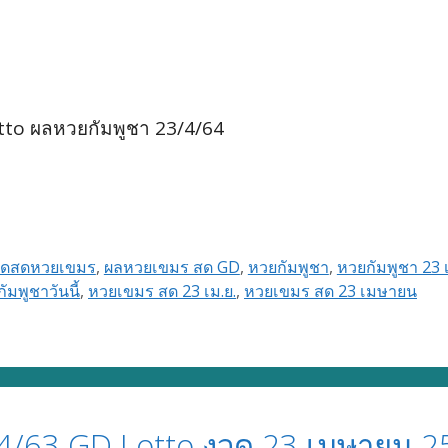
tto ผลหวยกัมพูชา 23/4/64
อดสดหวยเขมร
,
ผลหวยเขมร สด GD
,
หวยกัมพูชา
,
หวยกัมพูชา 23 เ
ัมพูชาวันนี้
,
หวยเขมร สด 23 เม.ย.
,
หวยเขมร สด 23 เมษายน
/63 GD Lotto งวด 23 เมษายน 2