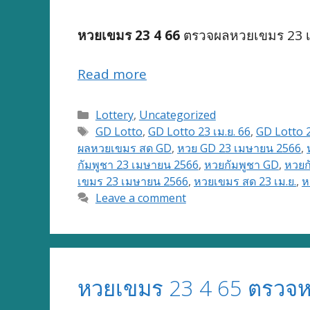
หวยเขมร 23 4 66
ตรวจผลหวยเขมร 23 เม
Read more
Categories
Lottery
,
Uncategorized
Tags
GD Lotto
,
GD Lotto 23 เม.ย. 66
,
GD Lotto 
ผลหวยเขมร สด GD
,
หวย GD 23 เมษายน 2566
,
กัมพูชา 23 เมษายน 2566
,
หวยกัมพูชา GD
,
หวยก
เขมร 23 เมษายน 2566
,
หวยเขมร สด 23 เม.ย.
,
ห
Leave a comment
หวยเขมร 23 4 65 ตรวจห