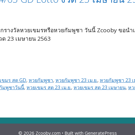
อกรางวัลหวยเขมรหรือหวยกัมพูชา วันนี้ Zcooby ขอ
งวด 23 เมษายน 2563
เขมร สด GD
,
หวยกัมพูชา
,
หวยกัมพูชา 23 เม.ย.
,
หวยกัมพูชา 23 
ัมพูชาวันนี้
,
หวยเขมร สด 23 เม.ย.
,
หวยเขมร สด 23 เมษายน
,
หว
© 2026 Zcooby.com
• Built with
GeneratePress