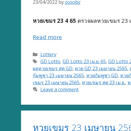
23/04/2022
by
zcooby
หวยเขมร 23 4 65
ตรวจผลหวยเขมร 23 เม
Read more
Categories
Lottery
Tags
GD Lotto
,
GD Lotto 23 เม.ย. 65
,
GD Lotto 
ผลหวยเขมร สด GD
,
หวย GD 23 เมษายน 2565
,
กัมพูชา 23 เมษายน 2565
,
หวยกัมพูชา GD
,
หวยก
เขมร 23 เมษายน 2565
,
หวยเขมร สด 23 เม.ย.
,
ห
Leave a comment
หวยเขมร 23 เมษายน 25