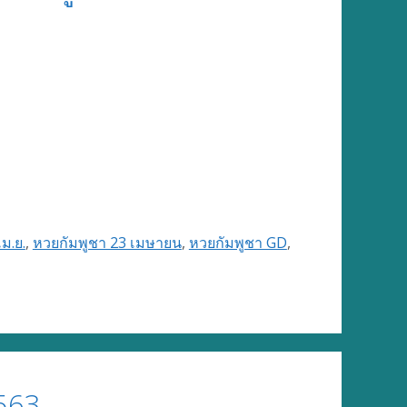
ม.ย.
,
หวยกัมพูชา 23 เมษายน
,
หวยกัมพูชา GD
,
563