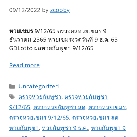
09/12/2022
by
zcooby
หวยเขมร
9/12/65 ตรวจผลหวยเขมร 9
ธันวาคม 2565 หวยเขมรงวดวันที่ 9 ธ.ค. 65
GDLotto ผลหวยกัมพูชา 9/12/65
Read more
Categories
Uncategorized
Tags
ตรวจหวยกัมพูชา
,
ตรวจหวยกัมพูชา
9/12/65
,
ตรวจหวยกัมพูชา สด
,
ตรวจหวยเขมร
,
ตรวจหวยเขมร 9/12/65
,
ตรวจหวยเขมร สด
,
หวยกัมพูชา
,
หวยกัมพูชา 9 ธ.ค.
,
หวยกัมพูชา 9