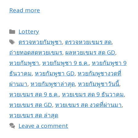
Read more
Categories
Lottery
Tags
ตรวจหวยกัมพูชา
,
ตรวจหวยเขมร สด
,
ถ่ายทอดสดหวยเขมร
,
ผลหวยเขมร สด GD
,
หวยกัมพูชา
,
หวยกัมพูชา 9 ธ.ค.
,
หวยกัมพูชา 9
ธันวาคม
,
หวยกัมพูชา GD
,
หวยกัมพูชางวดที่
ผ่านมา
,
หวยกัมพูชาล่าสุด
,
หวยกัมพูชาวันนี้
,
หวยเขมร สด 9 ธ.ค.
,
หวยเขมร สด 9 ธันวาคม
,
หวยเขมร สด GD
,
หวยเขมร สด งวดที่ผ่านมา
,
หวยเขมร สด ล่าสุด
Leave a comment