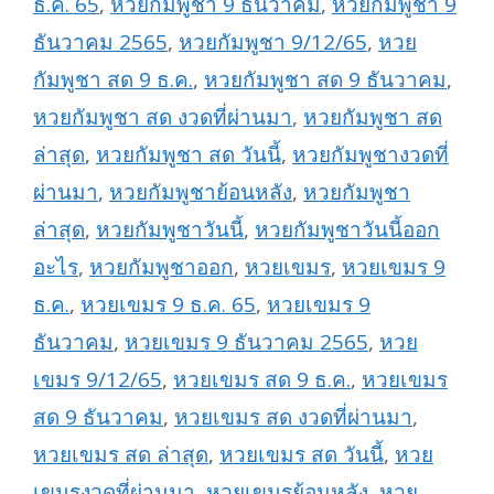
ธ.ค. 65
,
หวยกัมพูชา 9 ธันวาคม
,
หวยกัมพูชา 9
ธันวาคม 2565
,
หวยกัมพูชา 9/12/65
,
หวย
กัมพูชา สด 9 ธ.ค.
,
หวยกัมพูชา สด 9 ธันวาคม
,
หวยกัมพูชา สด งวดที่ผ่านมา
,
หวยกัมพูชา สด
ล่าสุด
,
หวยกัมพูชา สด วันนี้
,
หวยกัมพูชางวดที่
ผ่านมา
,
หวยกัมพูชาย้อนหลัง
,
หวยกัมพูชา
ล่าสุด
,
หวยกัมพูชาวันนี้
,
หวยกัมพูชาวันนี้ออก
อะไร
,
หวยกัมพูชาออก
,
หวยเขมร
,
หวยเขมร 9
ธ.ค.
,
หวยเขมร 9 ธ.ค. 65
,
หวยเขมร 9
ธันวาคม
,
หวยเขมร 9 ธันวาคม 2565
,
หวย
เขมร 9/12/65
,
หวยเขมร สด 9 ธ.ค.
,
หวยเขมร
สด 9 ธันวาคม
,
หวยเขมร สด งวดที่ผ่านมา
,
หวยเขมร สด ล่าสุด
,
หวยเขมร สด วันนี้
,
หวย
เขมรงวดที่ผ่านมา
,
หวยเขมรย้อนหลัง
,
หวย