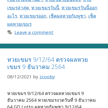
เขมรล่าสุด
,
หวยเขมรวันนี้
,
หวยเขมรวันนี้ออก
อะไร
,
หวยเขมรออก
,
เช็คผลหวยกัมพูชา
,
เช็ค
ผลหวยเขมร
Leave a comment
หวยเขมร 9/12/64 ตรวจผลหวย
เขมร 9 ธันวาคม 2564
08/12/2021
by
zcooby
หวยเขมร 9/12/64 ตรวจผลหวยเขมร 9
ธันวาคม 2564 หวยเขมรงวดวันที่ 9 ธันวาคม
64 GD Lotto ผลหวยกัมพูชา 9/12/64