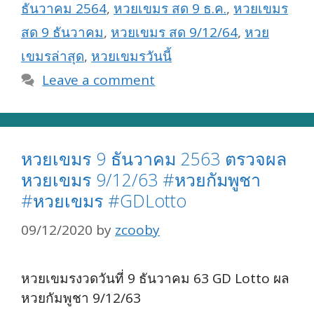
ธันวาคม 2564
,
หวยเขมร สด 9 ธ.ค.
,
หวยเขมร
สด 9 ธันวาคม
,
หวยเขมร สด 9/12/64
,
หวย
เขมรล่าสุด
,
หวยเขมรวันนี้
Leave a comment
หวยเขมร 9 ธันวาคม 2563 ตรวจผล
หวยเขมร 9/12/63 #หวยกัมพูชา
#หวยเขมร #GDLotto
09/12/2020
by
zcooby
หวยเขมรงวดวันที่ 9 ธันวาคม 63 GD Lotto ผล
หวยกัมพูชา 9/12/63