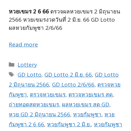
หวยเขมร 2 6 66
ตรวจผลหวยเขมร 2 มิถุนายน
2566 หวยเขมรงวดวันที่ 2 มิ.ย. 66 GD Lotto
ผลหวยกัมพูชา 2/6/66
Read more
Categories
Lottery
Tags
GD Lotto
,
GD Lotto 2 มิ.ย. 66
,
GD Lotto
2 มิถุนายน 2566
,
GD Lotto 2/6/66
,
ตรวจหวย
กัมพูชา
,
ตรวจหวยเขมร
,
ตรวจหวยเขมร สด
,
ถ่ายทอดสดหวยเขมร
,
ผลหวยเขมร สด GD
,
หวย GD 2 มิถุนายน 2566
,
หวยกัมพูชา
,
หวย
กัมพูชา 2 6 66
,
หวยกัมพูชา 2 มิ.ย.
,
หวยกัมพูชา