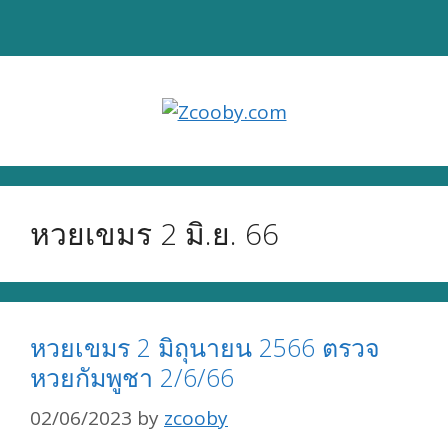
Skip
to
content
หวยเขมร 2 มิ.ย. 66
หวยเขมร 2 มิถุนายน 2566 ตรวจ
หวยกัมพูชา 2/6/66
02/06/2023
by
zcooby