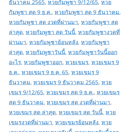
ธันวาคม 2565
,
หวยกัมพูชา 9/12/65
,
หวย
กัมพูชา สด 9 ธ.ค.
,
หวยกัมพูชา สด 9 ธันวาคม
,
หวยกัมพูชา สด งวดที่ผ่านมา
,
หวยกัมพูชา สด
ล่าสุด
,
หวยกัมพูชา สด วันนี้
,
หวยกัมพูชางวดที่
ผ่านมา
,
หวยกัมพูชาย้อนหลัง
,
หวยกัมพูชา
ล่าสุด
,
หวยกัมพูชาวันนี้
,
หวยกัมพูชาวันนี้ออก
อะไร
,
หวยกัมพูชาออก
,
หวยเขมร
,
หวยเขมร 9
ธ.ค.
,
หวยเขมร 9 ธ.ค. 65
,
หวยเขมร 9
ธันวาคม
,
หวยเขมร 9 ธันวาคม 2565
,
หวย
เขมร 9/12/65
,
หวยเขมร สด 9 ธ.ค.
,
หวยเขมร
สด 9 ธันวาคม
,
หวยเขมร สด งวดที่ผ่านมา
,
หวยเขมร สด ล่าสุด
,
หวยเขมร สด วันนี้
,
หวย
เขมรงวดที่ผ่านมา
,
หวยเขมรย้อนหลัง
,
หวย