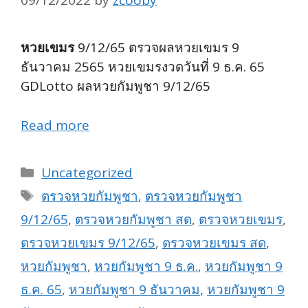
09/12/2022
by
zcooby
หวยเขมร
9/12/65 ตรวจผลหวยเขมร 9
ธันวาคม 2565 หวยเขมรงวดวันที่ 9 ธ.ค. 65
GDLotto ผลหวยกัมพูชา 9/12/65
Read more
Categories
Uncategorized
Tags
ตรวจหวยกัมพูชา
,
ตรวจหวยกัมพูชา
9/12/65
,
ตรวจหวยกัมพูชา สด
,
ตรวจหวยเขมร
,
ตรวจหวยเขมร 9/12/65
,
ตรวจหวยเขมร สด
,
หวยกัมพูชา
,
หวยกัมพูชา 9 ธ.ค.
,
หวยกัมพูชา 9
ธ.ค. 65
,
หวยกัมพูชา 9 ธันวาคม
,
หวยกัมพูชา 9