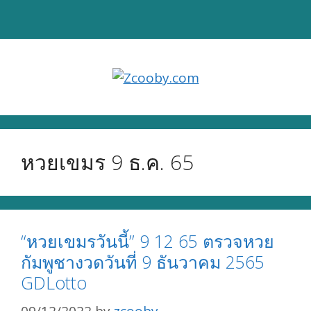
Skip
to
content
หวยเขมร 9 ธ.ค. 65
“หวยเขมรวันนี้” 9 12 65 ตรวจหวย
กัมพูชางวดวันที่ 9 ธันวาคม 2565
GDLotto