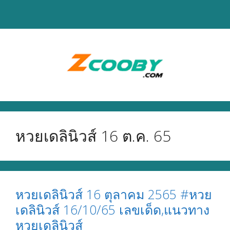
Skip
to
content
หวยเดลินิวส์ 16 ต.ค. 65
หวยเดลินิวส์ 16 ตุลาคม 2565 #หวย
เดลินิวส์ 16/10/65 เลขเด็ด,แนวทาง
หวยเดลินิวส์