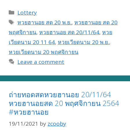
Categories
Lottery
Tags
หวยฮานอย สด 20 พ.ย.
,
หวยฮานอย สด 20
พฤศจิกายน
,
หวยฮานอย สด 20/11/64
,
หวย
เวียดนาม 20 11 64
,
หวยเวียดนาม 20 พ.ย.
,
หวยเวียดนาม 20 พฤศจิกายน
Leave a comment
ถ่ายทอดสดหวยฮานอย 20/11/64
หวยฮานอยสด 20 พฤศจิกายน 2564
#หวยฮานอย
19/11/2021
by
zcooby