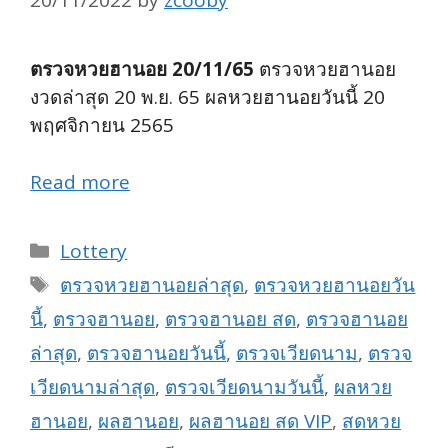
20/11/2022
by
zcooby
ตรวจหวยฮานอย 20/11/65
ตรวจหวยฮานอย
งวดล่าสุด 20 พ.ย. 65 ผลหวยฮานอยวันนี้ 20
พฤศจิกายน 2565
Read more
Categories
Lottery
Tags
ตรวจหวยฮานอยล่าสุด
,
ตรวจหวยฮานอยวัน
นี้
,
ตรวจฮานอย
,
ตรวจฮานอย สด
,
ตรวจฮานอย
ล่าสุด
,
ตรวจฮานอยวันนี้
,
ตรวจเวียดนาม
,
ตรวจ
เวียดนามล่าสุด
,
ตรวจเวียดนามวันนี้
,
ผลหวย
ฮานอย
,
ผลฮานอย
,
ผลฮานอย สด VIP
,
สดหวย