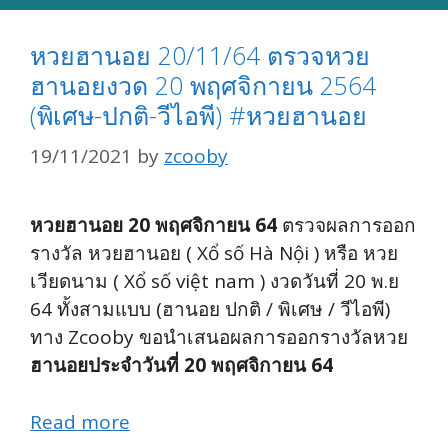
หวยฮานอย 20/11/64 ตรวจหวย
ฮานอยงวด 20 พฤศจิกายน 2564
(พิเศษ-ปกติ-วีไอพี) #หวยฮานอย
19/11/2021
by
zcooby
หวยฮานอย 20 พฤศจิกายน 64
ตรวจผลการออก
รางวัล หวยฮานอย ( Xổ số Hà Nội ) หรือ หวย
เวียดนาม ( Xổ số việt nam ) งวดวันที่ 20 พ.ย
64 ทั้งสามแบบ (ฮานอย ปกติ / พิเศษ / วีไอพี)
ทาง Zcooby ขอนำเสนอผลการออกรางวัลหวย
ฮานอยประจำวันที่ 20 พฤศจิกายน 64
Read more