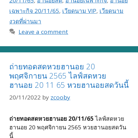
20/11/65
,
ฮานอยสด
,
ฮานอยเฉพาะกิจ
,
ฮานอย
เฉพาะกิจ 20/11/65
,
เวียดนาม VIP
,
เวียดนาม
งวดที่ผ่านมา
Leave a comment
ถ่ายทอดสดหวยฮานอย 20
พฤศจิกายน 2565 ไลฟ์สดหวย
ฮานอย 20 11 65 หวยฮานอยสดวันนี้
20/11/2022
by
zcooby
ถ่ายทอดสดหวยฮานอย 20/11/65
ไลฟ์สดหวย
ฮานอย 20 พฤศจิกายน 2565 หวยฮานอยสดวัน
นี้