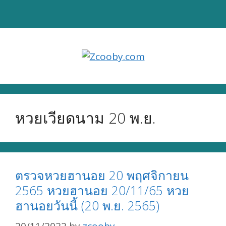
Skip
to
content
หวยเวียดนาม 20 พ.ย.
ตรวจหวยฮานอย 20 พฤศจิกายน
2565 หวยฮานอย 20/11/65 หวย
ฮานอยวันนี้ (20 พ.ย. 2565)