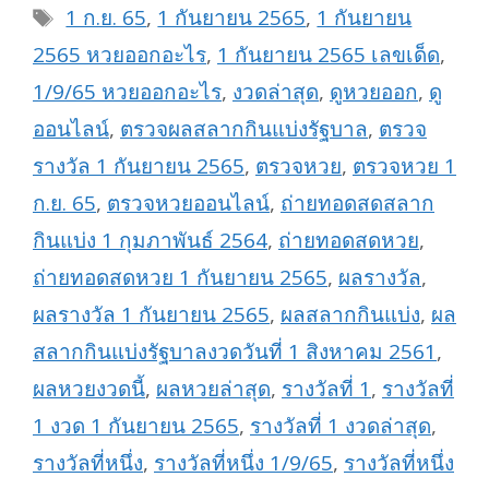
Tags
1 ก.ย. 65
,
1 กันยายน 2565
,
1 กันยายน
2565 หวยออกอะไร
,
1 กันยายน 2565 เลขเด็ด
,
1/9/65 หวยออกอะไร
,
งวดล่าสุด
,
ดูหวยออก
,
ดู
ออนไลน์
,
ตรวจผลสลากกินแบ่งรัฐบาล
,
ตรวจ
รางวัล 1 กันยายน 2565
,
ตรวจหวย
,
ตรวจหวย 1
ก.ย. 65
,
ตรวจหวยออนไลน์
,
ถ่ายทอดสดสลาก
กินแบ่ง 1 กุมภาพันธ์ 2564
,
ถ่ายทอดสดหวย
,
ถ่ายทอดสดหวย 1 กันยายน 2565
,
ผลรางวัล
,
ผลรางวัล 1 กันยายน 2565
,
ผลสลากกินแบ่ง
,
ผล
สลากกินแบ่งรัฐบาลงวดวันที่ 1 สิงหาคม 2561
,
ผลหวยงวดนี้
,
ผลหวยล่าสุด
,
รางวัลที่ 1
,
รางวัลที่
1 งวด 1 กันยายน 2565
,
รางวัลที่ 1 งวดล่าสุด
,
รางวัลที่หนึ่ง
,
รางวัลที่หนึ่ง 1/9/65
,
รางวัลที่หนึ่ง