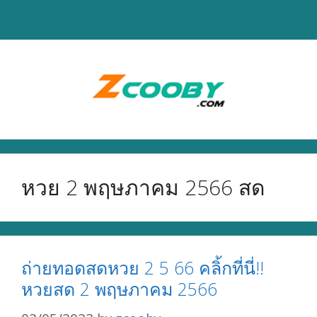
Skip
to
content
หวย 2 พฤษภาคม 2566 สด
ถ่ายทอดสดหวย 2 5 66 คลิ้กที่นี่!!
หวยสด 2 พฤษภาคม 2566