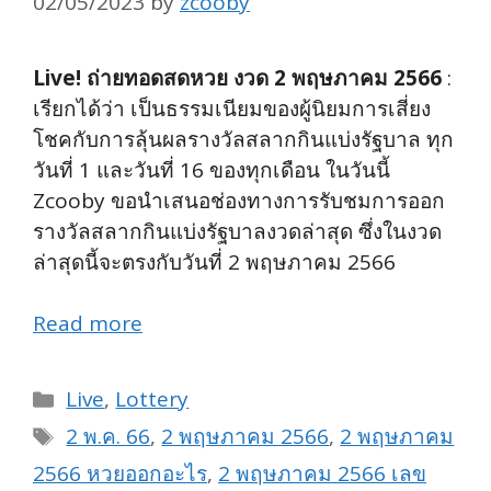
02/05/2023
by
zcooby
Live! ถ่ายทอดสดหวย งวด 2 พฤษภาคม 2566
:
เรียกได้ว่า เป็นธรรมเนียมของผู้นิยมการเสี่ยง
โชคกับการลุ้นผลรางวัลสลากกินแบ่งรัฐบาล ทุก
วันที่ 1 และวันที่ 16 ของทุกเดือน ในวันนี้
Zcooby ขอนำเสนอช่องทางการรับชมการออก
รางวัลสลากกินแบ่งรัฐบาลงวดล่าสุด ซึ่งในงวด
ล่าสุดนี้จะตรงกับวันที่ 2 พฤษภาคม 2566
Read more
Categories
Live
,
Lottery
Tags
2 พ.ค. 66
,
2 พฤษภาคม 2566
,
2 พฤษภาคม
2566 หวยออกอะไร
,
2 พฤษภาคม 2566 เลข