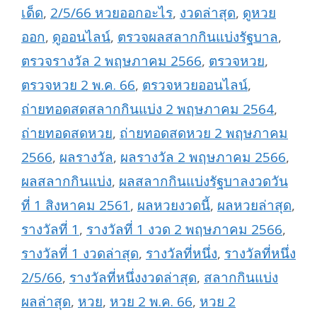
เด็ด
,
2/5/66 หวยออกอะไร
,
งวดล่าสุด
,
ดูหวย
ออก
,
ดูออนไลน์
,
ตรวจผลสลากกินแบ่งรัฐบาล
,
ตรวจรางวัล 2 พฤษภาคม 2566
,
ตรวจหวย
,
ตรวจหวย 2 พ.ค. 66
,
ตรวจหวยออนไลน์
,
ถ่ายทอดสดสลากกินแบ่ง 2 พฤษภาคม 2564
,
ถ่ายทอดสดหวย
,
ถ่ายทอดสดหวย 2 พฤษภาคม
2566
,
ผลรางวัล
,
ผลรางวัล 2 พฤษภาคม 2566
,
ผลสลากกินแบ่ง
,
ผลสลากกินแบ่งรัฐบาลงวดวัน
ที่ 1 สิงหาคม 2561
,
ผลหวยงวดนี้
,
ผลหวยล่าสุด
,
รางวัลที่ 1
,
รางวัลที่ 1 งวด 2 พฤษภาคม 2566
,
รางวัลที่ 1 งวดล่าสุด
,
รางวัลที่หนึ่ง
,
รางวัลที่หนึ่ง
2/5/66
,
รางวัลที่หนึ่งงวดล่าสุด
,
สลากกินแบ่ง
ผลล่าสุด
,
หวย
,
หวย 2 พ.ค. 66
,
หวย 2