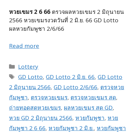
หวยเขมร 2 6 66
ตรวจผลหวยเขมร 2 มิถุนายน
2566 หวยเขมรงวดวันที่ 2 มิ.ย. 66 GD Lotto
ผลหวยกัมพูชา 2/6/66
Read more
Categories
Lottery
Tags
GD Lotto
,
GD Lotto 2 มิ.ย. 66
,
GD Lotto
2 มิถุนายน 2566
,
GD Lotto 2/6/66
,
ตรวจหวย
กัมพูชา
,
ตรวจหวยเขมร
,
ตรวจหวยเขมร สด
,
ถ่ายทอดสดหวยเขมร
,
ผลหวยเขมร สด GD
,
หวย GD 2 มิถุนายน 2566
,
หวยกัมพูชา
,
หวย
กัมพูชา 2 6 66
,
หวยกัมพูชา 2 มิ.ย.
,
หวยกัมพูชา