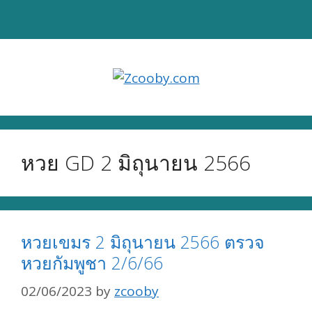
Skip
to
content
หวย GD 2 มิถุนายน 2566
หวยเขมร 2 มิถุนายน 2566 ตรวจ
หวยกัมพูชา 2/6/66
02/06/2023
by
zcooby