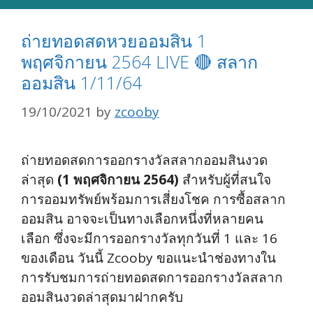
ถ่ายทอดสดหวยออมสิน 1
พฤศจิกายน 2564 LIVE 🔴 สลาก
ออมสิน 1/11/64
19/10/2021
by
zcooby
ถ่ายทอดสดการออกรางวัลสลากออมสินงวด
ล่าสุด
(1 พฤศจิกายน 2564)
สำหรับผู้ที่สนใจ
การออมทรัพย์พร้อมการเสี่ยงโชค การซื้อสลาก
ออมสิน อาจจะเป็นทางเลือกหนึ่งที่หลายคน
เลือก ซึ่งจะมีการออกรางวัลทุกวันที่ 1 และ 16
ของเดือน วันนี้ Zcooby ขอแนะนำช่องทางใน
การรับชมการถ่ายทอดสดการออกรางวัลสลาก
ออมสินงวดล่าสุดมาฝากครับ