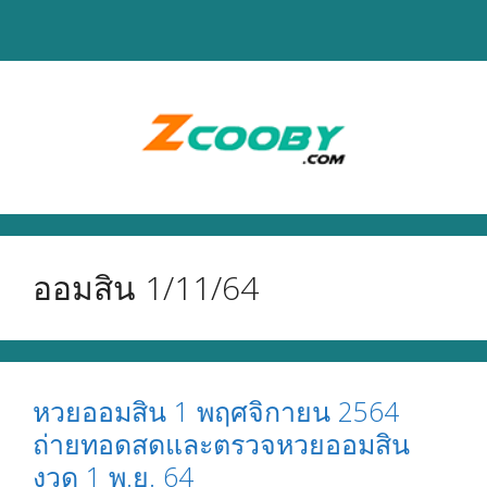
Skip
to
content
ออมสิน 1/11/64
หวยออมสิน 1 พฤศจิกายน 2564
ถ่ายทอดสดและตรวจหวยออมสิน
งวด 1 พ.ย. 64