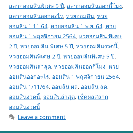
สลากออมสินพิเศษ 5 ปี
,
สลากออมสินออกกี่โมง
,
สลากออมสินออกอะไร
,
หวยออมสิน
,
หวย
ออมสิน 1 11 64
,
หวยออมสิน 1 พ.ย. 64
,
หวย
ออมสิน 1 พฤศจิกายน 2564
,
หวยออมสิน พิเศษ
2 ปี
,
หวยออมสิน พิเศษ 5 ปี
,
หวยออมสินงวดนี้
,
หวยออมสินพิเศษ 2 ปี
,
หวยออมสินพิเศษ 5 ปี
,
หวยออมสินล่าสุด
,
หวยออมสินออกกี่โมง
,
หวย
ออมสินออกอะไร
,
ออมสิน 1 พฤศจิกายน 2564
,
ออมสิน 1/11/64
,
ออมสิน ผล
,
ออมสิน สด
,
ออมสินงวดนี้
,
ออมสินล่าสุด
,
เช็คผลสลาก
ออมสินงวดนี้
Leave a comment