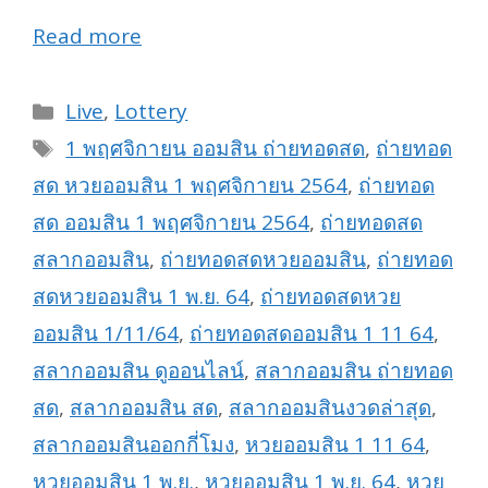
Read more
Categories
Live
,
Lottery
Tags
1 พฤศจิกายน ออมสิน ถ่ายทอดสด
,
ถ่ายทอด
สด หวยออมสิน 1 พฤศจิกายน 2564
,
ถ่ายทอด
สด ออมสิน 1 พฤศจิกายน 2564
,
ถ่ายทอดสด
สลากออมสิน
,
ถ่ายทอดสดหวยออมสิน
,
ถ่ายทอด
สดหวยออมสิน 1 พ.ย. 64
,
ถ่ายทอดสดหวย
ออมสิน 1/11/64
,
ถ่ายทอดสดออมสิน 1 11 64
,
สลากออมสิน ดูออนไลน์
,
สลากออมสิน ถ่ายทอด
สด
,
สลากออมสิน สด
,
สลากออมสินงวดล่าสุด
,
สลากออมสินออกกี่โมง
,
หวยออมสิน 1 11 64
,
หวยออมสิน 1 พ.ย.
,
หวยออมสิน 1 พ.ย. 64
,
หวย