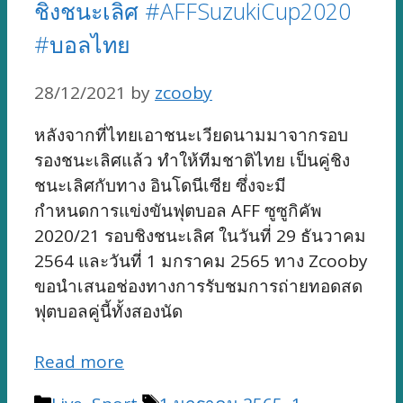
ชิงชนะเลิศ #AFFSuzukiCup2020
#บอลไทย
28/12/2021
by
zcooby
หลังจากที่ไทยเอาชนะเวียดนามมาจากรอบ
รองชนะเลิศแล้ว ทำให้ทีมชาติไทย เป็นคู่ชิง
ชนะเลิศกับทาง อินโดนีเซีย ซึ่งจะมี
กำหนดการแข่งขันฟุตบอล AFF ซูซูกิคัพ
2020/21 รอบชิงชนะเลิศ ในวันที่ 29 ธันวาคม
2564 และวันที่ 1 มกราคม 2565 ทาง Zcooby
ขอนำเสนอช่องทางการรับชมการถ่ายทอดสด
ฟุตบอลคู่นี้ทั้งสองนัด
Read more