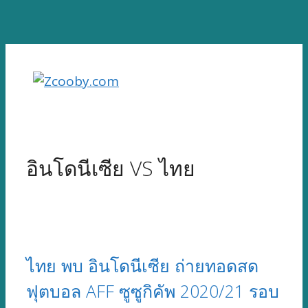
Skip
to
content
อินโดนีเซีย VS ไทย
ไทย พบ อินโดนีเซีย ถ่ายทอดสด
ฟุตบอล AFF ซูซูกิคัพ 2020/21 รอบ