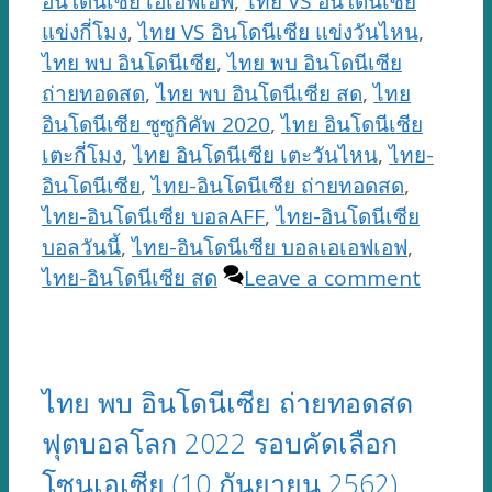
อินโดนีเซีย เอเอฟเอฟ
,
ไทย VS อินโดนีเซีย
แข่งกี่โมง
,
ไทย VS อินโดนีเซีย แข่งวันไหน
,
ไทย พบ อินโดนีเซีย
,
ไทย พบ อินโดนีเซีย
ถ่ายทอดสด
,
ไทย พบ อินโดนีเซีย สด
,
ไทย
อินโดนีเซีย ซูซูกิคัพ 2020
,
ไทย อินโดนีเซีย
เตะกี่โมง
,
ไทย อินโดนีเซีย เตะวันไหน
,
ไทย-
อินโดนีเซีย
,
ไทย-อินโดนีเซีย ถ่ายทอดสด
,
ไทย-อินโดนีเซีย บอลAFF
,
ไทย-อินโดนีเซีย
บอลวันนี้
,
ไทย-อินโดนีเซีย บอลเอเอฟเอฟ
,
ไทย-อินโดนีเซีย สด
Leave a comment
ไทย พบ อินโดนีเซีย ถ่ายทอดสด
ฟุตบอลโลก 2022 รอบคัดเลือก
โซนเอเซีย (10 กันยายน 2562)