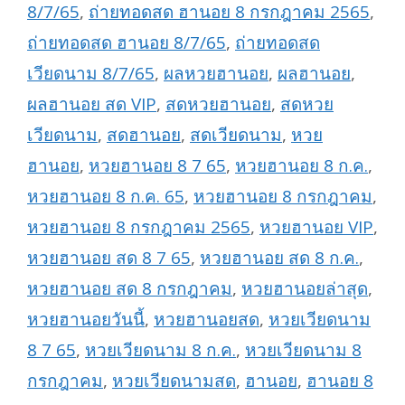
8/7/65
,
ถ่ายทอดสด ฮานอย 8 กรกฎาคม 2565
,
ถ่ายทอดสด ฮานอย 8/7/65
,
ถ่ายทอดสด
เวียดนาม 8/7/65
,
ผลหวยฮานอย
,
ผลฮานอย
,
ผลฮานอย สด VIP
,
สดหวยฮานอย
,
สดหวย
เวียดนาม
,
สดฮานอย
,
สดเวียดนาม
,
หวย
ฮานอย
,
หวยฮานอย 8 7 65
,
หวยฮานอย 8 ก.ค.
,
หวยฮานอย 8 ก.ค. 65
,
หวยฮานอย 8 กรกฎาคม
,
หวยฮานอย 8 กรกฎาคม 2565
,
หวยฮานอย VIP
,
หวยฮานอย สด 8 7 65
,
หวยฮานอย สด 8 ก.ค.
,
หวยฮานอย สด 8 กรกฎาคม
,
หวยฮานอยล่าสุด
,
หวยฮานอยวันนี้
,
หวยฮานอยสด
,
หวยเวียดนาม
8 7 65
,
หวยเวียดนาม 8 ก.ค.
,
หวยเวียดนาม 8
กรกฎาคม
,
หวยเวียดนามสด
,
ฮานอย
,
ฮานอย 8