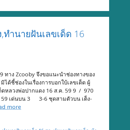
ง,ทํานายฝันเลขเด็ด 16
2559 ทาง Zcooby จึงขอแนะนำช่องทางของ
ได้ชี้ช่องในเรื่องการบอกใบ้เลขเด็ด ผู้
เด็ดหลวงพ่อปากแดง 16 ส.ค. 59 9 / 970
 59 เด่นบน 3 3-6 ชุดสามตัวบน เต็ง-
ad more