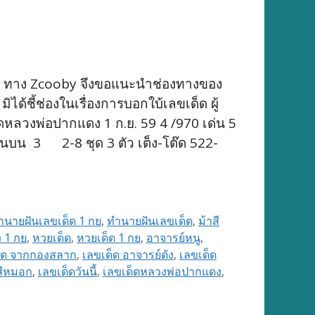
559 ทาง Zcooby จึงขอแนะนำช่องทางของ
ได้ชี้ช่องในเรื่องการบอกใบ้เลขเด็ด ผู้
็ดหลวงพ่อปากแดง 1 ก.ย. 59 4 /970 เด่น 5
บน 3 2-8 ชุด 3 ตัว เต็ง-โต๊ด 522-
ำนายฝันเลขเด็ด 1 กย
,
ทํานายฝันเลขเด็ด
,
ม้าสี
ง 1 กย
,
หวยเด็ด
,
หวยเด็ด 1 กย
,
อาจารย์หนู
,
็ด จากกองสลาก
,
เลขเด็ด อาจารย์ดัง
,
เลขเด็ด
สีหมอก
,
เลขเด็ดวันนี้
,
เลขเด็ดหลวงพ่อปากแดง
,