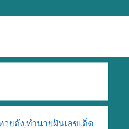
,หวยดัง,ทํานายฝันเลขเด็ด