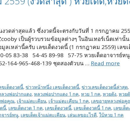
 2559 (งวดล่าสุด ) หวยเด็ด,หวยดั
งวดล่าสุดแล้ว ซึ่งงวดนี้จะตรงกับวันที่ 1 กรกฎาคม 
by เป็นผู้รวบรวมข้อมูลต่างๆ ในอินเทอร์เน็ตเท่านั้น มิ
มูลเหล่านี้ครับ เลขเด็ดงวดนี้ (1 กรกฎาคม 2559) เ
0-05 83-38 54-45 89-98 57-75 หวยเด็ดอาจารย์หนู
062-164-965-468-139 ชุดสองตัวบน …
Read more
ขเด็ดงวดนี้
,
ข่าวหน้าหนึ่ง เลขเด็ดงวดนี้
,
ข่าวเลขเด็ดงวดนี้ล่าสุด
,
หลวงพ่อปากแดง
,
หลวงพ่อปากแดง 1 กค
,
หวย 1 กค
,
หวยดัง
,
หวยดั
งพ่อคูณ
,
เจ้าแม่ตะเคียน
,
เจ้าแม่ตะเคียน 1 กค
,
เลขอายุหลวงพ่อคู
ดนี้
,
เลขเด็ดงวด 1 กค
,
เลขเด็ดงวดนี้
,
เลขเด็ดงวดนี้ 1 กค
,
เลขเด็ด
าจารย์หนู
,
เลขเด็ดเจ้าแม่ตะเคียน
,
เล่นเลขอะไรดี
,
ใบ้หวย 1 กค