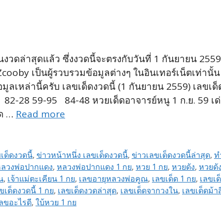
งวดล่าสุดแล้ว ซึ่งงวดนี้จะตรงกับวันที่ 1 กันยายน 2
by เป็นผู้รวบรวมข้อมูลต่างๆ ในอินเทอร์เน็ตเท่านั้น มิ
ลเหล่านี้ครับ เลขเด็ดงวดนี้ (1 กันยายน 2559) เลขเด
28 59-95 84-48 หวยเด็ดอาจารย์หนู 1 ก.ย. 59 เด่น
ุด …
Read more
ด็ดงวดนี้
,
ข่าวหน้าหนึ่ง เลขเด็ดงวดนี้
,
ข่าวเลขเด็ดงวดนี้ล่าสุด
,
ท
ลวงพ่อปากแดง
,
หลวงพ่อปากแดง 1 กย
,
หวย 1 กย
,
หวยดัง
,
หวยดั
น
,
เจ้าแม่ตะเคียน 1 กย
,
เลขอายุหลวงพ่อคูณ
,
เลขเด็ด 1 กย
,
เลขเด
ขเด็ดงวดนี้ 1 กย
,
เลขเด็ดงวดล่าสุด
,
เลขเด็ดจากวงใน
,
เลขเด็ดม้า
เลขอะไรดี
,
ใบ้หวย 1 กย