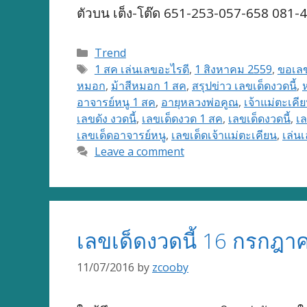
ตัวบน เต็ง-โต๊ด 651-253-057-658 081
Categories
Trend
Tags
1 สค เล่นเลขอะไรดี
,
1 สิงหาคม 2559
,
ขอเลข
หมอก
,
ม้าสีหมอก 1 สค
,
สรุปข่าว เลขเด็ดงวดนี้
,
อาจารย์หนู 1 สค
,
อายุหลวงพ่อคูณ
,
เจ้าแม่ตะเคี
เลขดัง งวดนี้
,
เลขเด็ดงวด 1 สค
,
เลขเด็ดงวดนี้
,
เล
เลขเด็ดอาจารย์หนู
,
เลขเด็ดเจ้าแม่ตะเคียน
,
เล่น
Leave a comment
เลขเด็ดงวดนี้ 16 กรกฎาค
11/07/2016
by
zcooby