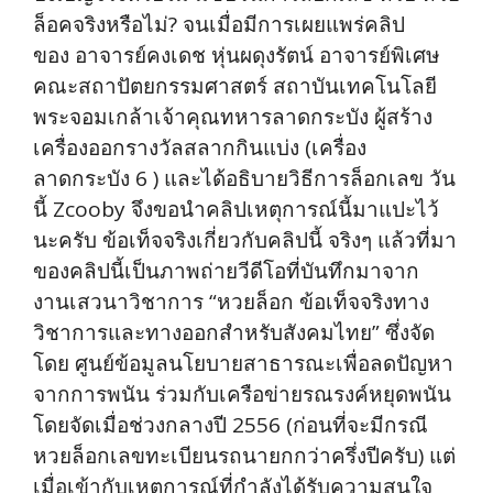
ล็อคจริงหรือไม่? จนเมื่อมีการเผยแพร่คลิป
ของ อาจารย์คงเดช หุ่นผดุงรัตน์ อาจารย์พิเศษ
คณะสถาปัตยกรรมศาสตร์ สถาบันเทคโนโลยี
พระจอมเกล้าเจ้าคุณทหารลาดกระบัง ผู้สร้าง
เครื่องออกรางวัลสลากกินแบ่ง (เครื่อง
ลาดกระบัง 6 ) และได้อธิบายวิธีการล็อกเลข วัน
นี้ Zcooby จึงขอนำคลิปเหตุการณ์นี้มาแปะไว้
นะครับ ข้อเท็จจริงเกี่ยวกับคลิปนี้ จริงๆ แล้วที่มา
ของคลิปนี้เป็นภาพถ่ายวีดีโอที่บันทึกมาจาก
งานเสวนาวิชาการ “หวยล็อก ข้อเท็จจริงทาง
วิชาการและทางออกสำหรับสังค­มไทย” ซึ่งจัด
โดย ศูนย์ข้อมูลนโยบายสาธารณะเพื่อลดปัญหา
จากก­ารพนัน ร่วมกับเครือข่ายรณรงค์หยุดพนัน
โดยจัดเมื่อช่วงกลางปี 2556 (ก่อนที่จะมีกรณี
หวยล็อกเลขทะเบียนรถนายกกว่าครึ่งปีครับ) แต่
เมื่อเข้ากับเหตุการณ์ที่กำลังได้รับความสนใจ