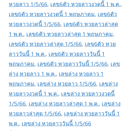
หวยลาว 1/5/66
,
เลข6ตัว หวยลาวงวดนี้ 1 พ.ค.
,
เลข6ตัว หวยลาวงวดนี้ 1 พฤษภาคม
,
เลข6ตัว
หวยลาวงวดนี้ 1/5/66
,
เลข6ตัว หวยลาวล่าสุด
1 พ.ค.
,
เลข6ตัว หวยลาวล่าสุด 1 พฤษภาคม
,
เลข6ตัว หวยลาวล่าสุด 1/5/66
,
เลข6ตัว หวย
ลาววันนี้ 1 พ.ค.
,
เลข6ตัว หวยลาววันนี้ 1
พฤษภาคม
,
เลข6ตัว หวยลาววันนี้ 1/5/66
,
เลข
ล่าง หวยลาว 1 พ.ค.
,
เลขล่าง หวยลาว 1
พฤษภาคม
,
เลขล่าง หวยลาว 1/5/66
,
เลขล่าง
หวยลาวงวดนี้ 1 พ.ค.
,
เลขล่าง หวยลาวงวดนี้
1/5/66
,
เลขล่าง หวยลาวล่าสุด 1 พ.ค.
,
เลขล่าง
หวยลาวล่าสุด 1/5/66
,
เลขล่าง หวยลาววันนี้ 1
พ.ค.
,
เลขล่าง หวยลาววันนี้ 1/5/66