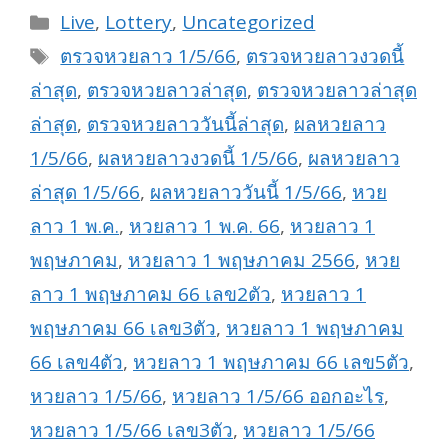
Categories
Live
,
Lottery
,
Uncategorized
Tags
ตรวจหวยลาว 1/5/66
,
ตรวจหวยลาวงวดนี้
ล่าสุด
,
ตรวจหวยลาวล่าสุด
,
ตรวจหวยลาวล่าสุด
ล่าสุด
,
ตรวจหวยลาววันนี้ล่าสุด
,
ผลหวยลาว
1/5/66
,
ผลหวยลาวงวดนี้ 1/5/66
,
ผลหวยลาว
ล่าสุด 1/5/66
,
ผลหวยลาววันนี้ 1/5/66
,
หวย
ลาว 1 พ.ค.
,
หวยลาว 1 พ.ค. 66
,
หวยลาว 1
พฤษภาคม
,
หวยลาว 1 พฤษภาคม 2566
,
หวย
ลาว 1 พฤษภาคม 66 เลข2ตัว
,
หวยลาว 1
พฤษภาคม 66 เลข3ตัว
,
หวยลาว 1 พฤษภาคม
66 เลข4ตัว
,
หวยลาว 1 พฤษภาคม 66 เลข5ตัว
,
หวยลาว 1/5/66
,
หวยลาว 1/5/66 ออกอะไร
,
หวยลาว 1/5/66 เลข3ตัว
,
หวยลาว 1/5/66