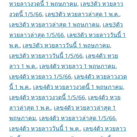
หวยลาวงวดนี้ 1 พฤษภาคม
,
เลข3ตัว หวยลาว
งวดนี้ 1/5/66
,
เลข3ตัว หวยลาวล่าสุด 1 พ.ค.
,
เลข3ตัว หวยลาวล่าสุด 1 พฤษภาคม
,
เลข3ตัว
หวยลาวล่าสุด 1/5/66
,
เลข3ตัว หวยลาววันนี้ 1
พ.ค.
,
เลข3ตัว หวยลาววันนี้ 1 พฤษภาคม
,
เลข3ตัว หวยลาววันนี้ 1/5/66
,
เลข4ตัว หวย
ลาว 1 พ.ค.
,
เลข4ตัว หวยลาว 1 พฤษภาคม
,
เลข4ตัว หวยลาว 1/5/66
,
เลข4ตัว หวยลาวงวด
นี้ 1 พ.ค.
,
เลข4ตัว หวยลาวงวดนี้ 1 พฤษภาคม
,
เลข4ตัว หวยลาวงวดนี้ 1/5/66
,
เลข4ตัว หวย
ลาวล่าสุด 1 พ.ค.
,
เลข4ตัว หวยลาวล่าสุด 1
พฤษภาคม
,
เลข4ตัว หวยลาวล่าสุด 1/5/66
,
เลข4ตัว หวยลาววันนี้ 1 พ.ค.
,
เลข4ตัว หวยลาว