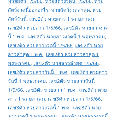
หวยสัตว์ 1/5/66
,
หวยสัตว์งวดนี้ 1/5/66
,
หวย
สัตว์งวดนี้ออกอะไร
,
หวยสัตว์งวดล่าสุด
,
หวย
สัตว์วันนี้
,
เลข2ตัว หวยลาว 1 พฤษภาคม
,
เลข2ตัว หวยลาว 1/5/66
,
เลข2ตัว หวยลาวงวด
นี้ 1 พ.ค.
,
เลข2ตัว หวยลาวงวดนี้ 1 พฤษภาคม
,
เลข2ตัว หวยลาวงวดนี้ 1/5/66
,
เลข2ตัว หวย
ลาวล่าสุด 1 พ.ค.
,
เลข2ตัว หวยลาวล่าสุด 1
พฤษภาคม
,
เลข2ตัว หวยลาวล่าสุด 1/5/66
,
เลข2ตัว หวยลาววันนี้ 1 พ.ค.
,
เลข2ตัว หวยลาว
วันนี้ 1 พฤษภาคม
,
เลข2ตัว หวยลาววันนี้
1/5/66
,
เลข3ตัว หวยลาว 1 พ.ค.
,
เลข3ตัว หวย
ลาว 1 พฤษภาคม
,
เลข3ตัว หวยลาว 1/5/66
,
เลข3ตัว หวยลาวงวดนี้ 1 พ.ค.
,
เลข3ตัว หวย
ลาวงวดนี้ 1 พฤษภาคม
,
เลข3ตัว หวยลาวงวดนี้