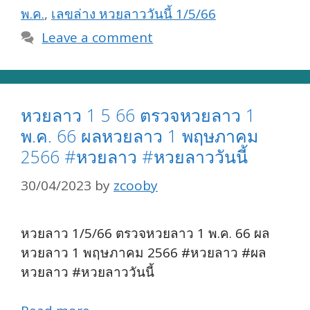
พ.ค.
,
เลขล่าง หวยลาววันนี้ 1/5/66
Leave a comment
หวยลาว 1 5 66 ตรวจหวยลาว 1
พ.ค. 66 ผลหวยลาว 1 พฤษภาคม
2566 #หวยลาว #หวยลาววันนี้
30/04/2023
by
zcooby
หวยลาว 1/5/66 ตรวจหวยลาว 1 พ.ค. 66 ผล
หวยลาว 1 พฤษภาคม 2566 #หวยลาว #ผล
หวยลาว #หวยลาววันนี้