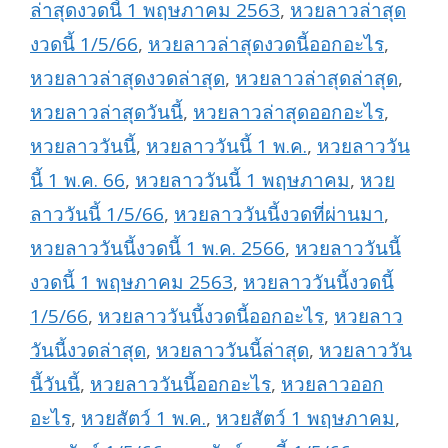
ล่าสุดงวดนี้ 1 พฤษภาคม 2563
,
หวยลาวล่าสุด
งวดนี้ 1/5/66
,
หวยลาวล่าสุดงวดนี้ออกอะไร
,
หวยลาวล่าสุดงวดล่าสุด
,
หวยลาวล่าสุดล่าสุด
,
หวยลาวล่าสุดวันนี้
,
หวยลาวล่าสุดออกอะไร
,
หวยลาววันนี้
,
หวยลาววันนี้ 1 พ.ค.
,
หวยลาววัน
นี้ 1 พ.ค. 66
,
หวยลาววันนี้ 1 พฤษภาคม
,
หวย
ลาววันนี้ 1/5/66
,
หวยลาววันนี้งวดที่ผ่านมา
,
หวยลาววันนี้งวดนี้ 1 พ.ค. 2566
,
หวยลาววันนี้
งวดนี้ 1 พฤษภาคม 2563
,
หวยลาววันนี้งวดนี้
1/5/66
,
หวยลาววันนี้งวดนี้ออกอะไร
,
หวยลาว
วันนี้งวดล่าสุด
,
หวยลาววันนี้ล่าสุด
,
หวยลาววัน
นี้วันนี้
,
หวยลาววันนี้ออกอะไร
,
หวยลาวออก
อะไร
,
หวยสัตว์ 1 พ.ค.
,
หวยสัตว์ 1 พฤษภาคม
,