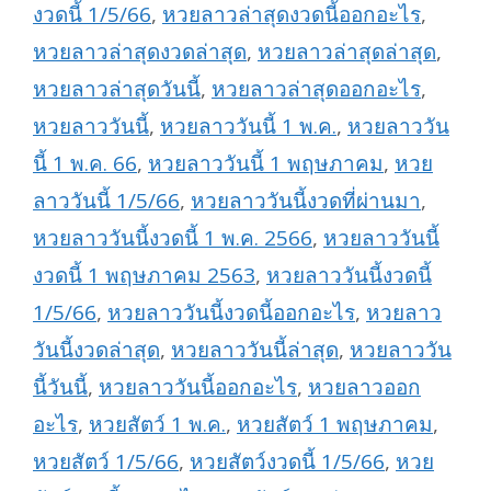
งวดนี้ 1/5/66
,
หวยลาวล่าสุดงวดนี้ออกอะไร
,
หวยลาวล่าสุดงวดล่าสุด
,
หวยลาวล่าสุดล่าสุด
,
หวยลาวล่าสุดวันนี้
,
หวยลาวล่าสุดออกอะไร
,
หวยลาววันนี้
,
หวยลาววันนี้ 1 พ.ค.
,
หวยลาววัน
นี้ 1 พ.ค. 66
,
หวยลาววันนี้ 1 พฤษภาคม
,
หวย
ลาววันนี้ 1/5/66
,
หวยลาววันนี้งวดที่ผ่านมา
,
หวยลาววันนี้งวดนี้ 1 พ.ค. 2566
,
หวยลาววันนี้
งวดนี้ 1 พฤษภาคม 2563
,
หวยลาววันนี้งวดนี้
1/5/66
,
หวยลาววันนี้งวดนี้ออกอะไร
,
หวยลาว
วันนี้งวดล่าสุด
,
หวยลาววันนี้ล่าสุด
,
หวยลาววัน
นี้วันนี้
,
หวยลาววันนี้ออกอะไร
,
หวยลาวออก
อะไร
,
หวยสัตว์ 1 พ.ค.
,
หวยสัตว์ 1 พฤษภาคม
,
หวยสัตว์ 1/5/66
,
หวยสัตว์งวดนี้ 1/5/66
,
หวย