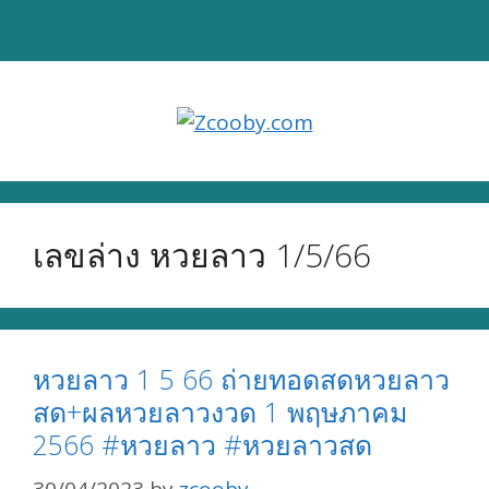
Skip
to
content
เลขล่าง หวยลาว 1/5/66
หวยลาว 1 5 66 ถ่ายทอดสดหวยลาว
สด+ผลหวยลาวงวด 1 พฤษภาคม
2566 #หวยลาว #หวยลาวสด