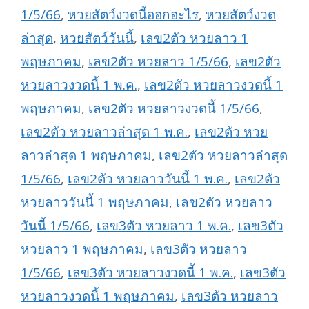
1/5/66
,
หวยสัตว์งวดนี้ออกอะไร
,
หวยสัตว์งวด
ล่าสุด
,
หวยสัตว์วันนี้
,
เลข2ตัว หวยลาว 1
พฤษภาคม
,
เลข2ตัว หวยลาว 1/5/66
,
เลข2ตัว
หวยลาวงวดนี้ 1 พ.ค.
,
เลข2ตัว หวยลาวงวดนี้ 1
พฤษภาคม
,
เลข2ตัว หวยลาวงวดนี้ 1/5/66
,
เลข2ตัว หวยลาวล่าสุด 1 พ.ค.
,
เลข2ตัว หวย
ลาวล่าสุด 1 พฤษภาคม
,
เลข2ตัว หวยลาวล่าสุด
1/5/66
,
เลข2ตัว หวยลาววันนี้ 1 พ.ค.
,
เลข2ตัว
หวยลาววันนี้ 1 พฤษภาคม
,
เลข2ตัว หวยลาว
วันนี้ 1/5/66
,
เลข3ตัว หวยลาว 1 พ.ค.
,
เลข3ตัว
หวยลาว 1 พฤษภาคม
,
เลข3ตัว หวยลาว
1/5/66
,
เลข3ตัว หวยลาวงวดนี้ 1 พ.ค.
,
เลข3ตัว
หวยลาวงวดนี้ 1 พฤษภาคม
,
เลข3ตัว หวยลาว