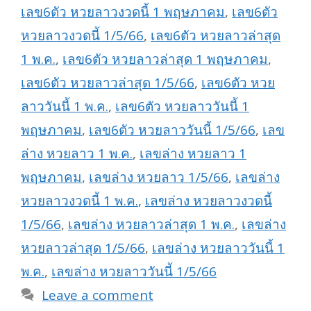
เลข6ตัว หวยลาวงวดนี้ 1 พฤษภาคม
,
เลข6ตัว
หวยลาวงวดนี้ 1/5/66
,
เลข6ตัว หวยลาวล่าสุด
1 พ.ค.
,
เลข6ตัว หวยลาวล่าสุด 1 พฤษภาคม
,
เลข6ตัว หวยลาวล่าสุด 1/5/66
,
เลข6ตัว หวย
ลาววันนี้ 1 พ.ค.
,
เลข6ตัว หวยลาววันนี้ 1
พฤษภาคม
,
เลข6ตัว หวยลาววันนี้ 1/5/66
,
เลข
ล่าง หวยลาว 1 พ.ค.
,
เลขล่าง หวยลาว 1
พฤษภาคม
,
เลขล่าง หวยลาว 1/5/66
,
เลขล่าง
หวยลาวงวดนี้ 1 พ.ค.
,
เลขล่าง หวยลาวงวดนี้
1/5/66
,
เลขล่าง หวยลาวล่าสุด 1 พ.ค.
,
เลขล่าง
หวยลาวล่าสุด 1/5/66
,
เลขล่าง หวยลาววันนี้ 1
พ.ค.
,
เลขล่าง หวยลาววันนี้ 1/5/66
Leave a comment