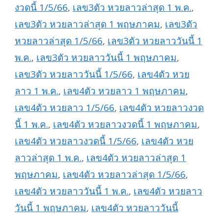
งวดนี้ 1/5/66
,
เลข3ตัว หวยลาวล่าสุด 1 พ.ค.
,
เลข3ตัว หวยลาวล่าสุด 1 พฤษภาคม
,
เลข3ตัว
หวยลาวล่าสุด 1/5/66
,
เลข3ตัว หวยลาววันนี้ 1
พ.ค.
,
เลข3ตัว หวยลาววันนี้ 1 พฤษภาคม
,
เลข3ตัว หวยลาววันนี้ 1/5/66
,
เลข4ตัว หวย
ลาว 1 พ.ค.
,
เลข4ตัว หวยลาว 1 พฤษภาคม
,
เลข4ตัว หวยลาว 1/5/66
,
เลข4ตัว หวยลาวงวด
นี้ 1 พ.ค.
,
เลข4ตัว หวยลาวงวดนี้ 1 พฤษภาคม
,
เลข4ตัว หวยลาวงวดนี้ 1/5/66
,
เลข4ตัว หวย
ลาวล่าสุด 1 พ.ค.
,
เลข4ตัว หวยลาวล่าสุด 1
พฤษภาคม
,
เลข4ตัว หวยลาวล่าสุด 1/5/66
,
เลข4ตัว หวยลาววันนี้ 1 พ.ค.
,
เลข4ตัว หวยลาว
วันนี้ 1 พฤษภาคม
,
เลข4ตัว หวยลาววันนี้