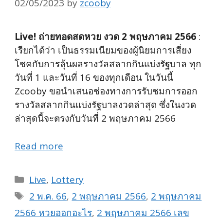
02/05/2023
by
zcooby
Live! ถ่ายทอดสดหวย งวด 2 พฤษภาคม 2566
:
เรียกได้ว่า เป็นธรรมเนียมของผู้นิยมการเสี่ยง
โชคกับการลุ้นผลรางวัลสลากกินแบ่งรัฐบาล ทุก
วันที่ 1 และวันที่ 16 ของทุกเดือน ในวันนี้
Zcooby ขอนำเสนอช่องทางการรับชมการออก
รางวัลสลากกินแบ่งรัฐบาลงวดล่าสุด ซึ่งในงวด
ล่าสุดนี้จะตรงกับวันที่ 2 พฤษภาคม 2566
Read more
Categories
Live
,
Lottery
Tags
2 พ.ค. 66
,
2 พฤษภาคม 2566
,
2 พฤษภาคม
2566 หวยออกอะไร
,
2 พฤษภาคม 2566 เลข