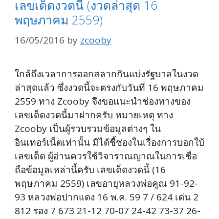
เลขเด็ดงวดนี้ (งวดล่าสุด 16
พฤษภาคม 2559)
16/05/2016
by
zcooby
ใกล้ถึงเวลาการออกสลากกินแบ่งรัฐบาลในงวด
ล่าสุดแล้ว ซึ่งงวดนี้จะตรงกับวันที่ 16 พฤษภาคม
2559 ทาง Zcooby จึงขอแนะนำช่องทางของ
เลขเด็ดงวดนี้มาฝากครับ หมายเหตุ ทาง
Zcooby เป็นผู้รวบรวมข้อมูลต่างๆ ใน
อินเทอร์เน็ตเท่านั้น มิได้ชี้ช่องในเรื่องการบอกใบ้
เลขเด็ด ผู้อ่านควรใช้วิจาราณญาณในการเชื่อ
ถือข้อมูลเหล่านี้ครับ เลขเด็ดงวดนี้ (16
พฤษภาคม 2559) เลขอายุหลวงพ่อคูณ 91-92-
93 หลวงพ่อปากแดง 16 พ.ค. 59 7 / 624 เด่น 2
812 รอง 7 673 21-12 70-07 24-42 73-37 26-