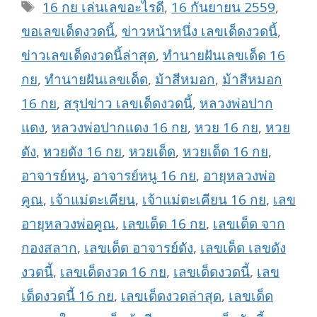
Tags
16 กย เล่นเลขอะไรดี
,
16 กันยายน 2559
,
ขอเลขเด็ดงวดนี้
,
ข่าวหน้าหนึ่ง เลขเด็ดงวดนี้
,
ข่าวเลขเด็ดงวดนี้ล่าสุด
,
ทำนายฝันเลขเด็ด 16
กย
,
ทํานายฝันเลขเด็ด
,
ม้าสีหมอก
,
ม้าสีหมอก
16 กย
,
สรุปข่าว เลขเด็ดงวดนี้
,
หลวงพ่อปาก
แดง
,
หลวงพ่อปากแดง 16 กย
,
หวย 16 กย
,
หวย
ดัง
,
หวยดัง 16 กย
,
หวยเด็ด
,
หวยเด็ด 16 กย
,
อาจารย์หนู
,
อาจารย์หนู 16 กย
,
อายุหลวงพ่อ
คูณ
,
เจ้าแม่ตะเคียน
,
เจ้าแม่ตะเคียน 16 กย
,
เลข
อายุหลวงพ่อคูณ
,
เลขเด็ด 16 กย
,
เลขเด็ด จาก
กองสลาก
,
เลขเด็ด อาจารย์ดัง
,
เลขเด็ด เลขดัง
งวดนี้
,
เลขเด็ดงวด 16 กย
,
เลขเด็ดงวดนี้
,
เลข
เด็ดงวดนี้ 16 กย
,
เลขเด็ดงวดล่าสุด
,
เลขเด็ด