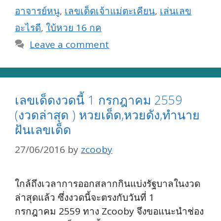
อาจารย์หนู
,
เลขเด็ดเจ้าแม่ตะเคียน
,
เล่นเลข
อะไรดี
,
ใบ้หวย 16 กค
Leave a comment
เลขเด็ดงวดนี้ 1 กรกฎาคม 2559
(งวดล่าสุด ) หวยเด็ด,หวยดัง,ทํานาย
ฝันเลขเด็ด
27/06/2016
by
zcooby
ใกล้ถึงเวลาการออกสลากกินแบ่งรัฐบาลในงวด
ล่าสุดแล้ว ซึ่งงวดนี้จะตรงกับวันที่ 1
กรกฎาคม 2559 ทาง Zcooby จึงขอแนะนำช่อง