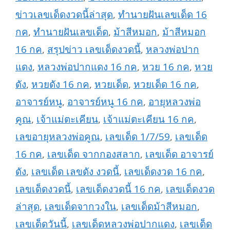
ข่าวเลขเด็ดงวดนี้ล่าสุด
,
ทำนายฝันเลขเด็ด 16
กค
,
ทํานายฝันเลขเด็ด
,
ม้าสีหมอก
,
ม้าสีหมอก
16 กค
,
สรุปข่าว เลขเด็ดงวดนี้
,
หลวงพ่อปาก
แดง
,
หลวงพ่อปากแดง 16 กค
,
หวย 16 กค
,
หวย
ดัง
,
หวยดัง 16 กค
,
หวยเด็ด
,
หวยเด็ด 16 กค
,
อาจารย์หนู
,
อาจารย์หนู 16 กค
,
อายุหลวงพ่อ
คูณ
,
เจ้าแม่ตะเคียน
,
เจ้าแม่ตะเคียน 16 กค
,
เลขอายุหลวงพ่อคูณ
,
เลขเด็ด 1/7/59
,
เลขเด็ด
16 กค
,
เลขเด็ด จากกองสลาก
,
เลขเด็ด อาจารย์
ดัง
,
เลขเด็ด เลขดัง งวดนี้
,
เลขเด็ดงวด 16 กค
,
เลขเด็ดงวดนี้
,
เลขเด็ดงวดนี้ 16 กค
,
เลขเด็ดงวด
ล่าสุด
,
เลขเด็ดจากวงใน
,
เลขเด็ดม้าสีหมอก
,
เลขเด็ดวันนี้
,
เลขเด็ดหลวงพ่อปากแดง
,
เลขเด็ด