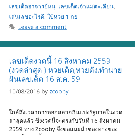
เลขเด็ดอาจารย์หนู
,
เลขเด็ดเจ้าแม่ตะเคียน
,
เล่นเลขอะไรดี
,
ใบ้หวย 1 กย
Leave a comment
เลขเด็ดงวดนี้ 16 สิงหาคม 2559
(งวดล่าสุด ) หวยเด็ด,หวยดัง,ทํานาย
ฝันเลขเด็ด 16 ส.ค. 59
10/08/2016
by
zcooby
ใกล้ถึงเวลาการออกสลากกินแบ่งรัฐบาลในงวด
ล่าสุดแล้ว ซึ่งงวดนี้จะตรงกับวันที่ 16 สิงหาคม
2559 ทาง Zcooby จึงขอแนะนำช่องทางของ