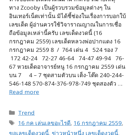
ทาง Zcooby เป็นผู้รวบรวมข้อมูลต่างๆ ใน
อินเทอร์เน็ตเท่านั้น มิได้ชี้ช่องในเรื่องการบอกใบ้
เลขเด็ด ผู้อ่านควรใช้วิจาราณญาณในการเชื่อ
ถือข้อมูลเหล่านี้ครับ เลขเด็ดงวดนี้ (16
กรกฎาคม 2559) เลขเด็ดหลวงพ่อปากแดง 16
กรกฎาคม 2559 8 / 764 เด่น 4 524 รอง 7
172 42-24 72-27 46-64 74-47 49-94 76-
67 หวยเด็ดอาจารย์หนู 16 กรกฎาคม 2559 เด่น
บน 7 4 – 7 ชุดสามตัวบน เต็ง-โต๊ด 240-244-
546-148 570-874-376-978-749 ชุดสองตัว …
Read more
Categories
Trend
Tags
16 กค เล่นเลขอะไรดี
,
16 กรกฎาคม 2559
,
ขอเลขเด็ดงวดนี้
,
ข่าวหน้าหนึ่ง เลขเด็ดงวดนี้
,