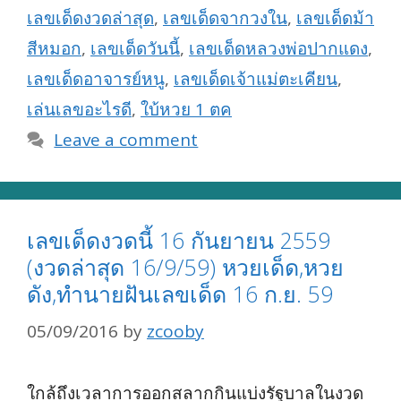
เลขเด็ดงวดล่าสุด
,
เลขเด็ดจากวงใน
,
เลขเด็ดม้า
สีหมอก
,
เลขเด็ดวันนี้
,
เลขเด็ดหลวงพ่อปากแดง
,
เลขเด็ดอาจารย์หนู
,
เลขเด็ดเจ้าแม่ตะเคียน
,
เล่นเลขอะไรดี
,
ใบ้หวย 1 ตค
Leave a comment
เลขเด็ดงวดนี้ 16 กันยายน 2559
(งวดล่าสุด 16/9/59) หวยเด็ด,หวย
ดัง,ทํานายฝันเลขเด็ด 16 ก.ย. 59
05/09/2016
by
zcooby
ใกล้ถึงเวลาการออกสลากกินแบ่งรัฐบาลในงวด