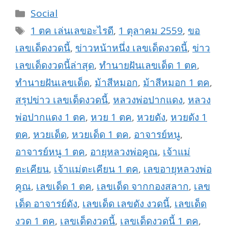
Categories
Social
Tags
1 ตค เล่นเลขอะไรดี
,
1 ตุลาคม 2559
,
ขอ
เลขเด็ดงวดนี้
,
ข่าวหน้าหนึ่ง เลขเด็ดงวดนี้
,
ข่าว
เลขเด็ดงวดนี้ล่าสุด
,
ทำนายฝันเลขเด็ด 1 ตค
,
ทํานายฝันเลขเด็ด
,
ม้าสีหมอก
,
ม้าสีหมอก 1 ตค
,
สรุปข่าว เลขเด็ดงวดนี้
,
หลวงพ่อปากแดง
,
หลวง
พ่อปากแดง 1 ตค
,
หวย 1 ตค
,
หวยดัง
,
หวยดัง 1
ตค
,
หวยเด็ด
,
หวยเด็ด 1 ตค
,
อาจารย์หนู
,
อาจารย์หนู 1 ตค
,
อายุหลวงพ่อคูณ
,
เจ้าแม่
ตะเคียน
,
เจ้าแม่ตะเคียน 1 ตค
,
เลขอายุหลวงพ่อ
คูณ
,
เลขเด็ด 1 ตค
,
เลขเด็ด จากกองสลาก
,
เลข
เด็ด อาจารย์ดัง
,
เลขเด็ด เลขดัง งวดนี้
,
เลขเด็ด
งวด 1 ตค
,
เลขเด็ดงวดนี้
,
เลขเด็ดงวดนี้ 1 ตค
,