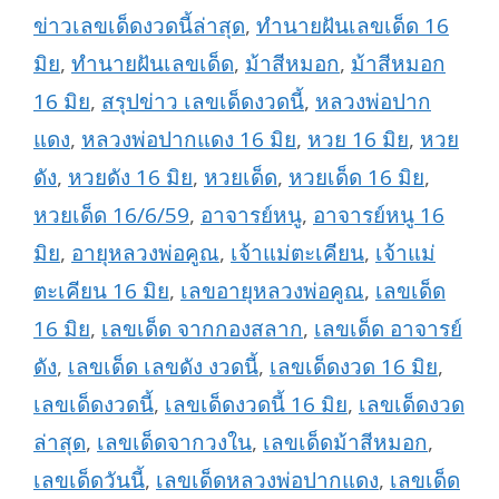
ข่าวเลขเด็ดงวดนี้ล่าสุด
,
ทำนายฝันเลขเด็ด 16
มิย
,
ทํานายฝันเลขเด็ด
,
ม้าสีหมอก
,
ม้าสีหมอก
16 มิย
,
สรุปข่าว เลขเด็ดงวดนี้
,
หลวงพ่อปาก
แดง
,
หลวงพ่อปากแดง 16 มิย
,
หวย 16 มิย
,
หวย
ดัง
,
หวยดัง 16 มิย
,
หวยเด็ด
,
หวยเด็ด 16 มิย
,
หวยเด็ด 16/6/59
,
อาจารย์หนู
,
อาจารย์หนู 16
มิย
,
อายุหลวงพ่อคูณ
,
เจ้าแม่ตะเคียน
,
เจ้าแม่
ตะเคียน 16 มิย
,
เลขอายุหลวงพ่อคูณ
,
เลขเด็ด
16 มิย
,
เลขเด็ด จากกองสลาก
,
เลขเด็ด อาจารย์
ดัง
,
เลขเด็ด เลขดัง งวดนี้
,
เลขเด็ดงวด 16 มิย
,
เลขเด็ดงวดนี้
,
เลขเด็ดงวดนี้ 16 มิย
,
เลขเด็ดงวด
ล่าสุด
,
เลขเด็ดจากวงใน
,
เลขเด็ดม้าสีหมอก
,
เลขเด็ดวันนี้
,
เลขเด็ดหลวงพ่อปากแดง
,
เลขเด็ด