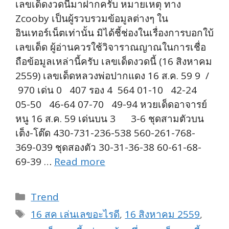
เลขเด็ดงวดนี้มาฝากครับ หมายเหตุ ทาง
Zcooby เป็นผู้รวบรวมข้อมูลต่างๆ ใน
อินเทอร์เน็ตเท่านั้น มิได้ชี้ช่องในเรื่องการบอกใบ้
เลขเด็ด ผู้อ่านควรใช้วิจาราณญาณในการเชื่อ
ถือข้อมูลเหล่านี้ครับ เลขเด็ดงวดนี้ (16 สิงหาคม
2559) เลขเด็ดหลวงพ่อปากแดง 16 ส.ค. 59 9 /
970 เด่น 0 407 รอง 4 564 01-10 42-24
05-50 46-64 07-70 49-94 หวยเด็ดอาจารย์
หนู 16 ส.ค. 59 เด่นบน 3 3-6 ชุดสามตัวบน
เต็ง-โต๊ด 430-731-236-538 560-261-768-
369-039 ชุดสองตัว 30-31-36-38 60-61-68-
69-39 …
Read more
Categories
Trend
Tags
16 สค เล่นเลขอะไรดี
,
16 สิงหาคม 2559
,