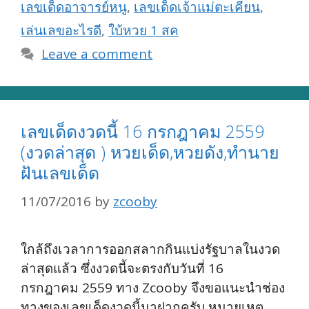
เลขเด็ดอาจารย์หนู
,
เลขเด็ดเจ้าแม่ตะเคียน
,
เล่นเลขอะไรดี
,
ใบ้หวย 1 สค
Leave a comment
เลขเด็ดงวดนี้ 16 กรกฎาคม 2559
(งวดล่าสุด ) หวยเด็ด,หวยดัง,ทํานาย
ฝันเลขเด็ด
11/07/2016
by
zcooby
ใกล้ถึงเวลาการออกสลากกินแบ่งรัฐบาลในงวด
ล่าสุดแล้ว ซึ่งงวดนี้จะตรงกับวันที่ 16
กรกฎาคม 2559 ทาง Zcooby จึงขอแนะนำช่อง
ทางของเลขเด็ดงวดนี้มาฝากครับ หมายเหตุ