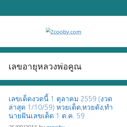
Skip
to
content
เลขอายุหลวงพ่อคูณ
เลขเด็ดงวดนี้ 1 ตุลาคม 2559 (งวด
ล่าสุด 1/10/59) หวยเด็ด,หวยดัง,ทํา
นายฝันเลขเด็ด 1 ต.ค. 59