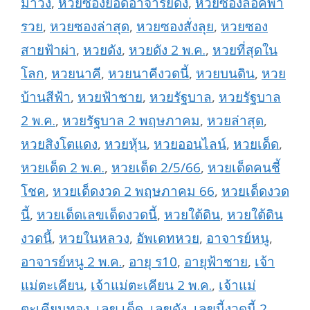
ม้าวิ่ง
,
หวยซองยอดอาจารย์ดัง
,
หวยซองล็อคพา
รวย
,
หวยซองล่าสุด
,
หวยซองสั่งลุย
,
หวยซอง
สายฟ้าผ่า
,
หวยดัง
,
หวยดัง 2 พ.ค.
,
หวยที่สุดใน
โลก
,
หวยนาคี
,
หวยนาคีงวดนี้
,
หวยบนดิน
,
หวย
บ้านสีฟ้า
,
หวยฟ้าชาย
,
หวยรัฐบาล
,
หวยรัฐบาล
2 พ.ค.
,
หวยรัฐบาล 2 พฤษภาคม
,
หวยล่าสุด
,
หวยสิงโตแดง
,
หวยหุ้น
,
หวยออนไลน์
,
หวยเด็ด
,
หวยเด็ด 2 พ.ค.
,
หวยเด็ด 2/5/66
,
หวยเด็ดคนชี้
โชค
,
หวยเด็ดงวด 2 พฤษภาคม 66
,
หวยเด็ดงวด
นี้
,
หวยเด็ดเลขเด็ดงวดนี้
,
หวยใต้ดิน
,
หวยใต้ดิน
งวดนี้
,
หวยในหลวง
,
อัพเดทหวย
,
อาจารย์หนู
,
อาจารย์หนู 2 พ.ค.
,
อายุ ร10
,
อายุฟ้าชาย
,
เจ้า
แม่ตะเคียน
,
เจ้าแม่ตะเคียน 2 พ.ค.
,
เจ้าแม่
ตะเคียนทอง
,
เลข เด็ด
,
เลขดัง
,
เลขนี้งวดนี้ 2