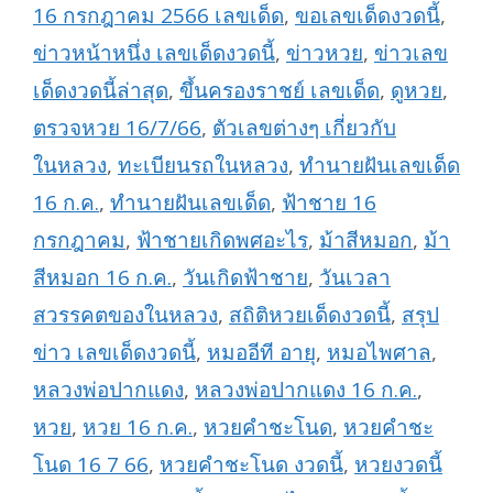
16 กรกฎาคม 2566 เลขเด็ด
,
ขอเลขเด็ดงวดนี้
,
ข่าวหน้าหนึ่ง เลขเด็ดงวดนี้
,
ข่าวหวย
,
ข่าวเลข
เด็ดงวดนี้ล่าสุด
,
ขึ้นครองราชย์ เลขเด็ด
,
ดูหวย
,
ตรวจหวย 16/7/66
,
ตัวเลขต่างๆ เกี่ยวกับ
ในหลวง
,
ทะเบียนรถในหลวง
,
ทำนายฝันเลขเด็ด
16 ก.ค.
,
ทํานายฝันเลขเด็ด
,
ฟ้าชาย 16
กรกฎาคม
,
ฟ้าชายเกิดพศอะไร
,
ม้าสีหมอก
,
ม้า
สีหมอก 16 ก.ค.
,
วันเกิดฟ้าชาย
,
วันเวลา
สวรรคตของในหลวง
,
สถิติหวยเด็ดงวดนี้
,
สรุป
ข่าว เลขเด็ดงวดนี้
,
หมออีที อายุ
,
หมอไพศาล
,
หลวงพ่อปากแดง
,
หลวงพ่อปากแดง 16 ก.ค.
,
หวย
,
หวย 16 ก.ค.
,
หวยคำชะโนด
,
หวยคำชะ
โนด 16 7 66
,
หวยคำชะโนด งวดนี้
,
หวยงวดนี้