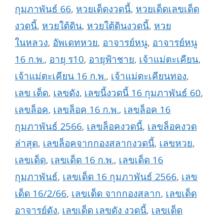
กุมภาพันธ์ 66
,
หวยเด็ดงวดนี้
,
หวยเด็ดเลขเด็ด
งวดนี้
,
หวยใต้ดิน
,
หวยใต้ดินงวดนี้
,
หวย
ในหลวง
,
อัพเดทหวย
,
อาจารย์หนู
,
อาจารย์หนู
16 ก.พ.
,
อายุ ร10
,
อายุฟ้าชาย
,
เจ้าแม่ตะเคียน
,
เจ้าแม่ตะเคียน 16 ก.พ.
,
เจ้าแม่ตะเคียนทอง
,
เลข เด็ด
,
เลขดัง
,
เลขนี้งวดนี้ 16 กุมภาพันธ์ 60
,
เลขล็อค
,
เลขล็อค 16 ก.พ.
,
เลขล็อค 16
กุมภาพันธ์ 2566
,
เลขล็อคงวดนี้
,
เลขล็อคงวด
ล่าสุด
,
เลขล็อคจากกองสลากงวดนี้
,
เลขหวย
,
เลขเด็ด
,
เลขเด็ด 16 ก.พ.
,
เลขเด็ด 16
กุมภาพันธ์
,
เลขเด็ด 16 กุมภาพันธ์ 2566
,
เลข
เด็ด 16/2/66
,
เลขเด็ด จากกองสลาก
,
เลขเด็ด
อาจารย์ดัง
,
เลขเด็ด เลขดัง งวดนี้
,
เลขเด็ด