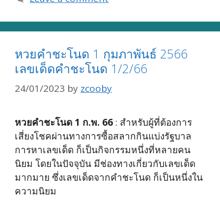
หวยคำชะโนด 1 กุมภาพันธ์ 2566
เลขเด็ดคำชะโนด 1/2/66
24/01/2023
by
zcooby
หวยคำชะโนด
1 ก.พ. 66
: สำหรับผู้ที่ต้องการ
เสี่ยงโชคผ่านทางการซื้อสลากกินแบ่งรัฐบาล
การหาเลขเด็ด ก็เป็นกิจกรรมหนึ่งที่หลายคน
นิยม โดยในปัจจุบัน มีช่องทางเกี่ยวกับเลขเด็ด
มากมาย ซึ่งเลขเด็ดจากคำชะโนด ก็เป็นหนึ่งใน
ความนิยม