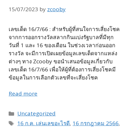
15/07/2023
by
zcooby
เลขเด็ด 16/7/66 : สำหรับผู้ที่สนใจการเสี่ยงโชค
จากการออกรางวัลสลากกินแบ่งรัฐบาลที่มีทุก
วันที่ 1 และ 16 ของเดือน ในช่วงเวลาก่อนออก
รางวัล จะมีการเปิดเผยข้อมูลเลขเด็ดจากแหล่ง
ต่างๆ ทาง Zcooby ขอนำเสนอข้อมูลเกี่ยวกับ
เลขเด็ด 16/7/66 เพื่อให้ผู้ที่ต้องการเสี่ยงโชคมี
ข้อมูลในการเลือกตัวเลขที่จะเสี่ยงโชค
Read more
Categories
Uncategorized
Tags
16 ก.ค. เล่นเลขอะไรดี
,
16 กรกฎาคม 2566
,