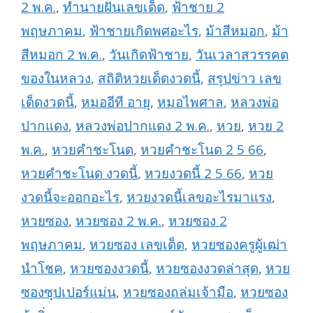
2 พ.ค.
,
ทํานายฝันเลขเด็ด
,
ฟ้าชาย 2
พฤษภาคม
,
ฟ้าชายเกิดพศอะไร
,
ม้าสีหมอก
,
ม้า
สีหมอก 2 พ.ค.
,
วันเกิดฟ้าชาย
,
วันเวลาสวรรคต
ของในหลวง
,
สถิติหวยเด็ดงวดนี้
,
สรุปข่าว เลข
เด็ดงวดนี้
,
หมออีที อายุ
,
หมอไพศาล
,
หลวงพ่อ
ปากแดง
,
หลวงพ่อปากแดง 2 พ.ค.
,
หวย
,
หวย 2
พ.ค.
,
หวยคำชะโนด
,
หวยคำชะโนด 2 5 66
,
หวยคำชะโนด งวดนี้
,
หวยงวดนี้ 2 5 66
,
หวย
งวดนี้จะออกอะไร
,
หวยงวดนี้เลขอะไรมาแรง
,
หวยซอง
,
หวยซอง 2 พ.ค.
,
หวยซอง 2
พฤษภาคม
,
หวยซอง เลขเด็ด
,
หวยซองครูผู้เฒ่า
นำโชค
,
หวยซองงวดนี้
,
หวยซองงวดล่าสุด
,
หวย
ซองซุปเปอร์แม่น
,
หวยซองถล่มเจ้ามือ
,
หวยซอง