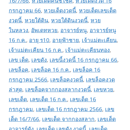
16/7/66
,
หวยเด็ดคนชี้โชค
,
หวยเด็ดงวด 16
กรกฎาคม 66
,
หวยเด็ดงวดนี้
,
หวยเด็ดเลขเด็ด
งวดนี้
,
หวยใต้ดิน
,
หวยใต้ดินงวดนี้
,
หวย
ในหลวง
,
อัพเดทหวย
,
อาจารย์หนู
,
อาจารย์หนู
16 ก.ค.
,
อายุ ร10
,
อายุฟ้าชาย
,
เจ้าแม่ตะเคียน
,
เจ้าแม่ตะเคียน 16 ก.ค.
,
เจ้าแม่ตะเคียนทอง
,
เลข เด็ด
,
เลขดัง
,
เลขนี้งวดนี้ 16 กรกฎาคม 66
,
เลขล็อค
,
เลขล็อค 16 ก.ค.
,
เลขล็อค 16
กรกฎาคม 2566
,
เลขล็อคงวดนี้
,
เลขล็อคงวด
ล่าสุด
,
เลขล็อคจากกองสลากงวดนี้
,
เลขหวย
,
เลขเด็ด
,
เลขเด็ด 16 ก.ค.
,
เลขเด็ด 16
กรกฎาคม
,
เลขเด็ด 16 กรกฎาคม 2566
,
เลข
เด็ด 16/7/66
,
เลขเด็ด จากกองสลาก
,
เลขเด็ด
อาจารย์ดัง
,
เลขเด็ด เลขดัง งวดนี้
,
เลขเด็ด