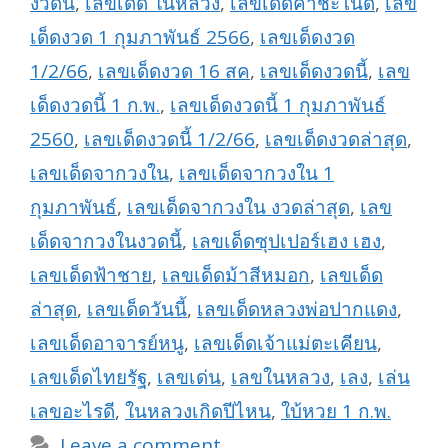
งวดนี้
,
เลขเด็ด ในหลวง
,
เลขเด็ดคำชะโนด
,
เลข
เด็ดงวด 1 กุมภาพันธ์ 2566
,
เลขเด็ดงวด
1/2/66
,
เลขเด็ดงวด 16 สค
,
เลขเด็ดงวดนี้
,
เลข
เด็ดงวดนี้ 1 ก.พ.
,
เลขเด็ดงวดนี้ 1 กุมภาพันธ์
2560
,
เลขเด็ดงวดนี้ 1/2/66
,
เลขเด็ดงวดล่าสุด
,
เลขเด็ดจากวงใน
,
เลขเด็ดจากวงใน 1
กุมภาพันธ์
,
เลขเด็ดจากวงใน งวดล่าสุด
,
เลข
เด็ดจากวงในงวดนี้
,
เลขเด็ดซุปเปอร์เฮง เฮง
,
เลขเด็ดฟ้าชาย
,
เลขเด็ดม้าสีหมอก
,
เลขเด็ด
ล่าสุด
,
เลขเด็ดวันนี้
,
เลขเด็ดหลวงพ่อปากแดง
,
เลขเด็ดอาจารย์หนู
,
เลขเด็ดเจ้าแม่ตะเคียน
,
เลขเด็ดไทยรัฐ
,
เลขเด่น
,
เลขในหลวง
,
เลง
,
เล่น
เลขอะไรดี
,
ในหลวงเกิดปีไหน
,
ใบ้หวย 1 ก.พ.
Leave a comment