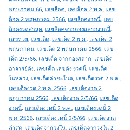
พฤษภาคม 66
,
เลขล็อค
,
เลขล็อค 2 พ.ค.
,
เลข
ล็อค 2 พฤษภาคม 2566
,
เลขล็อคงวดนี้
,
เลข
ล็อคงวดล่าสุด
,
เลขล็อคจากกองสลากงวดนี้
,
เลขหวย
,
เลขเด็ด
,
เลขเด็ด 2 พ.ค.
,
เลขเด็ด 2
พฤษภาคม
,
เลขเด็ด 2 พฤษภาคม 2566
,
เลข
เด็ด 2/5/66
,
เลขเด็ด จากกองสลาก
,
เลขเด็ด
อาจารย์ดัง
,
เลขเด็ด เลขดัง งวดนี้
,
เลขเด็ด
ในหลวง
,
เลขเด็ดคำชะโนด
,
เลขเด็ดงวด 2 พ.ค.
,
เลขเด็ดงวด 2 พ.ค. 2566
,
เลขเด็ดงวด 2
พฤษภาคม 2566
,
เลขเด็ดงวด 2/5/66
,
เลขเด็ด
งวดนี้
,
เลขเด็ดงวดนี้ 2 พ.ค.
,
เลขเด็ดงวดนี้ 2
พ.ค. 2566
,
เลขเด็ดงวดนี้ 2/5/66
,
เลขเด็ดงวด
ล่าสุด
,
เลขเด็ดจากวงใน
,
เลขเด็ดจากวงใน 2