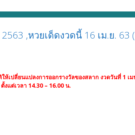
2563 ,หวยเด็ดงวดนี้ 16 เม.ย. 63 
ิให้เปลี่ยนแปลงการออกรางวัลของสลาก งวดวันที่ 1 
ั้งแต่เวลา 14.30 – 16.00 น.