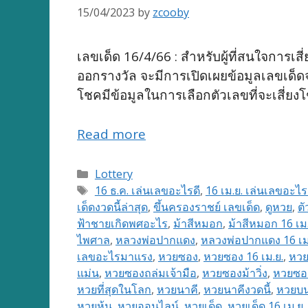
15/04/2023
by
zcooby
เลขเด็ด 16/4/66 : สำหรับผู้ที่สนใจการเ
ออกรางวัล จะมีการเปิดเผยข้อมูลเลขเด็ดจา
โชคมีข้อมูลในการเลือกตัวเลขที่จะเสี่ยง
Read more
Categories
Lottery
Tags
16 ธ.ค. เล่นเลขอะไรดี
,
16 เม.ย. เล่นเลขอะไร
เด็ดงวดนี้ล่าสุด
,
ขึ้นครองราชย์ เลขเด็ด
,
ดูหวย
,
ตั
ฟ้าชายเกิดพศอะไร
,
ม้าสีหมอก
,
ม้าสีหมอก 16 เม.
ไพศาล
,
หลวงพ่อปากแดง
,
หลวงพ่อปากแดง 16 เม
เลขอะไรมาแรง
,
หวยซอง
,
หวยซอง 16 เม.ย.
,
หวย
แม่น
,
หวยซองถล่มเจ้ามือ
,
หวยซองม้าวิ่ง
,
หวยซอง
หวยที่สุดในโลก
,
หวยนาคี
,
หวยนาคีงวดนี้
,
หวยบน
หวยหุ้น
,
หวยออนไลน์
,
หวยเด็ด
,
หวยเด็ด 16 เม.ย.