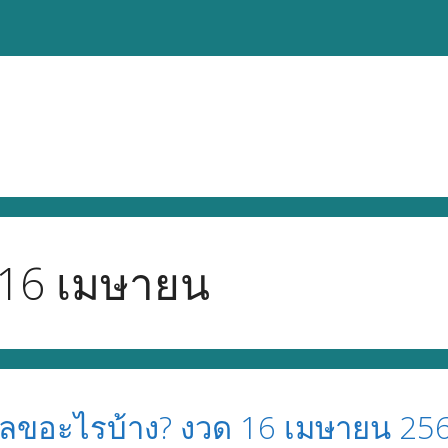
 16 เมษายน
มีเลขอะไรบ้าง? งวด 16 เมษายน 25