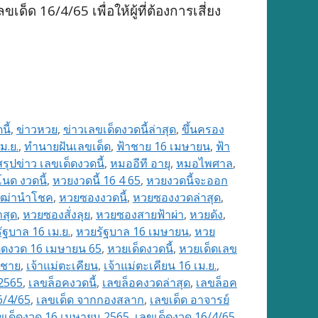
ด 16/4/65 เพื่อให้ผู้ที่ต้องการเสี่ยง
นี้
,
ข่าวหวย
,
ข่าวเลขเด็ดงวดนี้ล่าสุด
,
ขึ้นครอง
ม.ย.
,
ทํานายฝันเลขเด็ด
,
ฟ้าชาย 16 เมษายน
,
ฟ้า
สรุปข่าว เลขเด็ดงวดนี้
,
หมออีที อายุ
,
หมอไพศาล
,
ด งวดนี้
,
หวยงวดนี้ 16 4 65
,
หวยงวดนี้จะออก
้เฒ่านำโชค
,
หวยซองงวดนี้
,
หวยซองงวดล่าสุด
,
สุด
,
หวยซองสั่งลุย
,
หวยซองสายฟ้าผ่า
,
หวยดัง
,
ัฐบาล 16 เม.ย.
,
หวยรัฐบาล 16 เมษายน
,
หวย
็ดงวด 16 เมษายน 65
,
หวยเด็ดงวดนี้
,
หวยเด็ดเลข
าชาย
,
เจ้าแม่ตะเคียน
,
เจ้าแม่ตะเคียน 16 เม.ย.
,
2565
,
เลขล็อคงวดนี้
,
เลขล็อคงวดล่าสุด
,
เลขล็อค
6/4/65
,
เลขเด็ด จากกองสลาก
,
เลขเด็ด อาจารย์
ขเด็ดงวด 16 เมษายน 2565
,
เลขเด็ดงวด 16/4/65
,