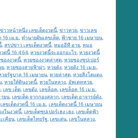
ข่าวหน้าหนึ่ง เลขเด็ดงวดนี้
,
ข่าวหวย
,
ข่าวเลข
 16 เม.ย.
,
ทํานายฝันเลขเด็ด
,
ฟ้าชาย 16 เมษายน
,
้
,
สรุปข่าว เลขเด็ดงวดนี้
,
หมออีที อายุ
,
หมอ
วดนี้ 16 4 64
,
หวยงวดนี้จะออกอะไร
,
หวยงวดนี้
ซองงวดนี้
,
หวยซองงวดล่าสุด
,
หวยซองซุปเปอร์
ุย
,
หวยซองสายฟ้าผ่า
,
หวยดัง
,
หวยดัง 16 เม.ย.
,
หวยรัฐบาล 16 เมษายน
,
หวยล่าสุด
,
หวยสิงโตแดง
,
น
,
หวยใต้ดินงวดนี้
,
หวยในหลวง
,
อัพเดทหวย
,
ง
,
เลข เด็ด
,
เลขดัง
,
เลขล็อค
,
เลขล็อค 16 เม.ย.
,
ษายน
,
เลขเด็ด จากกองสลาก
,
เลขเด็ด อาจารย์ดัง
,
,
เลขเด็ดงวดนี้ 16 เม.ย.
,
เลขเด็ดงวดนี้ 16 เมษายน
วงในงวดนี้
,
เลขเด็ดซุปเปอร์เฮง เฮง
,
เลขเด็ดฟ้า
ตะเคียน
,
เลขเด็ดไทยรัฐ
,
เลขเด่น
,
เลขในหลวง
,