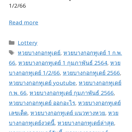
1/2/66
Read more
Categories
Lottery
Tags
หวยบางกอกทูเดย์
,
หวยบางกอกทูเดย์ 1 ก.พ.
66
,
หวยบางกอกทูเดย์ 1 กุมภาพันธ์ 2564
,
หวย
บางกอกทูเดย์ 1/2/66
,
หวยบางกอกทูเดย์ 2566
,
หวยบางกอกทูเดย์ youtube
,
หวยบางกอกทูเดย์
ก.พ. 66
,
หวยบางกอกทูเดย์ กุมภาพันธ์ 2566
,
หวยบางกอกทูเดย์ ออกอะไร
,
หวยบางกอกทูเดย์
เลขเด็ด
,
หวยบางกอกทูเดย์ แนวทางหวย
,
หวย
บางกอกทูเดย์งวดนี้
,
หวยบางกอกทูเดย์ล่าสุด
,