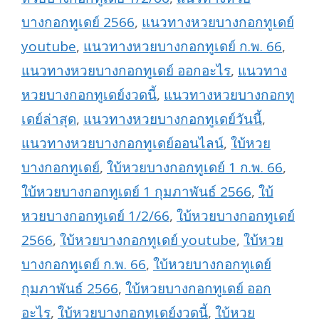
บางกอกทูเดย์ 2566
,
แนวทางหวยบางกอกทูเดย์
youtube
,
แนวทางหวยบางกอกทูเดย์ ก.พ. 66
,
แนวทางหวยบางกอกทูเดย์ ออกอะไร
,
แนวทาง
หวยบางกอกทูเดย์งวดนี้
,
แนวทางหวยบางกอกทู
เดย์ล่าสุด
,
แนวทางหวยบางกอกทูเดย์วันนี้
,
แนวทางหวยบางกอกทูเดย์ออนไลน์
,
ใบ้หวย
บางกอกทูเดย์
,
ใบ้หวยบางกอกทูเดย์ 1 ก.พ. 66
,
ใบ้หวยบางกอกทูเดย์ 1 กุมภาพันธ์ 2566
,
ใบ้
หวยบางกอกทูเดย์ 1/2/66
,
ใบ้หวยบางกอกทูเดย์
2566
,
ใบ้หวยบางกอกทูเดย์ youtube
,
ใบ้หวย
บางกอกทูเดย์ ก.พ. 66
,
ใบ้หวยบางกอกทูเดย์
กุมภาพันธ์ 2566
,
ใบ้หวยบางกอกทูเดย์ ออก
อะไร
,
ใบ้หวยบางกอกทูเดย์งวดนี้
,
ใบ้หวย