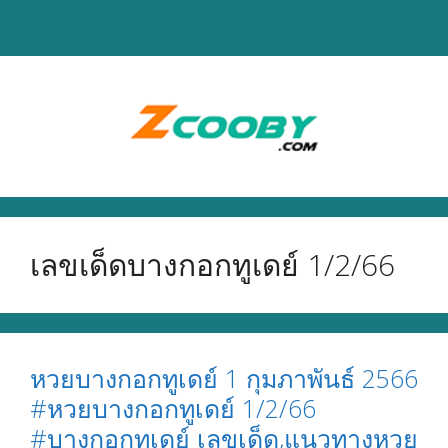
Skip
to
content
เลขเด็ดบางกอกทูเดย์ 1/2/66
หวยบางกอกทูเดย์ 1 กุมภาพันธ์ 2566
#หวยบางกอกทูเดย์ 1/2/66
#บางกอกทูเดย์ เลขเด็ด,แนวทางหวย