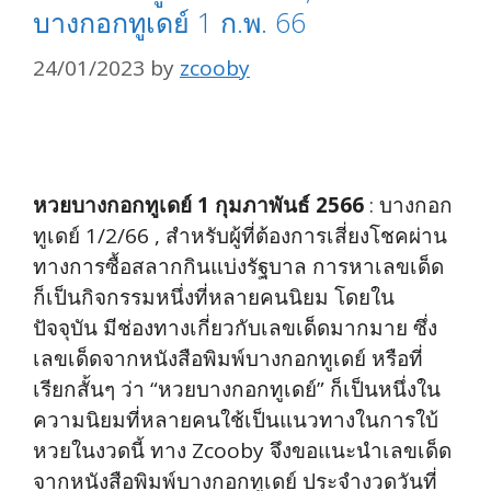
บางกอกทูเดย์ 1 ก.พ. 66
24/01/2023
by
zcooby
หวยบางกอกทูเดย์ 1 กุมภาพันธ์ 2566
: บางกอก
ทูเดย์ 1/2/66 , สำหรับผู้ที่ต้องการเสี่ยงโชคผ่าน
ทางการซื้อสลากกินแบ่งรัฐบาล การหาเลขเด็ด
ก็เป็นกิจกรรมหนึ่งที่หลายคนนิยม โดยใน
ปัจจุบัน มีช่องทางเกี่ยวกับเลขเด็ดมากมาย ซึ่ง
เลขเด็ดจากหนังสือพิมพ์บางกอกทูเดย์ หรือที่
เรียกสั้นๆ ว่า “หวยบางกอกทูเดย์” ก็เป็นหนึ่งใน
ความนิยมที่หลายคนใช้เป็นแนวทางในการใบ้
หวยในงวดนี้ ทาง Zcooby จึงขอแนะนำเลขเด็ด
จากหนังสือพิมพ์บางกอกทูเดย์ ประจำงวดวันที่