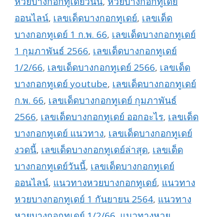
หวยบางกอกทูเดย์วันนี้
,
หวยบางกอกทูเดย์
ออนไลน์
,
เลขเด็ดบางกอกทูเดย์
,
เลขเด็ด
บางกอกทูเดย์ 1 ก.พ. 66
,
เลขเด็ดบางกอกทูเดย์
1 กุมภาพันธ์ 2566
,
เลขเด็ดบางกอกทูเดย์
1/2/66
,
เลขเด็ดบางกอกทูเดย์ 2566
,
เลขเด็ด
บางกอกทูเดย์ youtube
,
เลขเด็ดบางกอกทูเดย์
ก.พ. 66
,
เลขเด็ดบางกอกทูเดย์ กุมภาพันธ์
2566
,
เลขเด็ดบางกอกทูเดย์ ออกอะไร
,
เลขเด็ด
บางกอกทูเดย์ แนวทาง
,
เลขเด็ดบางกอกทูเดย์
งวดนี้
,
เลขเด็ดบางกอกทูเดย์ล่าสุด
,
เลขเด็ด
บางกอกทูเดย์วันนี้
,
เลขเด็ดบางกอกทูเดย์
ออนไลน์
,
แนวทางหวยบางกอกทูเดย์
,
แนวทาง
หวยบางกอกทูเดย์ 1 กันยายน 2564
,
แนวทาง
หวยบางกอกทูเดย์ 1/2/66
,
แนวทางหวย