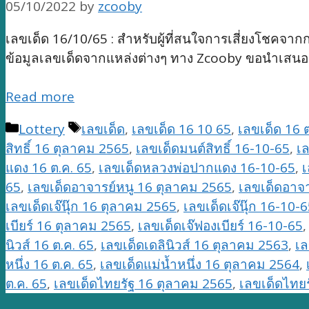
05/10/2022
by
zcooby
เลขเด็ด 16/10/65 : สำหรับผู้ที่สนใจการเสี่ยงโชคจาก
ข้อมูลเลขเด็ดจากแหล่งต่างๆ ทาง Zcooby ขอนำเสนอข้อมู
Read more
Categories
Tags
Lottery
เลขเด็ด
,
เลขเด็ด 16 10 65
,
เลขเด็ด 16 
สิทธิ์ 16 ตุลาคม 2565
,
เลขเด็ดมนต์สิทธิ์ 16-10-65
,
เล
แดง 16 ต.ค. 65
,
เลขเด็ดหลวงพ่อปากแดง 16-10-65
,
เ
65
,
เลขเด็ดอาจารย์หนู 16 ตุลาคม 2565
,
เลขเด็ดอาจา
เลขเด็ดเจ๊นุ๊ก 16 ตุลาคม 2565
,
เลขเด็ดเจ๊นุ๊ก 16-10-
เบียร์ 16 ตุลาคม 2565
,
เลขเด็ดเจ๊ฟองเบียร์ 16-10-65
นิวส์ 16 ต.ค. 65
,
เลขเด็ดเดลินิวส์ 16 ตุลาคม 2563
,
เล
หนึ่ง 16 ต.ค. 65
,
เลขเด็ดแม่น้ำหนึ่ง 16 ตุลาคม 2564
,
ต.ค. 65
,
เลขเด็ดไทยรัฐ 16 ตุลาคม 2565
,
เลขเด็ดไทยร