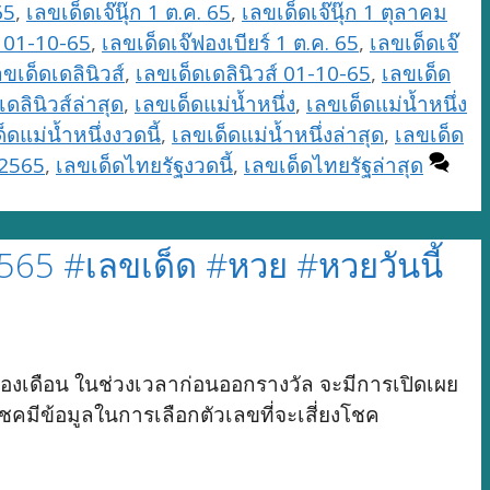
65
,
เลขเด็ดเจ๊นุ๊ก 1 ต.ค. 65
,
เลขเด็ดเจ๊นุ๊ก 1 ตุลาคม
์ 01-10-65
,
เลขเด็ดเจ๊ฟองเบียร์ 1 ต.ค. 65
,
เลขเด็ดเจ๊
ลขเด็ดเดลินิวส์
,
เลขเด็ดเดลินิวส์ 01-10-65
,
เลขเด็ด
เดลินิวส์ล่าสุด
,
เลขเด็ดแม่น้ำหนึ่ง
,
เลขเด็ดแม่น้ำหนึ่ง
็ดแม่น้ำหนึ่งงวดนี้
,
เลขเด็ดแม่น้ำหนึ่งล่าสุด
,
เลขเด็ด
 2565
,
เลขเด็ดไทยรัฐงวดนี้
,
เลขเด็ดไทยรัฐล่าสุด
565 #เลขเด็ด #หวย #หวยวันนี้
 ของเดือน ในช่วงเวลาก่อนออกรางวัล จะมีการเปิดเผย
โชคมีข้อมูลในการเลือกตัวเลขที่จะเสี่ยงโชค