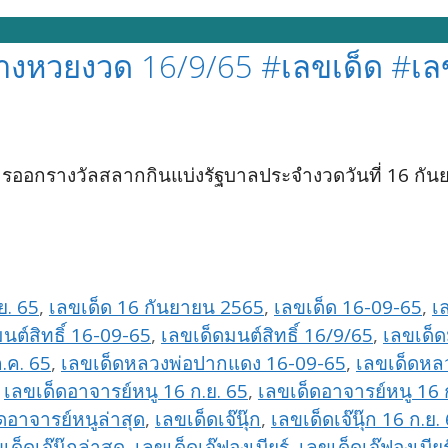
างหวยงวด 16/9/65 #เลขเด็ด #เลข
ะมีการออกรางวัลสลากกินแบ่งรัฐบาลประจำงวดวันที่ 1
ย. 65
,
เลขเด็ด 16 กันยายน 2565
,
เลขเด็ด 16-09-65
,
เ
นต์สิทธิ์ 16-09-65
,
เลขเด็ดมนต์สิทธิ์ 16/9/65
,
เลขเด็ดม
.ค. 65
,
เลขเด็ดหลวงพ่อปากแดง 16-09-65
,
เลขเด็ดหล
,
เลขเด็ดอาจารย์หนู 16 ก.ย. 65
,
เลขเด็ดอาจารย์หนู 16
ดอาจารย์หนูล่าสุด
,
เลขเด็ดเจ๊นุ๊ก
,
เลขเด็ดเจ๊นุ๊ก 16 ก.ย.
เด็ดเจ๊นุ๊กล่าสุด
,
เลขเด็ดเจ๊ฟองเบียร์
,
เลขเด็ดเจ๊ฟองเบียร