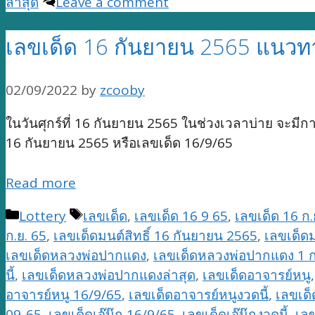
ล่าสุด
Leave a comment
เลขเด็ด 16 กันยายน 2565 แนวท
02/09/2022
by
zcooby
ในวันศุกร์ที่ 16 กันยายน 2565 ในช่วงเวลาบ่าย จ
16 กันยายน 2565 หรือเลขเด็ด 16/9/65
Read more
Categories
Tags
Lottery
เลขเด็ด
,
เลขเด็ด 16 9 65
,
เลขเด็ด 16 ก.
ก.ย. 65
,
เลขเด็ดมนต์สิทธิ์ 16 กันยายน 2565
,
เลขเด็ดม
เลขเด็ดหลวงพ่อปากแดง
,
เลขเด็ดหลวงพ่อปากแดง 1 ก
นี้
,
เลขเด็ดหลวงพ่อปากแดงล่าสุด
,
เลขเด็ดอาจารย์หนู
อาจารย์หนู 16/9/65
,
เลขเด็ดอาจารย์หนูงวดนี้
,
เลขเด็
09-65
,
เลขเด็ดเจ๊นุ๊ก 16/9/65
,
เลขเด็ดเจ๊นุ๊กงวดนี้
,
เลข