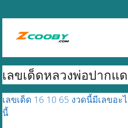
Skip
to
content
เลขเด็ดหลวงพ่อปากแดง
เลขเด็ด 16 10 65 งวดนี้มีเลขอ
นี้