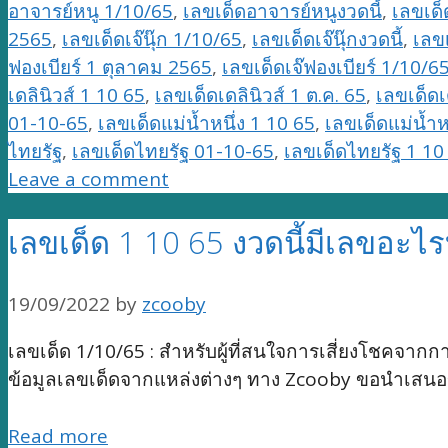
อาจารย์หนู 1/10/65
,
เลขเด็ดอาจารย์หนูงวดนี้
,
เลขเด็
2565
,
เลขเด็ดเจ๊นุ๊ก 1/10/65
,
เลขเด็ดเจ๊นุ๊กงวดนี้
,
เลขเ
ฟองเบียร์ 1 ตุลาคม 2565
,
เลขเด็ดเจ๊ฟองเบียร์ 1/10/6
เดลินิวส์ 1 10 65
,
เลขเด็ดเดลินิวส์ 1 ต.ค. 65
,
เลขเด็ดเ
01-10-65
,
เลขเด็ดแม่น้ำหนึ่ง 1 10 65
,
เลขเด็ดแม่น้ำหน
ไทยรัฐ
,
เลขเด็ดไทยรัฐ 01-10-65
,
เลขเด็ดไทยรัฐ 1 10
Leave a comment
เลขเด็ด 1 10 65 งวดนี้มีเลขอะ
19/09/2022
by
zcooby
เลขเด็ด 1/10/65 : สำหรับผู้ที่สนใจการเสี่ยงโชคจากก
ข้อมูลเลขเด็ดจากแหล่งต่างๆ ทาง Zcooby ขอนำเสนอข้อมู
Read more