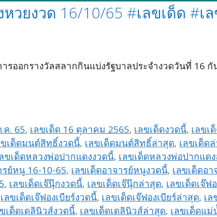
งหวยงวด 16/10/65 #เลขเด็ด #เลข
จะมีการออกรางวัลสลากกินแบ่งรัฐบาลประจำงวดวันที่ 
ต.ค. 65
,
เลขเด็ด 16 ตุลาคม 2565
,
เลขเด็ดงวดนี้
,
เลขเด็
ขเด็ดมนต์สิทธิ์งวดนี้
,
เลขเด็ดมนต์สิทธิ์ล่าสุด
,
เลขเด็ดล่
ลขเด็ดหลวงพ่อปากแดงงวดนี้
,
เลขเด็ดหลวงพ่อปากแดงล
รย์หนู 16-10-65
,
เลขเด็ดอาจารย์หนูงวดนี้
,
เลขเด็ดอาจ
65
,
เลขเด็ดเจ๊นุ๊กงวดนี้
,
เลขเด็ดเจ๊นุ๊กล่าสุด
,
เลขเด็ดเจ๊ฟอ
,
เลขเด็ดเจ๊ฟองเบียร์งวดนี้
,
เลขเด็ดเจ๊ฟองเบียร์ล่าสุด
,
เลข
ขเด็ดเดลินิวส์งวดนี้
,
เลขเด็ดเดลินิวส์ล่าสุด
,
เลขเด็ดแม่น