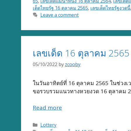
65
,
เลขเด็ดแม่น้ำหนึ่ง 16 ตุลาคม 2564
,
เลขเด็ดแม
เด็ดไทยรัฐ 16 ตุลาคม 2565
,
เลขเด็ดไทยรัฐงวดนี้
Leave a comment
เลขเด็ด 16 ตุลาคม 2565
05/10/2022
by
zcooby
ในวันอาทิตย์ที่ 16 ตุลาคม 2565 ในช่ว
ขอรวบรวมแนวทางหวยงวด 16 ตุลาคม 25
Read more
Categories
Lottery