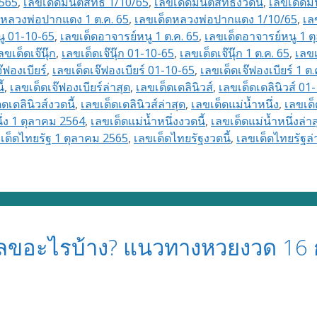
2565
,
เลขเด็ดมนต์สิทธิ์ 1/10/65
,
เลขเด็ดมนต์สิทธิ์งวดนี้
,
เลขเด็ดมนต
ดหลวงพ่อปากแดง 1 ต.ค. 65
,
เลขเด็ดหลวงพ่อปากแดง 1/10/65
,
เล
นู 01-10-65
,
เลขเด็ดอาจารย์หนู 1 ต.ค. 65
,
เลขเด็ดอาจารย์หนู 1 
ลขเด็ดเจ๊นุ๊ก
,
เลขเด็ดเจ๊นุ๊ก 01-10-65
,
เลขเด็ดเจ๊นุ๊ก 1 ต.ค. 65
,
เลขเ
๊ฟองเบียร์
,
เลขเด็ดเจ๊ฟองเบียร์ 01-10-65
,
เลขเด็ดเจ๊ฟองเบียร์ 1 ต.
้
,
เลขเด็ดเจ๊ฟองเบียร์ล่าสุด
,
เลขเด็ดเดลินิวส์
,
เลขเด็ดเดลินิวส์ 01
ดเดลินิวส์งวดนี้
,
เลขเด็ดเดลินิวส์ล่าสุด
,
เลขเด็ดแม่น้ำหนึ่ง
,
เลขเด็
ึ่ง 1 ตุลาคม 2564
,
เลขเด็ดแม่น้ำหนึ่งงวดนี้
,
เลขเด็ดแม่น้ำหนึ่งล่าส
เด็ดไทยรัฐ 1 ตุลาคม 2565
,
เลขเด็ดไทยรัฐงวดนี้
,
เลขเด็ดไทยรัฐล่
มีเลขอะไรบ้าง? แนวทางหวยงวด 16