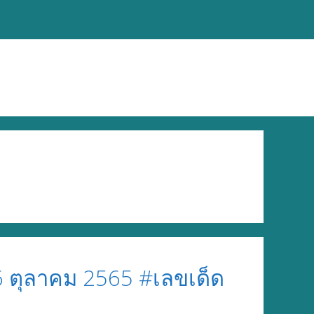
6 ตุลาคม 2565 #เลขเด็ด