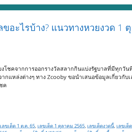
มีเลขอะไรบ้าง? แนวทางหวยงวด 1 
สี่ยงโชคจากการออกรางวัลสลากกินแบ่งรัฐบาลที่มีทุกวันท
กแหล่งต่างๆ ทาง Zcooby ขอนำเสนอข้อมูลเกี่ยวกับเลขเด็
โชค
เลขเด็ด 1 ต.ค. 65
,
เลขเด็ด 1 ตุลาคม 2565
,
เลขเด็ดงวดนี้
,
เลขเด็ด