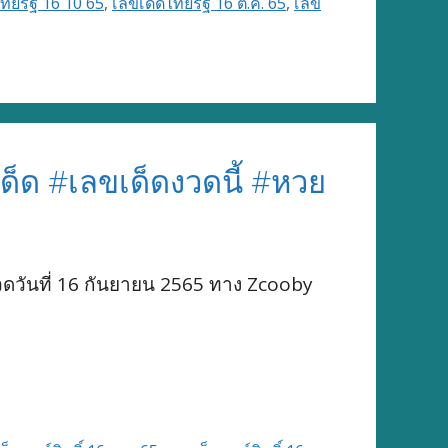
ทยรัฐ 16 10 65
,
เลขเด็ดไทยรัฐ 16 ต.ค. 65
,
เลข
็ด #เลขเด็ดงวดนี้ #หวย
วดวันที่ 16 กันยายน 2565 ทาง Zcooby