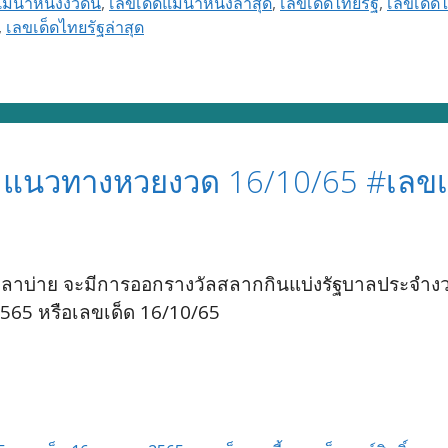
่น้ำหนึ่งงวดนี้
,
เลขเด็ดแม่น้ำหนึ่งล่าสุด
,
เลขเด็ดไทยรัฐ
,
เลขเด็ดไ
,
เลขเด็ดไทยรัฐล่าสุด
 แนวทางหวยงวด 16/10/65 #เลขเด
งเวลาบ่าย จะมีการออกรางวัลสลากกินแบ่งรัฐบาลประจำง
65 หรือเลขเด็ด 16/10/65