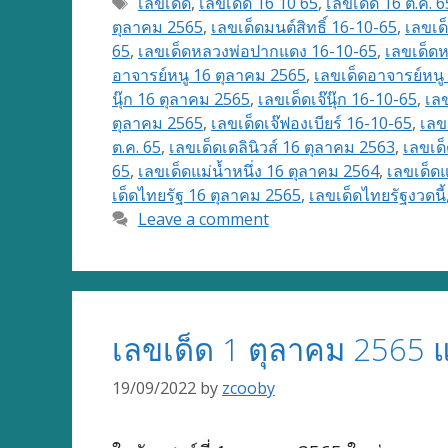
Tags
เลขเด็ด
,
เลขเด็ด 16 10 65
,
เลขเด็ด 16 ต.ค. 6
ตุลาคม 2565
,
เลขเด็ดมนต์สิทธิ์ 16-10-65
,
เลขเด็
65
,
เลขเด็ดหลวงพ่อปากแดง 16-10-65
,
เลขเด็ด
อาจารย์หนู 16 ตุลาคม 2565
,
เลขเด็ดอาจารย์หนู
นุ๊ก 16 ตุลาคม 2565
,
เลขเด็ดเจ๊นุ๊ก 16-10-65
,
เลข
ตุลาคม 2565
,
เลขเด็ดเจ๊ฟองเบียร์ 16-10-65
,
เลขเ
ต.ค. 65
,
เลขเด็ดเดลินิวส์ 16 ตุลาคม 2563
,
เลขเด็
65
,
เลขเด็ดแม่น้ำหนึ่ง 16 ตุลาคม 2564
,
เลขเด็ดแม
เด็ดไทยรัฐ 16 ตุลาคม 2565
,
เลขเด็ดไทยรัฐงวดนี้
Leave a comment
เลขเด็ด 1 ตุลาคม 2565 
19/09/2022
by
zcooby