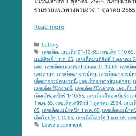
ในวันเสาร์ที่ 1 ตุลาคม 2565 ในช่วงเว
รวบรวมแนวทางหวยงวด 1 ตุลาคม 2565 ห
Read more
Categories
Lottery
Tags
เลขเด็ด
,
เลขเด็ด 01-10-65
,
เลขเด็ด 1 10 65
,
มนต์สิทธิ์ 1 ต.ค. 65
,
เลขเด็ดมนต์สิทธิ์ 1 ตุลาคม 
แดง
,
เลขเด็ดหลวงพ่อปากแดง 01-10-65
,
เลขเด็
แดงล่าสุด
,
เลขเด็ดอาจารย์หนู
,
เลขเด็ดอาจารย์ห
เด็ดอาจารย์หนูงวดนี้
,
เลขเด็ดอาจารย์หนูล่าสุด
,
เ
เลขเด็ดเจ๊นุ๊กงวดนี้
,
เลขเด็ดเจ๊นุ๊กล่าสุด
,
เลขเด็ดเจ
เด็ดเจ๊ฟองเบียร์ 1/10/65
,
เลขเด็ดเจ๊ฟองเบียร์งวดนี
1 ต.ค. 65
,
เลขเด็ดเดลินิวส์ 1 ตุลาคม 2564
,
เลขเด็
65
,
เลขเด็ดแม่น้ำหนึ่ง 1 ต.ค. 65
,
เลขเด็ดแม่น้ำหน
เด็ดไทยรัฐ 1 10 65
,
เลขเด็ดไทยรัฐ 1 ต.ค. 65
,
เลข
Leave a comment