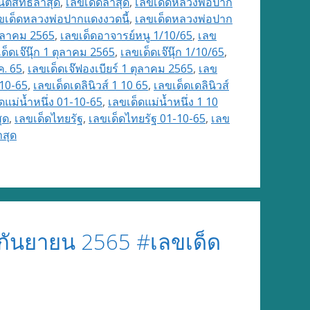
์สิทธิ์ล่าสุด
,
เลขเด็ดล่าสุด
,
เลขเด็ดหลวงพ่อปาก
ขเด็ดหลวงพ่อปากแดงงวดนี้
,
เลขเด็ดหลวงพ่อปาก
ตุลาคม 2565
,
เลขเด็ดอาจารย์หนู 1/10/65
,
เลข
ด็ดเจ๊นุ๊ก 1 ตุลาคม 2565
,
เลขเด็ดเจ๊นุ๊ก 1/10/65
,
ค. 65
,
เลขเด็ดเจ๊ฟองเบียร์ 1 ตุลาคม 2565
,
เลข
-10-65
,
เลขเด็ดเดลินิวส์ 1 10 65
,
เลขเด็ดเดลินิวส์
ดแม่น้ำหนึ่ง 01-10-65
,
เลขเด็ดแม่น้ำหนึ่ง 1 10
ุด
,
เลขเด็ดไทยรัฐ
,
เลขเด็ดไทยรัฐ 01-10-65
,
เลข
าสุด
 กันยายน 2565 #เลขเด็ด