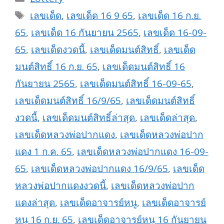
Tags
เลขเด็ด
,
เลขเด็ด 16 9 65
,
เลขเด็ด 16 ก.ย.
65
,
เลขเด็ด 16 กันยายน 2565
,
เลขเด็ด 16-09-
65
,
เลขเด็ดงวดนี้
,
เลขเด็ดมนต์สิทธิ์
,
เลขเด็ด
มนต์สิทธิ์ 16 ก.ย. 65
,
เลขเด็ดมนต์สิทธิ์ 16
กันยายน 2565
,
เลขเด็ดมนต์สิทธิ์ 16-09-65
,
เลขเด็ดมนต์สิทธิ์ 16/9/65
,
เลขเด็ดมนต์สิทธิ์
งวดนี้
,
เลขเด็ดมนต์สิทธิ์ล่าสุด
,
เลขเด็ดล่าสุด
,
เลขเด็ดหลวงพ่อปากแดง
,
เลขเด็ดหลวงพ่อปาก
แดง 1 ก.ค. 65
,
เลขเด็ดหลวงพ่อปากแดง 16-09-
65
,
เลขเด็ดหลวงพ่อปากแดง 16/9/65
,
เลขเด็ด
หลวงพ่อปากแดงงวดนี้
,
เลขเด็ดหลวงพ่อปาก
แดงล่าสุด
,
เลขเด็ดอาจารย์หนู
,
เลขเด็ดอาจารย์
หนู 16 ก.ย. 65
,
เลขเด็ดอาจารย์หนู 16 กันยายน