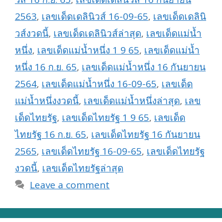
2563
,
เลขเด็ดเดลินิวส์ 16-09-65
,
เลขเด็ดเดลินิ
วส์งวดนี้
,
เลขเด็ดเดลินิวส์ล่าสุด
,
เลขเด็ดแม่น้ำ
หนึ่ง
,
เลขเด็ดแม่น้ำหนึ่ง 1 9 65
,
เลขเด็ดแม่น้ำ
หนึ่ง 16 ก.ย. 65
,
เลขเด็ดแม่น้ำหนึ่ง 16 กันยายน
2564
,
เลขเด็ดแม่น้ำหนึ่ง 16-09-65
,
เลขเด็ด
แม่น้ำหนึ่งงวดนี้
,
เลขเด็ดแม่น้ำหนึ่งล่าสุด
,
เลข
เด็ดไทยรัฐ
,
เลขเด็ดไทยรัฐ 1 9 65
,
เลขเด็ด
ไทยรัฐ 16 ก.ย. 65
,
เลขเด็ดไทยรัฐ 16 กันยายน
2565
,
เลขเด็ดไทยรัฐ 16-09-65
,
เลขเด็ดไทยรัฐ
งวดนี้
,
เลขเด็ดไทยรัฐล่าสุด
Leave a comment