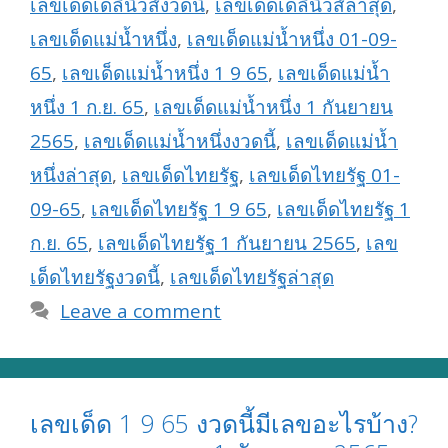
เลขเด็ดเดลินิวส์งวดนี้
,
เลขเด็ดเดลินิวส์ล่าสุด
,
เลขเด็ดแม่น้ำหนึ่ง
,
เลขเด็ดแม่น้ำหนึ่ง 01-09-
65
,
เลขเด็ดแม่น้ำหนึ่ง 1 9 65
,
เลขเด็ดแม่น้ำ
หนึ่ง 1 ก.ย. 65
,
เลขเด็ดแม่น้ำหนึ่ง 1 กันยายน
2565
,
เลขเด็ดแม่น้ำหนึ่งงวดนี้
,
เลขเด็ดแม่น้ำ
หนึ่งล่าสุด
,
เลขเด็ดไทยรัฐ
,
เลขเด็ดไทยรัฐ 01-
09-65
,
เลขเด็ดไทยรัฐ 1 9 65
,
เลขเด็ดไทยรัฐ 1
ก.ย. 65
,
เลขเด็ดไทยรัฐ 1 กันยายน 2565
,
เลข
เด็ดไทยรัฐงวดนี้
,
เลขเด็ดไทยรัฐล่าสุด
Leave a comment
เลขเด็ด 1 9 65 งวดนี้มีเลขอะไรบ้าง?