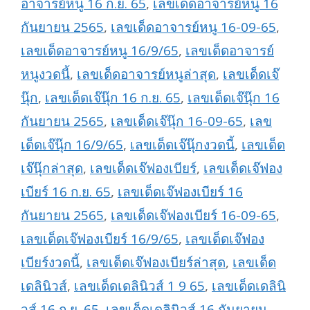
อาจารย์หนู 16 ก.ย. 65
,
เลขเด็ดอาจารย์หนู 16
กันยายน 2565
,
เลขเด็ดอาจารย์หนู 16-09-65
,
เลขเด็ดอาจารย์หนู 16/9/65
,
เลขเด็ดอาจารย์
หนูงวดนี้
,
เลขเด็ดอาจารย์หนูล่าสุด
,
เลขเด็ดเจ๊
นุ๊ก
,
เลขเด็ดเจ๊นุ๊ก 16 ก.ย. 65
,
เลขเด็ดเจ๊นุ๊ก 16
กันยายน 2565
,
เลขเด็ดเจ๊นุ๊ก 16-09-65
,
เลข
เด็ดเจ๊นุ๊ก 16/9/65
,
เลขเด็ดเจ๊นุ๊กงวดนี้
,
เลขเด็ด
เจ๊นุ๊กล่าสุด
,
เลขเด็ดเจ๊ฟองเบียร์
,
เลขเด็ดเจ๊ฟอง
เบียร์ 16 ก.ย. 65
,
เลขเด็ดเจ๊ฟองเบียร์ 16
กันยายน 2565
,
เลขเด็ดเจ๊ฟองเบียร์ 16-09-65
,
เลขเด็ดเจ๊ฟองเบียร์ 16/9/65
,
เลขเด็ดเจ๊ฟอง
เบียร์งวดนี้
,
เลขเด็ดเจ๊ฟองเบียร์ล่าสุด
,
เลขเด็ด
เดลินิวส์
,
เลขเด็ดเดลินิวส์ 1 9 65
,
เลขเด็ดเดลินิ
วส์ 16 ก.ย. 65
,
เลขเด็ดเดลินิวส์ 16 กันยายน