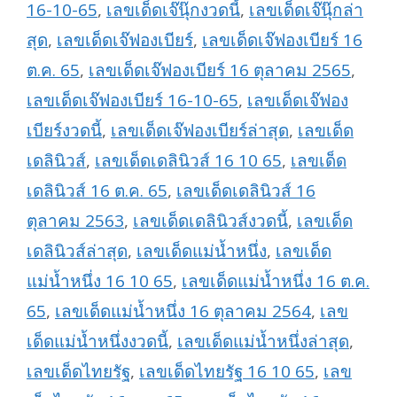
16-10-65
,
เลขเด็ดเจ๊นุ๊กงวดนี้
,
เลขเด็ดเจ๊นุ๊กล่า
สุด
,
เลขเด็ดเจ๊ฟองเบียร์
,
เลขเด็ดเจ๊ฟองเบียร์ 16
ต.ค. 65
,
เลขเด็ดเจ๊ฟองเบียร์ 16 ตุลาคม 2565
,
เลขเด็ดเจ๊ฟองเบียร์ 16-10-65
,
เลขเด็ดเจ๊ฟอง
เบียร์งวดนี้
,
เลขเด็ดเจ๊ฟองเบียร์ล่าสุด
,
เลขเด็ด
เดลินิวส์
,
เลขเด็ดเดลินิวส์ 16 10 65
,
เลขเด็ด
เดลินิวส์ 16 ต.ค. 65
,
เลขเด็ดเดลินิวส์ 16
ตุลาคม 2563
,
เลขเด็ดเดลินิวส์งวดนี้
,
เลขเด็ด
เดลินิวส์ล่าสุด
,
เลขเด็ดแม่น้ำหนึ่ง
,
เลขเด็ด
แม่น้ำหนึ่ง 16 10 65
,
เลขเด็ดแม่น้ำหนึ่ง 16 ต.ค.
65
,
เลขเด็ดแม่น้ำหนึ่ง 16 ตุลาคม 2564
,
เลข
เด็ดแม่น้ำหนึ่งงวดนี้
,
เลขเด็ดแม่น้ำหนึ่งล่าสุด
,
เลขเด็ดไทยรัฐ
,
เลขเด็ดไทยรัฐ 16 10 65
,
เลข