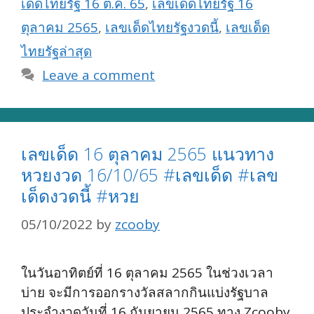
เด็ดไทยรัฐ 16 ต.ค. 65
,
เลขเด็ดไทยรัฐ 16
ตุลาคม 2565
,
เลขเด็ดไทยรัฐงวดนี้
,
เลขเด็ด
ไทยรัฐล่าสุด
Leave a comment
เลขเด็ด 16 ตุลาคม 2565 แนวทาง
หวยงวด 16/10/65 #เลขเด็ด #เลข
เด็ดงวดนี้ #หวย
05/10/2022
by
zcooby
ในวันอาทิตย์ที่ 16 ตุลาคม 2565 ในช่วงเวลา
บ่าย จะมีการออกรางวัลสลากกินแบ่งรัฐบาล
ประจำงวดวันที่ 16 กันยายน 2565 ทาง Zcooby