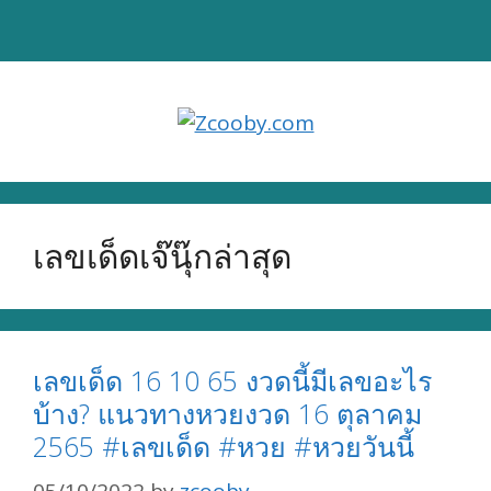
Skip
to
content
เลขเด็ดเจ๊นุ๊กล่าสุด
เลขเด็ด 16 10 65 งวดนี้มีเลขอะไร
บ้าง? แนวทางหวยงวด 16 ตุลาคม
2565 #เลขเด็ด #หวย #หวยวันนี้