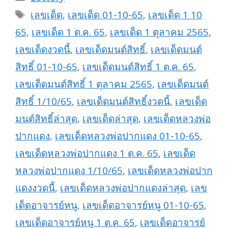
Tags
เลขเด็ด
,
เลขเด็ด 01-10-65
,
เลขเด็ด 1 10
65
,
เลขเด็ด 1 ต.ค. 65
,
เลขเด็ด 1 ตุลาคม 2565
,
เลขเด็ดงวดนี้
,
เลขเด็ดมนต์สิทธิ์
,
เลขเด็ดมนต์
สิทธิ์ 01-10-65
,
เลขเด็ดมนต์สิทธิ์ 1 ต.ค. 65
,
เลขเด็ดมนต์สิทธิ์ 1 ตุลาคม 2565
,
เลขเด็ดมนต์
สิทธิ์ 1/10/65
,
เลขเด็ดมนต์สิทธิ์งวดนี้
,
เลขเด็ด
มนต์สิทธิ์ล่าสุด
,
เลขเด็ดล่าสุด
,
เลขเด็ดหลวงพ่อ
ปากแดง
,
เลขเด็ดหลวงพ่อปากแดง 01-10-65
,
เลขเด็ดหลวงพ่อปากแดง 1 ต.ค. 65
,
เลขเด็ด
หลวงพ่อปากแดง 1/10/65
,
เลขเด็ดหลวงพ่อปาก
แดงงวดนี้
,
เลขเด็ดหลวงพ่อปากแดงล่าสุด
,
เลข
เด็ดอาจารย์หนู
,
เลขเด็ดอาจารย์หนู 01-10-65
,
เลขเด็ดอาจารย์หนู 1 ต.ค. 65
,
เลขเด็ดอาจารย์