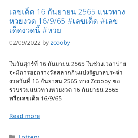
เลขเด็ด 16 กันยายน 2565 แนวทาง
หวยงวด 16/9/65 #เลขเด็ด #เลข
เด็ดงวดนี้ #หวย
02/09/2022
by
zcooby
ในวันศุกร์ที่ 16 กันยายน 2565 ในช่วงเวลาบ่าย
จะมีการออกรางวัลสลากกินแบ่งรัฐบาลประจำ
งวดวันที่ 16 กันยายน 2565 ทาง Zcooby ขอ
รวบรวมแนวทางหวยงวด 16 กันยายน 2565
หรือเลขเด็ด 16/9/65
Read more
Categories
Lottery