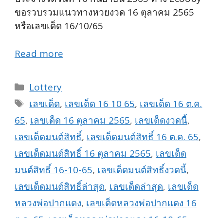
ขอรวบรวมแนวทางหวยงวด 16 ตุลาคม 2565
หรือเลขเด็ด 16/10/65
Read more
Categories
Lottery
Tags
เลขเด็ด
,
เลขเด็ด 16 10 65
,
เลขเด็ด 16 ต.ค.
65
,
เลขเด็ด 16 ตุลาคม 2565
,
เลขเด็ดงวดนี้
,
เลขเด็ดมนต์สิทธิ์
,
เลขเด็ดมนต์สิทธิ์ 16 ต.ค. 65
,
เลขเด็ดมนต์สิทธิ์ 16 ตุลาคม 2565
,
เลขเด็ด
มนต์สิทธิ์ 16-10-65
,
เลขเด็ดมนต์สิทธิ์งวดนี้
,
เลขเด็ดมนต์สิทธิ์ล่าสุด
,
เลขเด็ดล่าสุด
,
เลขเด็ด
หลวงพ่อปากแดง
,
เลขเด็ดหลวงพ่อปากแดง 16