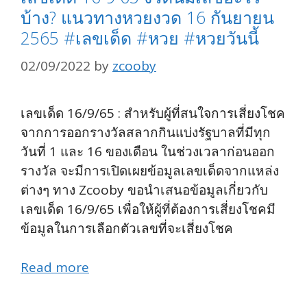
บ้าง? แนวทางหวยงวด 16 กันยายน
2565 #เลขเด็ด #หวย #หวยวันนี้
02/09/2022
by
zcooby
เลขเด็ด 16/9/65 : สำหรับผู้ที่สนใจการเสี่ยงโชค
จากการออกรางวัลสลากกินแบ่งรัฐบาลที่มีทุก
วันที่ 1 และ 16 ของเดือน ในช่วงเวลาก่อนออก
รางวัล จะมีการเปิดเผยข้อมูลเลขเด็ดจากแหล่ง
ต่างๆ ทาง Zcooby ขอนำเสนอข้อมูลเกี่ยวกับ
เลขเด็ด 16/9/65 เพื่อให้ผู้ที่ต้องการเสี่ยงโชคมี
ข้อมูลในการเลือกตัวเลขที่จะเสี่ยงโชค
Read more