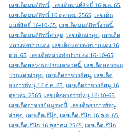
เลขเด็ดมนต์สิทธิ์
,
เลขเด็ดมนต์สิทธิ์ 16 ต.ค. 65
,
เลขเด็ดมนต์สิทธิ์ 16 ตุลาคม 2565
,
เลขเด็ด
มนต์สิทธิ์ 16-10-65
,
เลขเด็ดมนต์สิทธิ์งวดนี้
,
เลขเด็ดมนต์สิทธิ์ล่าสุด
,
เลขเด็ดล่าสุด
,
เลขเด็ด
หลวงพ่อปากแดง
,
เลขเด็ดหลวงพ่อปากแดง 16
ต.ค. 65
,
เลขเด็ดหลวงพ่อปากแดง 16-10-65
,
เลขเด็ดหลวงพ่อปากแดงงวดนี้
,
เลขเด็ดหลวงพ่อ
ปากแดงล่าสุด
,
เลขเด็ดอาจารย์หนู
,
เลขเด็ด
อาจารย์หนู 16 ต.ค. 65
,
เลขเด็ดอาจารย์หนู 16
ตุลาคม 2565
,
เลขเด็ดอาจารย์หนู 16-10-65
,
เลขเด็ดอาจารย์หนูงวดนี้
,
เลขเด็ดอาจารย์หนู
ล่าสุด
,
เลขเด็ดเจ๊นุ๊ก
,
เลขเด็ดเจ๊นุ๊ก 16 ต.ค. 65
,
เลขเด็ดเจ๊นุ๊ก 16 ตุลาคม 2565
,
เลขเด็ดเจ๊นุ๊ก