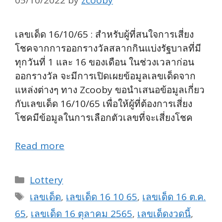
05/10/2022
by
zcooby
เลขเด็ด 16/10/65 : สำหรับผู้ที่สนใจการเสี่ยง
โชคจากการออกรางวัลสลากกินแบ่งรัฐบาลที่มี
ทุกวันที่ 1 และ 16 ของเดือน ในช่วงเวลาก่อน
ออกรางวัล จะมีการเปิดเผยข้อมูลเลขเด็ดจาก
แหล่งต่างๆ ทาง Zcooby ขอนำเสนอข้อมูลเกี่ยว
กับเลขเด็ด 16/10/65 เพื่อให้ผู้ที่ต้องการเสี่ยง
โชคมีข้อมูลในการเลือกตัวเลขที่จะเสี่ยงโชค
Read more
Categories
Lottery
Tags
เลขเด็ด
,
เลขเด็ด 16 10 65
,
เลขเด็ด 16 ต.ค.
65
,
เลขเด็ด 16 ตุลาคม 2565
,
เลขเด็ดงวดนี้
,