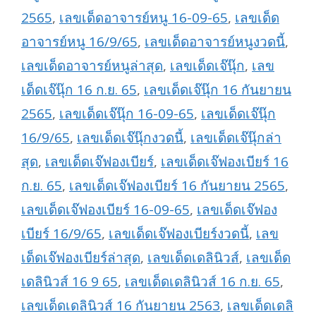
2565
,
เลขเด็ดอาจารย์หนู 16-09-65
,
เลขเด็ด
อาจารย์หนู 16/9/65
,
เลขเด็ดอาจารย์หนูงวดนี้
,
เลขเด็ดอาจารย์หนูล่าสุด
,
เลขเด็ดเจ๊นุ๊ก
,
เลข
เด็ดเจ๊นุ๊ก 16 ก.ย. 65
,
เลขเด็ดเจ๊นุ๊ก 16 กันยายน
2565
,
เลขเด็ดเจ๊นุ๊ก 16-09-65
,
เลขเด็ดเจ๊นุ๊ก
16/9/65
,
เลขเด็ดเจ๊นุ๊กงวดนี้
,
เลขเด็ดเจ๊นุ๊กล่า
สุด
,
เลขเด็ดเจ๊ฟองเบียร์
,
เลขเด็ดเจ๊ฟองเบียร์ 16
ก.ย. 65
,
เลขเด็ดเจ๊ฟองเบียร์ 16 กันยายน 2565
,
เลขเด็ดเจ๊ฟองเบียร์ 16-09-65
,
เลขเด็ดเจ๊ฟอง
เบียร์ 16/9/65
,
เลขเด็ดเจ๊ฟองเบียร์งวดนี้
,
เลข
เด็ดเจ๊ฟองเบียร์ล่าสุด
,
เลขเด็ดเดลินิวส์
,
เลขเด็ด
เดลินิวส์ 16 9 65
,
เลขเด็ดเดลินิวส์ 16 ก.ย. 65
,
เลขเด็ดเดลินิวส์ 16 กันยายน 2563
,
เลขเด็ดเดลิ