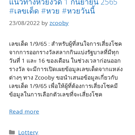
แนวทางหวยงวด 1 กันยายน 2565
#เลขเด็ด #หวย #หวยวันนี้
23/08/2022
by
zcooby
เลขเด็ด 1/9/65 : สำหรับผู้ที่สนใจการเสี่ยงโชค
จากการออกรางวัลสลากกินแบ่งรัฐบาลที่มีทุก
วันที่ 1 และ 16 ของเดือน ในช่วงเวลาก่อนออก
รางวัล จะมีการเปิดเผยข้อมูลเลขเด็ดจากแหล่ง
ต่างๆ ทาง Zcooby ขอนำเสนอข้อมูลเกี่ยวกับ
เลขเด็ด 1/9/65 เพื่อให้ผู้ที่ต้องการเสี่ยงโชคมี
ข้อมูลในการเลือกตัวเลขที่จะเสี่ยงโชค
Read more
Categories
Lottery