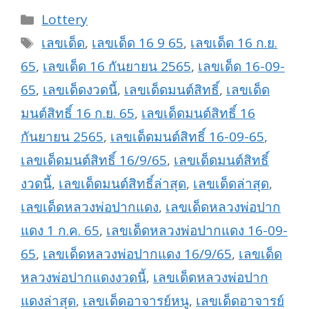
Categories
Lottery
Tags
เลขเด็ด
,
เลขเด็ด 16 9 65
,
เลขเด็ด 16 ก.ย.
65
,
เลขเด็ด 16 กันยายน 2565
,
เลขเด็ด 16-09-
65
,
เลขเด็ดงวดนี้
,
เลขเด็ดมนต์สิทธิ์
,
เลขเด็ด
มนต์สิทธิ์ 16 ก.ย. 65
,
เลขเด็ดมนต์สิทธิ์ 16
กันยายน 2565
,
เลขเด็ดมนต์สิทธิ์ 16-09-65
,
เลขเด็ดมนต์สิทธิ์ 16/9/65
,
เลขเด็ดมนต์สิทธิ์
งวดนี้
,
เลขเด็ดมนต์สิทธิ์ล่าสุด
,
เลขเด็ดล่าสุด
,
เลขเด็ดหลวงพ่อปากแดง
,
เลขเด็ดหลวงพ่อปาก
แดง 1 ก.ค. 65
,
เลขเด็ดหลวงพ่อปากแดง 16-09-
65
,
เลขเด็ดหลวงพ่อปากแดง 16/9/65
,
เลขเด็ด
หลวงพ่อปากแดงงวดนี้
,
เลขเด็ดหลวงพ่อปาก
แดงล่าสุด
,
เลขเด็ดอาจารย์หนู
,
เลขเด็ดอาจารย์