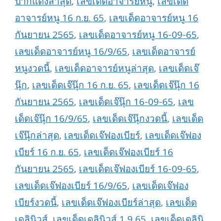
ปากแดงล่าสุด
,
เลขเด็ดอาจารย์หนู
,
เลขเด็ด
อาจารย์หนู 16 ก.ย. 65
,
เลขเด็ดอาจารย์หนู 16
กันยายน 2565
,
เลขเด็ดอาจารย์หนู 16-09-65
,
เลขเด็ดอาจารย์หนู 16/9/65
,
เลขเด็ดอาจารย์
หนูงวดนี้
,
เลขเด็ดอาจารย์หนูล่าสุด
,
เลขเด็ดเจ๊
นุ๊ก
,
เลขเด็ดเจ๊นุ๊ก 16 ก.ย. 65
,
เลขเด็ดเจ๊นุ๊ก 16
กันยายน 2565
,
เลขเด็ดเจ๊นุ๊ก 16-09-65
,
เลข
เด็ดเจ๊นุ๊ก 16/9/65
,
เลขเด็ดเจ๊นุ๊กงวดนี้
,
เลขเด็ด
เจ๊นุ๊กล่าสุด
,
เลขเด็ดเจ๊ฟองเบียร์
,
เลขเด็ดเจ๊ฟอง
เบียร์ 16 ก.ย. 65
,
เลขเด็ดเจ๊ฟองเบียร์ 16
กันยายน 2565
,
เลขเด็ดเจ๊ฟองเบียร์ 16-09-65
,
เลขเด็ดเจ๊ฟองเบียร์ 16/9/65
,
เลขเด็ดเจ๊ฟอง
เบียร์งวดนี้
,
เลขเด็ดเจ๊ฟองเบียร์ล่าสุด
,
เลขเด็ด
เดลินิวส์
,
เลขเด็ดเดลินิวส์ 1 9 65
,
เลขเด็ดเดลินิ