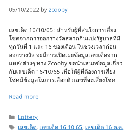
05/10/2022
by
zcooby
เลขเด็ด 16/10/65 : สำหรับผู้ที่สนใจการเสี่ยง
โชคจากการออกรางวัลสลากกินแบ่งรัฐบาลที่มี
ทุกวันที่ 1 และ 16 ของเดือน ในช่วงเวลาก่อน
ออกรางวัล จะมีการเปิดเผยข้อมูลเลขเด็ดจาก
แหล่งต่างๆ ทาง Zcooby ขอนำเสนอข้อมูลเกี่ยว
กับเลขเด็ด 16/10/65 เพื่อให้ผู้ที่ต้องการเสี่ยง
โชคมีข้อมูลในการเลือกตัวเลขที่จะเสี่ยงโชค
Read more
Categories
Lottery
Tags
เลขเด็ด
,
เลขเด็ด 16 10 65
,
เลขเด็ด 16 ต.ค.