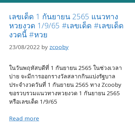
เลขเด็ด 1 กันยายน 2565 แนวทาง
หวยงวด 1/9/65 #เลขเด็ด #เลขเด็ด
งวดนี้ #หวย
23/08/2022
by
zcooby
ในวันพฤหัสบดีที่ 1 กันยายน 2565 ในช่วงเวลา
บ่าย จะมีการออกรางวัลสลากกินแบ่งรัฐบาล
ประจำงวดวันที่ 1 กันยายน 2565 ทาง Zcooby
ขอรวบรวมแนวทางหวยงวด 1 กันยายน 2565
หรือเลขเด็ด 1/9/65
Read more