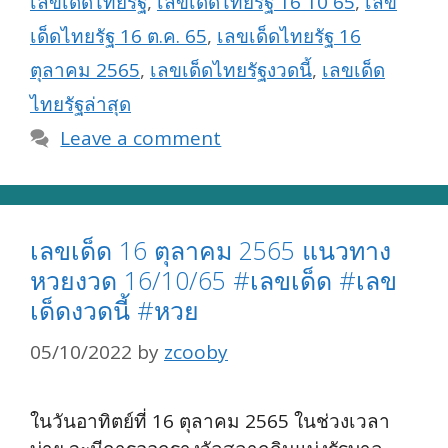
เลขเด็ดไทยรัฐ
,
เลขเด็ดไทยรัฐ 16 10 65
,
เลข
เด็ดไทยรัฐ 16 ต.ค. 65
,
เลขเด็ดไทยรัฐ 16
ตุลาคม 2565
,
เลขเด็ดไทยรัฐงวดนี้
,
เลขเด็ด
ไทยรัฐล่าสุด
Leave a comment
เลขเด็ด 16 ตุลาคม 2565 แนวทาง
หวยงวด 16/10/65 #เลขเด็ด #เลข
เด็ดงวดนี้ #หวย
05/10/2022
by
zcooby
ในวันอาทิตย์ที่ 16 ตุลาคม 2565 ในช่วงเวลา