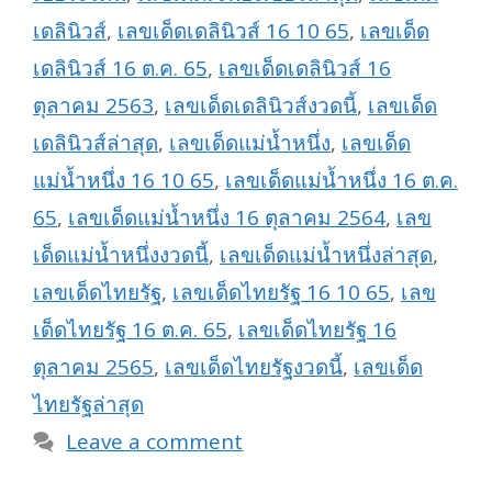
เดลินิวส์
,
เลขเด็ดเดลินิวส์ 16 10 65
,
เลขเด็ด
เดลินิวส์ 16 ต.ค. 65
,
เลขเด็ดเดลินิวส์ 16
ตุลาคม 2563
,
เลขเด็ดเดลินิวส์งวดนี้
,
เลขเด็ด
เดลินิวส์ล่าสุด
,
เลขเด็ดแม่น้ำหนึ่ง
,
เลขเด็ด
แม่น้ำหนึ่ง 16 10 65
,
เลขเด็ดแม่น้ำหนึ่ง 16 ต.ค.
65
,
เลขเด็ดแม่น้ำหนึ่ง 16 ตุลาคม 2564
,
เลข
เด็ดแม่น้ำหนึ่งงวดนี้
,
เลขเด็ดแม่น้ำหนึ่งล่าสุด
,
เลขเด็ดไทยรัฐ
,
เลขเด็ดไทยรัฐ 16 10 65
,
เลข
เด็ดไทยรัฐ 16 ต.ค. 65
,
เลขเด็ดไทยรัฐ 16
ตุลาคม 2565
,
เลขเด็ดไทยรัฐงวดนี้
,
เลขเด็ด
ไทยรัฐล่าสุด
Leave a comment