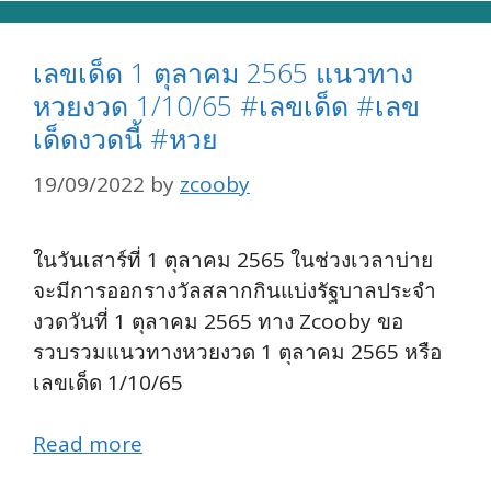
เลขเด็ด 1 ตุลาคม 2565 แนวทาง
หวยงวด 1/10/65 #เลขเด็ด #เลข
เด็ดงวดนี้ #หวย
19/09/2022
by
zcooby
ในวันเสาร์ที่ 1 ตุลาคม 2565 ในช่วงเวลาบ่าย
จะมีการออกรางวัลสลากกินแบ่งรัฐบาลประจำ
งวดวันที่ 1 ตุลาคม 2565 ทาง Zcooby ขอ
รวบรวมแนวทางหวยงวด 1 ตุลาคม 2565 หรือ
เลขเด็ด 1/10/65
Read more