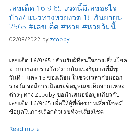
เลขเด็ด 16 9 65 งวดนี้มีเลขอะไร
บ้าง? แนวทางหวยงวด 16 กันยายน
2565 #เลขเด็ด #หวย #หวยวันนี้
02/09/2022
by
zcooby
เลขเด็ด 16/9/65 : สำหรับผู้ที่สนใจการเสี่ยงโชค
จากการออกรางวัลสลากกินแบ่งรัฐบาลที่มีทุก
วันที่ 1 และ 16 ของเดือน ในช่วงเวลาก่อนออก
รางวัล จะมีการเปิดเผยข้อมูลเลขเด็ดจากแหล่ง
ต่างๆ ทาง Zcooby ขอนำเสนอข้อมูลเกี่ยวกับ
เลขเด็ด 16/9/65 เพื่อให้ผู้ที่ต้องการเสี่ยงโชคมี
ข้อมูลในการเลือกตัวเลขที่จะเสี่ยงโชค
Read more