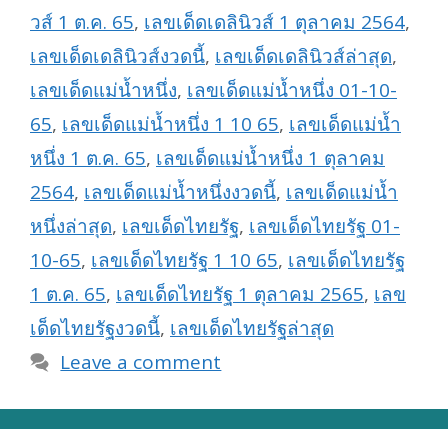
วส์ 1 ต.ค. 65
,
เลขเด็ดเดลินิวส์ 1 ตุลาคม 2564
,
เลขเด็ดเดลินิวส์งวดนี้
,
เลขเด็ดเดลินิวส์ล่าสุด
,
เลขเด็ดแม่น้ำหนึ่ง
,
เลขเด็ดแม่น้ำหนึ่ง 01-10-
65
,
เลขเด็ดแม่น้ำหนึ่ง 1 10 65
,
เลขเด็ดแม่น้ำ
หนึ่ง 1 ต.ค. 65
,
เลขเด็ดแม่น้ำหนึ่ง 1 ตุลาคม
2564
,
เลขเด็ดแม่น้ำหนึ่งงวดนี้
,
เลขเด็ดแม่น้ำ
หนึ่งล่าสุด
,
เลขเด็ดไทยรัฐ
,
เลขเด็ดไทยรัฐ 01-
10-65
,
เลขเด็ดไทยรัฐ 1 10 65
,
เลขเด็ดไทยรัฐ
1 ต.ค. 65
,
เลขเด็ดไทยรัฐ 1 ตุลาคม 2565
,
เลข
เด็ดไทยรัฐงวดนี้
,
เลขเด็ดไทยรัฐล่าสุด
Leave a comment