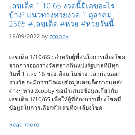
เลขเด็ด 1 10 65 งวดนี้มีเลขอะไร
บ้าง? แนวทางหวยงวด 1 ตุลาคม
2565 #เลขเด็ด #หวย #หวยวันนี้
19/09/2022
by
zcooby
เลขเด็ด 1/10/65 : สำหรับผู้ที่สนใจการเสี่ยงโชค
จากการออกรางวัลสลากกินแบ่งรัฐบาลที่มีทุก
วันที่ 1 และ 16 ของเดือน ในช่วงเวลาก่อนออก
รางวัล จะมีการเปิดเผยข้อมูลเลขเด็ดจากแหล่ง
ต่างๆ ทาง Zcooby ขอนำเสนอข้อมูลเกี่ยวกับ
เลขเด็ด 1/10/65 เพื่อให้ผู้ที่ต้องการเสี่ยงโชคมี
ข้อมูลในการเลือกตัวเลขที่จะเสี่ยงโชค
Read more