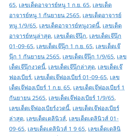
65
,
เลขเด็ดอาจารย์หนู 1 ก.ย. 65
,
เลขเด็ด
อาจารย์หนู 1 กันยายน 2565
,
เลขเด็ดอาจารย์
หนู 1/9/65
,
เลขเด็ดอาจารย์หนูงวดนี้
,
เลขเด็ด
อาจารย์หนูล่าสุด
,
เลขเด็ดเจ๊นุ๊ก
,
เลขเด็ดเจ๊นุ๊ก
01-09-65
,
เลขเด็ดเจ๊นุ๊ก 1 ก.ย. 65
,
เลขเด็ดเจ๊
นุ๊ก 1 กันยายน 2565
,
เลขเด็ดเจ๊นุ๊ก 1/9/65
,
เลข
เด็ดเจ๊นุ๊กงวดนี้
,
เลขเด็ดเจ๊นุ๊กล่าสุด
,
เลขเด็ดเจ๊
ฟองเบียร์
,
เลขเด็ดเจ๊ฟองเบียร์ 01-09-65
,
เลข
เด็ดเจ๊ฟองเบียร์ 1 ก.ย. 65
,
เลขเด็ดเจ๊ฟองเบียร์ 1
กันยายน 2565
,
เลขเด็ดเจ๊ฟองเบียร์ 1/9/65
,
เลขเด็ดเจ๊ฟองเบียร์งวดนี้
,
เลขเด็ดเจ๊ฟองเบียร์
ล่าสุด
,
เลขเด็ดเดลินิวส์
,
เลขเด็ดเดลินิวส์ 01-
09-65
,
เลขเด็ดเดลินิวส์ 1 9 65
,
เลขเด็ดเดลินิ