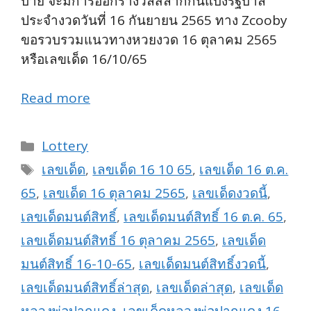
บ่าย จะมีการออกรางวัลสลากกินแบ่งรัฐบาล
ประจำงวดวันที่ 16 กันยายน 2565 ทาง Zcooby
ขอรวบรวมแนวทางหวยงวด 16 ตุลาคม 2565
หรือเลขเด็ด 16/10/65
Read more
Categories
Lottery
Tags
เลขเด็ด
,
เลขเด็ด 16 10 65
,
เลขเด็ด 16 ต.ค.
65
,
เลขเด็ด 16 ตุลาคม 2565
,
เลขเด็ดงวดนี้
,
เลขเด็ดมนต์สิทธิ์
,
เลขเด็ดมนต์สิทธิ์ 16 ต.ค. 65
,
เลขเด็ดมนต์สิทธิ์ 16 ตุลาคม 2565
,
เลขเด็ด
มนต์สิทธิ์ 16-10-65
,
เลขเด็ดมนต์สิทธิ์งวดนี้
,
เลขเด็ดมนต์สิทธิ์ล่าสุด
,
เลขเด็ดล่าสุด
,
เลขเด็ด