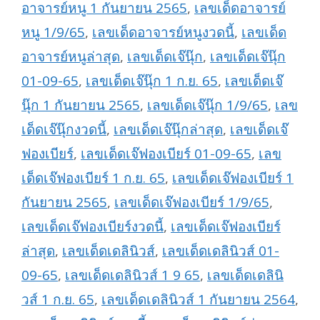
อาจารย์หนู 1 กันยายน 2565
,
เลขเด็ดอาจารย์
หนู 1/9/65
,
เลขเด็ดอาจารย์หนูงวดนี้
,
เลขเด็ด
อาจารย์หนูล่าสุด
,
เลขเด็ดเจ๊นุ๊ก
,
เลขเด็ดเจ๊นุ๊ก
01-09-65
,
เลขเด็ดเจ๊นุ๊ก 1 ก.ย. 65
,
เลขเด็ดเจ๊
นุ๊ก 1 กันยายน 2565
,
เลขเด็ดเจ๊นุ๊ก 1/9/65
,
เลข
เด็ดเจ๊นุ๊กงวดนี้
,
เลขเด็ดเจ๊นุ๊กล่าสุด
,
เลขเด็ดเจ๊
ฟองเบียร์
,
เลขเด็ดเจ๊ฟองเบียร์ 01-09-65
,
เลข
เด็ดเจ๊ฟองเบียร์ 1 ก.ย. 65
,
เลขเด็ดเจ๊ฟองเบียร์ 1
กันยายน 2565
,
เลขเด็ดเจ๊ฟองเบียร์ 1/9/65
,
เลขเด็ดเจ๊ฟองเบียร์งวดนี้
,
เลขเด็ดเจ๊ฟองเบียร์
ล่าสุด
,
เลขเด็ดเดลินิวส์
,
เลขเด็ดเดลินิวส์ 01-
09-65
,
เลขเด็ดเดลินิวส์ 1 9 65
,
เลขเด็ดเดลินิ
วส์ 1 ก.ย. 65
,
เลขเด็ดเดลินิวส์ 1 กันยายน 2564
,