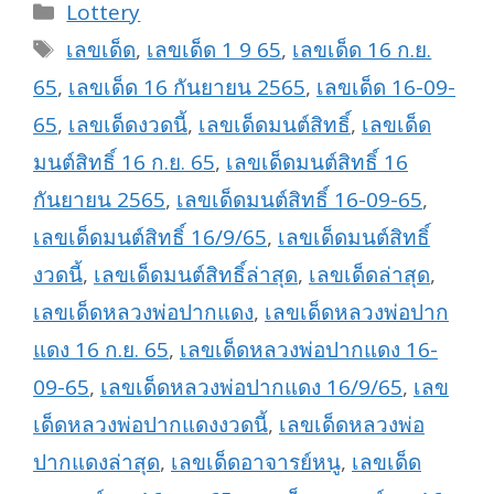
Categories
Lottery
Tags
เลขเด็ด
,
เลขเด็ด 1 9 65
,
เลขเด็ด 16 ก.ย.
65
,
เลขเด็ด 16 กันยายน 2565
,
เลขเด็ด 16-09-
65
,
เลขเด็ดงวดนี้
,
เลขเด็ดมนต์สิทธิ์
,
เลขเด็ด
มนต์สิทธิ์ 16 ก.ย. 65
,
เลขเด็ดมนต์สิทธิ์ 16
กันยายน 2565
,
เลขเด็ดมนต์สิทธิ์ 16-09-65
,
เลขเด็ดมนต์สิทธิ์ 16/9/65
,
เลขเด็ดมนต์สิทธิ์
งวดนี้
,
เลขเด็ดมนต์สิทธิ์ล่าสุด
,
เลขเด็ดล่าสุด
,
เลขเด็ดหลวงพ่อปากแดง
,
เลขเด็ดหลวงพ่อปาก
แดง 16 ก.ย. 65
,
เลขเด็ดหลวงพ่อปากแดง 16-
09-65
,
เลขเด็ดหลวงพ่อปากแดง 16/9/65
,
เลข
เด็ดหลวงพ่อปากแดงงวดนี้
,
เลขเด็ดหลวงพ่อ
ปากแดงล่าสุด
,
เลขเด็ดอาจารย์หนู
,
เลขเด็ด