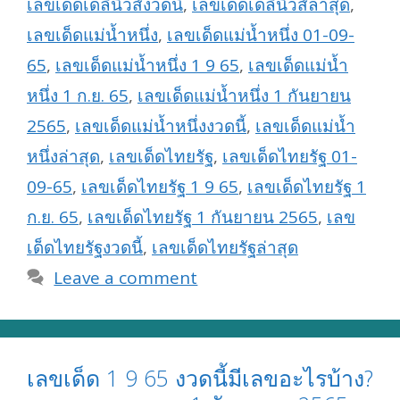
เลขเด็ดเดลินิวส์งวดนี้
,
เลขเด็ดเดลินิวส์ล่าสุด
,
เลขเด็ดแม่น้ำหนึ่ง
,
เลขเด็ดแม่น้ำหนึ่ง 01-09-
65
,
เลขเด็ดแม่น้ำหนึ่ง 1 9 65
,
เลขเด็ดแม่น้ำ
หนึ่ง 1 ก.ย. 65
,
เลขเด็ดแม่น้ำหนึ่ง 1 กันยายน
2565
,
เลขเด็ดแม่น้ำหนึ่งงวดนี้
,
เลขเด็ดแม่น้ำ
หนึ่งล่าสุด
,
เลขเด็ดไทยรัฐ
,
เลขเด็ดไทยรัฐ 01-
09-65
,
เลขเด็ดไทยรัฐ 1 9 65
,
เลขเด็ดไทยรัฐ 1
ก.ย. 65
,
เลขเด็ดไทยรัฐ 1 กันยายน 2565
,
เลข
เด็ดไทยรัฐงวดนี้
,
เลขเด็ดไทยรัฐล่าสุด
Leave a comment
เลขเด็ด 1 9 65 งวดนี้มีเลขอะไรบ้าง?