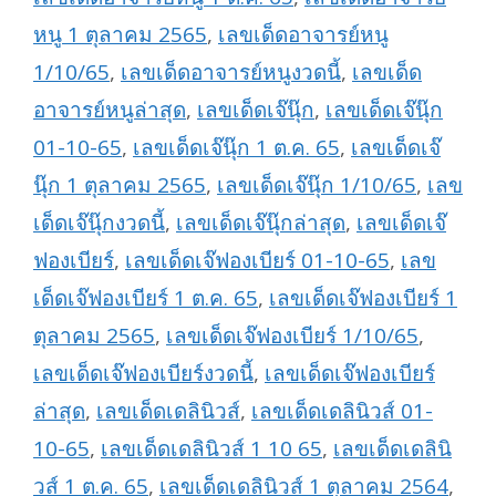
หนู 1 ตุลาคม 2565
,
เลขเด็ดอาจารย์หนู
1/10/65
,
เลขเด็ดอาจารย์หนูงวดนี้
,
เลขเด็ด
อาจารย์หนูล่าสุด
,
เลขเด็ดเจ๊นุ๊ก
,
เลขเด็ดเจ๊นุ๊ก
01-10-65
,
เลขเด็ดเจ๊นุ๊ก 1 ต.ค. 65
,
เลขเด็ดเจ๊
นุ๊ก 1 ตุลาคม 2565
,
เลขเด็ดเจ๊นุ๊ก 1/10/65
,
เลข
เด็ดเจ๊นุ๊กงวดนี้
,
เลขเด็ดเจ๊นุ๊กล่าสุด
,
เลขเด็ดเจ๊
ฟองเบียร์
,
เลขเด็ดเจ๊ฟองเบียร์ 01-10-65
,
เลข
เด็ดเจ๊ฟองเบียร์ 1 ต.ค. 65
,
เลขเด็ดเจ๊ฟองเบียร์ 1
ตุลาคม 2565
,
เลขเด็ดเจ๊ฟองเบียร์ 1/10/65
,
เลขเด็ดเจ๊ฟองเบียร์งวดนี้
,
เลขเด็ดเจ๊ฟองเบียร์
ล่าสุด
,
เลขเด็ดเดลินิวส์
,
เลขเด็ดเดลินิวส์ 01-
10-65
,
เลขเด็ดเดลินิวส์ 1 10 65
,
เลขเด็ดเดลินิ
วส์ 1 ต.ค. 65
,
เลขเด็ดเดลินิวส์ 1 ตุลาคม 2564
,