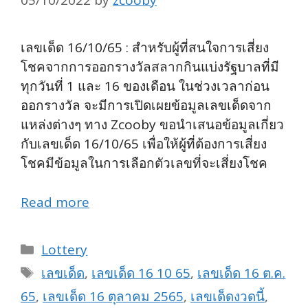
05/10/2022
by
zcooby
เลขเด็ด 16/10/65 : สำหรับผู้ที่สนใจการเสี่ยง
โชคจากการออกรางวัลสลากกินแบ่งรัฐบาลที่มี
ทุกวันที่ 1 และ 16 ของเดือน ในช่วงเวลาก่อน
ออกรางวัล จะมีการเปิดเผยข้อมูลเลขเด็ดจาก
แหล่งต่างๆ ทาง Zcooby ขอนำเสนอข้อมูลเกี่ยว
กับเลขเด็ด 16/10/65 เพื่อให้ผู้ที่ต้องการเสี่ยง
โชคมีข้อมูลในการเลือกตัวเลขที่จะเสี่ยงโชค
Read more
Categories
Lottery
Tags
เลขเด็ด
,
เลขเด็ด 16 10 65
,
เลขเด็ด 16 ต.ค.
65
,
เลขเด็ด 16 ตุลาคม 2565
,
เลขเด็ดงวดนี้
,