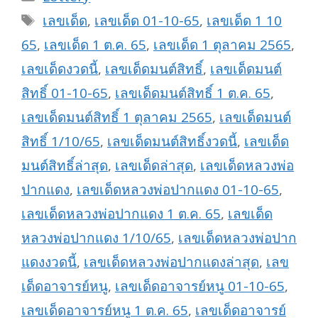
Tags
เลขเด็ด
,
เลขเด็ด 01-10-65
,
เลขเด็ด 1 10
65
,
เลขเด็ด 1 ต.ค. 65
,
เลขเด็ด 1 ตุลาคม 2565
,
เลขเด็ดงวดนี้
,
เลขเด็ดมนต์สิทธิ์
,
เลขเด็ดมนต์
สิทธิ์ 01-10-65
,
เลขเด็ดมนต์สิทธิ์ 1 ต.ค. 65
,
เลขเด็ดมนต์สิทธิ์ 1 ตุลาคม 2565
,
เลขเด็ดมนต์
สิทธิ์ 1/10/65
,
เลขเด็ดมนต์สิทธิ์งวดนี้
,
เลขเด็ด
มนต์สิทธิ์ล่าสุด
,
เลขเด็ดล่าสุด
,
เลขเด็ดหลวงพ่อ
ปากแดง
,
เลขเด็ดหลวงพ่อปากแดง 01-10-65
,
เลขเด็ดหลวงพ่อปากแดง 1 ต.ค. 65
,
เลขเด็ด
หลวงพ่อปากแดง 1/10/65
,
เลขเด็ดหลวงพ่อปาก
แดงงวดนี้
,
เลขเด็ดหลวงพ่อปากแดงล่าสุด
,
เลข
เด็ดอาจารย์หนู
,
เลขเด็ดอาจารย์หนู 01-10-65
,
เลขเด็ดอาจารย์หนู 1 ต.ค. 65
,
เลขเด็ดอาจารย์