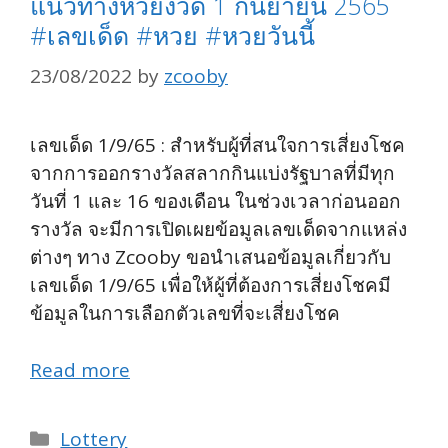
แนวทางหวยงวด 1 กันยายน 2565
#เลขเด็ด #หวย #หวยวันนี้
23/08/2022
by
zcooby
เลขเด็ด 1/9/65 : สำหรับผู้ที่สนใจการเสี่ยงโชค
จากการออกรางวัลสลากกินแบ่งรัฐบาลที่มีทุก
วันที่ 1 และ 16 ของเดือน ในช่วงเวลาก่อนออก
รางวัล จะมีการเปิดเผยข้อมูลเลขเด็ดจากแหล่ง
ต่างๆ ทาง Zcooby ขอนำเสนอข้อมูลเกี่ยวกับ
เลขเด็ด 1/9/65 เพื่อให้ผู้ที่ต้องการเสี่ยงโชคมี
ข้อมูลในการเลือกตัวเลขที่จะเสี่ยงโชค
Read more
Categories
Lottery