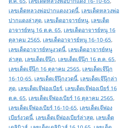
ต.ค. 65
,
เลขเด็ดหลวงพ่อปากแดง 16-10-65
,
เลขเด็ดหลวงพ่อปากแดงงวดนี้
,
เลขเด็ดหลวงพ่อ
ปากแดงล่าสุด
,
เลขเด็ดอาจารย์หนู
,
เลขเด็ด
อาจารย์หนู 16 ต.ค. 65
,
เลขเด็ดอาจารย์หนู 16
ตุลาคม 2565
,
เลขเด็ดอาจารย์หนู 16-10-65
,
เลขเด็ดอาจารย์หนูงวดนี้
,
เลขเด็ดอาจารย์หนู
ล่าสุด
,
เลขเด็ดเจ๊นุ๊ก
,
เลขเด็ดเจ๊นุ๊ก 16 ต.ค. 65
,
เลขเด็ดเจ๊นุ๊ก 16 ตุลาคม 2565
,
เลขเด็ดเจ๊นุ๊ก
16-10-65
,
เลขเด็ดเจ๊นุ๊กงวดนี้
,
เลขเด็ดเจ๊นุ๊กล่า
สุด
,
เลขเด็ดเจ๊ฟองเบียร์
,
เลขเด็ดเจ๊ฟองเบียร์ 16
ต.ค. 65
,
เลขเด็ดเจ๊ฟองเบียร์ 16 ตุลาคม 2565
,
เลขเด็ดเจ๊ฟองเบียร์ 16-10-65
,
เลขเด็ดเจ๊ฟอง
เบียร์งวดนี้
,
เลขเด็ดเจ๊ฟองเบียร์ล่าสุด
,
เลขเด็ด
เดลินิวส์
,
เลขเด็ดเดลินิวส์ 16 10 65
,
เลขเด็ด