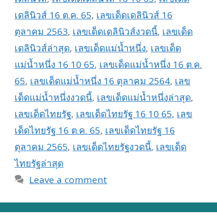
เดลินิวส์ 16 ต.ค. 65
,
เลขเด็ดเดลินิวส์ 16
ตุลาคม 2563
,
เลขเด็ดเดลินิวส์งวดนี้
,
เลขเด็ด
เดลินิวส์ล่าสุด
,
เลขเด็ดแม่น้ำหนึ่ง
,
เลขเด็ด
แม่น้ำหนึ่ง 16 10 65
,
เลขเด็ดแม่น้ำหนึ่ง 16 ต.ค.
65
,
เลขเด็ดแม่น้ำหนึ่ง 16 ตุลาคม 2564
,
เลข
เด็ดแม่น้ำหนึ่งงวดนี้
,
เลขเด็ดแม่น้ำหนึ่งล่าสุด
,
เลขเด็ดไทยรัฐ
,
เลขเด็ดไทยรัฐ 16 10 65
,
เลข
เด็ดไทยรัฐ 16 ต.ค. 65
,
เลขเด็ดไทยรัฐ 16
ตุลาคม 2565
,
เลขเด็ดไทยรัฐงวดนี้
,
เลขเด็ด
ไทยรัฐล่าสุด
Leave a comment