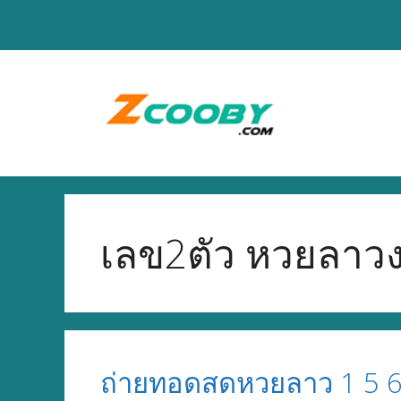
Skip
to
content
เลข2ตัว หวยลาวงว
ถ่ายทอดสดหวยลาว 1 5 