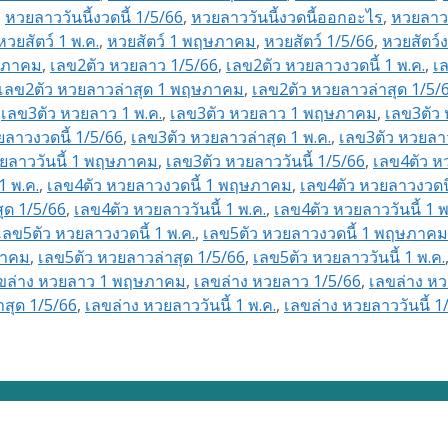
,
หวยลาววันนี้งวดนี้ 1/5/66
,
หวยลาววันนี้งวดนี้ออกอะไร
,
หวยลาวว
หวยสัตว์ 1 พ.ค.
,
หวยสัตว์ 1 พฤษภาคม
,
หวยสัตว์ 1/5/66
,
หวยสัตว์ง
ษภาคม
,
เลข2ตัว หวยลาว 1/5/66
,
เลข2ตัว หวยลาวงวดนี้ 1 พ.ค.
,
เ
เลข2ตัว หวยลาวล่าสุด 1 พฤษภาคม
,
เลข2ตัว หวยลาวล่าสุด 1/5/
,
เลข3ตัว หวยลาว 1 พ.ค.
,
เลข3ตัว หวยลาว 1 พฤษภาคม
,
เลข3ตัว
ยลาวงวดนี้ 1/5/66
,
เลข3ตัว หวยลาวล่าสุด 1 พ.ค.
,
เลข3ตัว หวยลา
ยลาววันนี้ 1 พฤษภาคม
,
เลข3ตัว หวยลาววันนี้ 1/5/66
,
เลข4ตัว ห
1 พ.ค.
,
เลข4ตัว หวยลาวงวดนี้ 1 พฤษภาคม
,
เลข4ตัว หวยลาวงวดนี
ุด 1/5/66
,
เลข4ตัว หวยลาววันนี้ 1 พ.ค.
,
เลข4ตัว หวยลาววันนี้ 
เลข5ตัว หวยลาวงวดนี้ 1 พ.ค.
,
เลข5ตัว หวยลาวงวดนี้ 1 พฤษภาคม
ภาคม
,
เลข5ตัว หวยลาวล่าสุด 1/5/66
,
เลข5ตัว หวยลาววันนี้ 1 พ.ค.
ขล่าง หวยลาว 1 พฤษภาคม
,
เลขล่าง หวยลาว 1/5/66
,
เลขล่าง หว
าสุด 1/5/66
,
เลขล่าง หวยลาววันนี้ 1 พ.ค.
,
เลขล่าง หวยลาววันนี้ 1