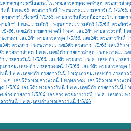
ยลาวล่าสุดงวดนี้ออกอะไร
,
หวยลาวล่าสุดงวดล่าสุด
,
หวยลาวล่าสุด
ันนี้ 1 พ.ค. 66
,
หวยลาววันนี้ 1 พฤษภาคม
,
หวยลาววันนี้ 1/5/66
,
,
หวยลาววันนี้งวดนี้ 1/5/66
,
หวยลาววันนี้งวดนี้ออกอะไร
,
หวยลาวว
หวยสัตว์ 1 พ.ค.
,
หวยสัตว์ 1 พฤษภาคม
,
หวยสัตว์ 1/5/66
,
หวยสัตว์
1/5/66
,
เลข2ตัว หวยลาวงวดนี้ 1 พ.ค.
,
เลข2ตัว หวยลาวงวดนี้ 1
 พฤษภาคม
,
เลข2ตัว หวยลาวล่าสุด 1/5/66
,
เลข2ตัว หวยลาววันนี้ 1 
ข3ตัว หวยลาว 1 พฤษภาคม
,
เลข3ตัว หวยลาว 1/5/66
,
เลข3ตัว หว
ัว หวยลาวล่าสุด 1 พ.ค.
,
เลข3ตัว หวยลาวล่าสุด 1 พฤษภาคม
,
เลข
ัว หวยลาววันนี้ 1/5/66
,
เลข4ตัว หวยลาว 1 พ.ค.
,
เลข4ตัว หวยลา
พฤษภาคม
,
เลข4ตัว หวยลาวงวดนี้ 1/5/66
,
เลข4ตัว หวยลาวล่าสุด 1
นี้ 1 พ.ค.
,
เลข4ตัว หวยลาววันนี้ 1 พฤษภาคม
,
เลข4ตัว หวยลาววั
1 พ.ค.
,
เลข5ตัว หวยลาวงวดนี้ 1 พฤษภาคม
,
เลข5ตัว หวยลาวงวดนี
ุด 1/5/66
,
เลข5ตัว หวยลาววันนี้ 1 พ.ค.
,
เลข5ตัว หวยลาววันนี้ 
ลขล่าง หวยลาว 1/5/66
,
เลขล่าง หวยลาวงวดนี้ 1 พ.ค.
,
เลขล่าง หว
าววันนี้ 1 พ.ค.
,
เลขล่าง หวยลาววันนี้ 1/5/66