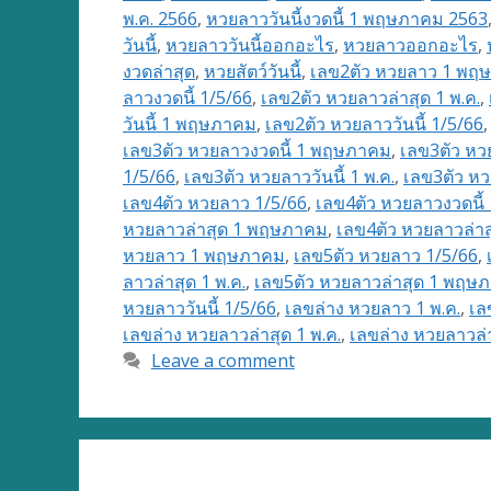
พ.ค. 2566
,
หวยลาววันนี้งวดนี้ 1 พฤษภาคม 2563
วันนี้
,
หวยลาววันนี้ออกอะไร
,
หวยลาวออกอะไร
,
งวดล่าสุด
,
หวยสัตว์วันนี้
,
เลข2ตัว หวยลาว 1 พฤ
ลาวงวดนี้ 1/5/66
,
เลข2ตัว หวยลาวล่าสุด 1 พ.ค.
,
วันนี้ 1 พฤษภาคม
,
เลข2ตัว หวยลาววันนี้ 1/5/66
เลข3ตัว หวยลาวงวดนี้ 1 พฤษภาคม
,
เลข3ตัว หว
1/5/66
,
เลข3ตัว หวยลาววันนี้ 1 พ.ค.
,
เลข3ตัว หว
เลข4ตัว หวยลาว 1/5/66
,
เลข4ตัว หวยลาวงวดนี้ 
หวยลาวล่าสุด 1 พฤษภาคม
,
เลข4ตัว หวยลาวล่าส
หวยลาว 1 พฤษภาคม
,
เลข5ตัว หวยลาว 1/5/66
,
ลาวล่าสุด 1 พ.ค.
,
เลข5ตัว หวยลาวล่าสุด 1 พฤษ
หวยลาววันนี้ 1/5/66
,
เลขล่าง หวยลาว 1 พ.ค.
,
เล
เลขล่าง หวยลาวล่าสุด 1 พ.ค.
,
เลขล่าง หวยลาวล่
Leave a comment