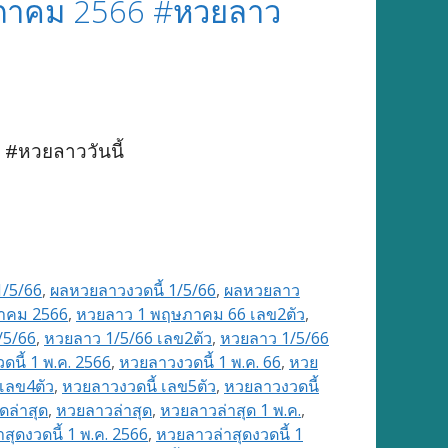
ษภาคม 2566 #หวยลาว
#หวยลาววันนี้
/5/66
,
ผลหวยลาวงวดนี้ 1/5/66
,
ผลหวยลาว
าคม 2566
,
หวยลาว 1 พฤษภาคม 66 เลข2ตัว
,
/5/66
,
หวยลาว 1/5/66 เลข2ตัว
,
หวยลาว 1/5/66
นี้ 1 พ.ค. 2566
,
หวยลาวงวดนี้ 1 พ.ค. 66
,
หวย
 เลข4ตัว
,
หวยลาวงวดนี้ เลข5ตัว
,
หวยลาวงวดนี้
ล่าสุด
,
หวยลาวล่าสุด
,
หวยลาวล่าสุด 1 พ.ค.
,
สุดงวดนี้ 1 พ.ค. 2566
,
หวยลาวล่าสุดงวดนี้ 1