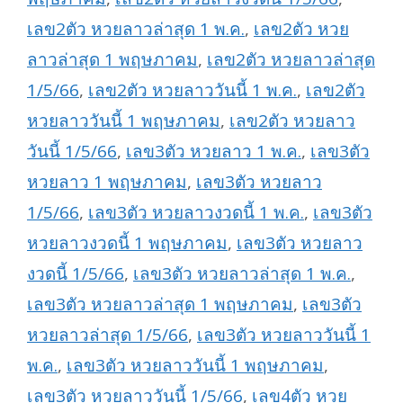
เลข2ตัว หวยลาวล่าสุด 1 พ.ค.
,
เลข2ตัว หวย
ลาวล่าสุด 1 พฤษภาคม
,
เลข2ตัว หวยลาวล่าสุด
1/5/66
,
เลข2ตัว หวยลาววันนี้ 1 พ.ค.
,
เลข2ตัว
หวยลาววันนี้ 1 พฤษภาคม
,
เลข2ตัว หวยลาว
วันนี้ 1/5/66
,
เลข3ตัว หวยลาว 1 พ.ค.
,
เลข3ตัว
หวยลาว 1 พฤษภาคม
,
เลข3ตัว หวยลาว
1/5/66
,
เลข3ตัว หวยลาวงวดนี้ 1 พ.ค.
,
เลข3ตัว
หวยลาวงวดนี้ 1 พฤษภาคม
,
เลข3ตัว หวยลาว
งวดนี้ 1/5/66
,
เลข3ตัว หวยลาวล่าสุด 1 พ.ค.
,
เลข3ตัว หวยลาวล่าสุด 1 พฤษภาคม
,
เลข3ตัว
หวยลาวล่าสุด 1/5/66
,
เลข3ตัว หวยลาววันนี้ 1
พ.ค.
,
เลข3ตัว หวยลาววันนี้ 1 พฤษภาคม
,
เลข3ตัว หวยลาววันนี้ 1/5/66
,
เลข4ตัว หวย