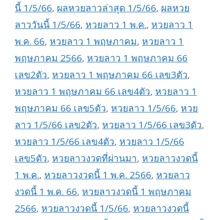
นี้ 1/5/66
,
ผลหวยลาวล่าสุด 1/5/66
,
ผลหวย
ลาววันนี้ 1/5/66
,
หวยลาว 1 พ.ค.
,
หวยลาว 1
พ.ค. 66
,
หวยลาว 1 พฤษภาคม
,
หวยลาว 1
พฤษภาคม 2566
,
หวยลาว 1 พฤษภาคม 66
เลข2ตัว
,
หวยลาว 1 พฤษภาคม 66 เลข3ตัว
,
หวยลาว 1 พฤษภาคม 66 เลข4ตัว
,
หวยลาว 1
พฤษภาคม 66 เลข5ตัว
,
หวยลาว 1/5/66
,
หวย
ลาว 1/5/66 เลข2ตัว
,
หวยลาว 1/5/66 เลข3ตัว
,
หวยลาว 1/5/66 เลข4ตัว
,
หวยลาว 1/5/66
เลข5ตัว
,
หวยลาวงวดที่ผ่านมา
,
หวยลาวงวดนี้
1 พ.ค.
,
หวยลาวงวดนี้ 1 พ.ค. 2566
,
หวยลาว
งวดนี้ 1 พ.ค. 66
,
หวยลาวงวดนี้ 1 พฤษภาคม
2566
,
หวยลาวงวดนี้ 1/5/66
,
หวยลาวงวดนี้