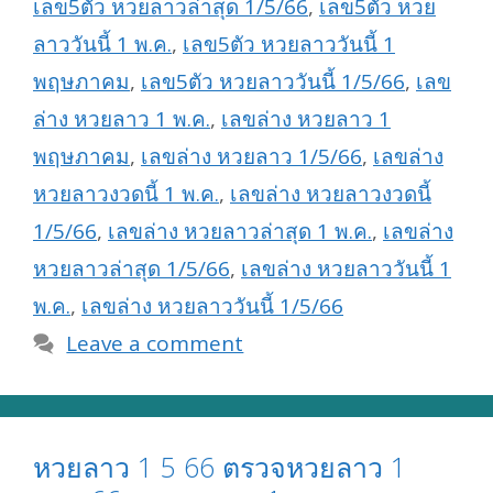
เลข5ตัว หวยลาวล่าสุด 1/5/66
,
เลข5ตัว หวย
ลาววันนี้ 1 พ.ค.
,
เลข5ตัว หวยลาววันนี้ 1
พฤษภาคม
,
เลข5ตัว หวยลาววันนี้ 1/5/66
,
เลข
ล่าง หวยลาว 1 พ.ค.
,
เลขล่าง หวยลาว 1
พฤษภาคม
,
เลขล่าง หวยลาว 1/5/66
,
เลขล่าง
หวยลาวงวดนี้ 1 พ.ค.
,
เลขล่าง หวยลาวงวดนี้
1/5/66
,
เลขล่าง หวยลาวล่าสุด 1 พ.ค.
,
เลขล่าง
หวยลาวล่าสุด 1/5/66
,
เลขล่าง หวยลาววันนี้ 1
พ.ค.
,
เลขล่าง หวยลาววันนี้ 1/5/66
Leave a comment
หวยลาว 1 5 66 ตรวจหวยลาว 1