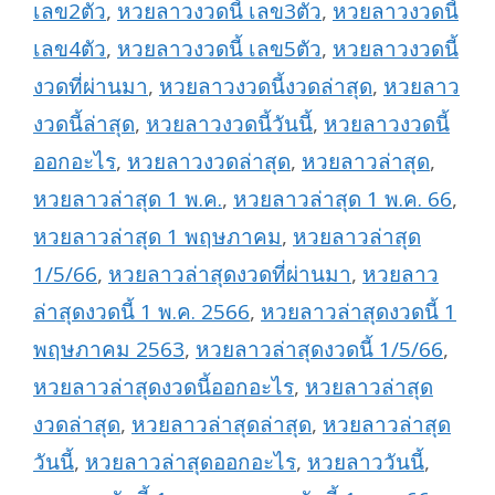
เลข2ตัว
,
หวยลาวงวดนี้ เลข3ตัว
,
หวยลาวงวดนี้
เลข4ตัว
,
หวยลาวงวดนี้ เลข5ตัว
,
หวยลาวงวดนี้
งวดที่ผ่านมา
,
หวยลาวงวดนี้งวดล่าสุด
,
หวยลาว
งวดนี้ล่าสุด
,
หวยลาวงวดนี้วันนี้
,
หวยลาวงวดนี้
ออกอะไร
,
หวยลาวงวดล่าสุด
,
หวยลาวล่าสุด
,
หวยลาวล่าสุด 1 พ.ค.
,
หวยลาวล่าสุด 1 พ.ค. 66
,
หวยลาวล่าสุด 1 พฤษภาคม
,
หวยลาวล่าสุด
1/5/66
,
หวยลาวล่าสุดงวดที่ผ่านมา
,
หวยลาว
ล่าสุดงวดนี้ 1 พ.ค. 2566
,
หวยลาวล่าสุดงวดนี้ 1
พฤษภาคม 2563
,
หวยลาวล่าสุดงวดนี้ 1/5/66
,
หวยลาวล่าสุดงวดนี้ออกอะไร
,
หวยลาวล่าสุด
งวดล่าสุด
,
หวยลาวล่าสุดล่าสุด
,
หวยลาวล่าสุด
วันนี้
,
หวยลาวล่าสุดออกอะไร
,
หวยลาววันนี้
,