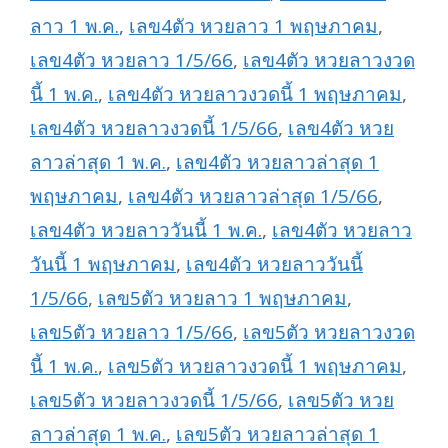
ลาว 1 พ.ค.
,
เลข4ตัว หวยลาว 1 พฤษภาคม
,
เลข4ตัว หวยลาว 1/5/66
,
เลข4ตัว หวยลาวงวด
นี้ 1 พ.ค.
,
เลข4ตัว หวยลาวงวดนี้ 1 พฤษภาคม
,
เลข4ตัว หวยลาวงวดนี้ 1/5/66
,
เลข4ตัว หวย
ลาวล่าสุด 1 พ.ค.
,
เลข4ตัว หวยลาวล่าสุด 1
พฤษภาคม
,
เลข4ตัว หวยลาวล่าสุด 1/5/66
,
เลข4ตัว หวยลาววันนี้ 1 พ.ค.
,
เลข4ตัว หวยลาว
วันนี้ 1 พฤษภาคม
,
เลข4ตัว หวยลาววันนี้
1/5/66
,
เลข5ตัว หวยลาว 1 พฤษภาคม
,
เลข5ตัว หวยลาว 1/5/66
,
เลข5ตัว หวยลาวงวด
นี้ 1 พ.ค.
,
เลข5ตัว หวยลาวงวดนี้ 1 พฤษภาคม
,
เลข5ตัว หวยลาวงวดนี้ 1/5/66
,
เลข5ตัว หวย
ลาวล่าสุด 1 พ.ค.
,
เลข5ตัว หวยลาวล่าสุด 1