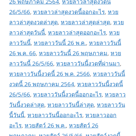
26 พฤษภาคม 2564
,
หวยลาวล่าสุดงวดนี้
26/5/66
,
หวยลาวล่าสุดงวดนี้ออกอะไร
,
หวย
ลาวล่าสุดงวดล่าสุด
,
หวยลาวล่าสุดล่าสุด
,
หวย
ลาวล่าสุดวันนี้
,
หวยลาวล่าสุดออกอะไร
,
หวย
ลาววันนี้
,
หวยลาววันนี้ 26 พ.ค.
,
หวยลาววันนี้
26 พ.ค. 66
,
หวยลาววันนี้ 26 พฤษภาคม
,
หวย
ลาววันนี้ 26/5/66
,
หวยลาววันนี้งวดที่ผ่านมา
,
หวยลาววันนี้งวดนี้ 26 พ.ค. 2566
,
หวยลาววันนี้
งวดนี้ 26 พฤษภาคม 2564
,
หวยลาววันนี้งวดนี้
26/5/66
,
หวยลาววันนี้งวดนี้ออกอะไร
,
หวยลาว
วันนี้งวดล่าสุด
,
หวยลาววันนี้ล่าสุด
,
หวยลาววัน
นี้วันนี้
,
หวยลาววันนี้ออกอะไร
,
หวยลาวออก
อะไร
,
หวยสัตว์ 26 พ.ค.
,
หวยสัตว์ 26
พฤษภาคม
,
หวยสัตว์ 26/5/66
,
หวยสัตว์งวดนี้