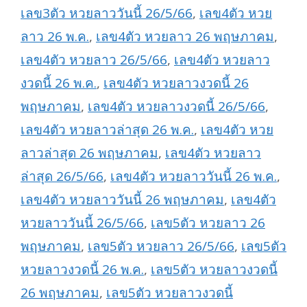
เลข3ตัว หวยลาววันนี้ 26/5/66
,
เลข4ตัว หวย
ลาว 26 พ.ค.
,
เลข4ตัว หวยลาว 26 พฤษภาคม
,
เลข4ตัว หวยลาว 26/5/66
,
เลข4ตัว หวยลาว
งวดนี้ 26 พ.ค.
,
เลข4ตัว หวยลาวงวดนี้ 26
พฤษภาคม
,
เลข4ตัว หวยลาวงวดนี้ 26/5/66
,
เลข4ตัว หวยลาวล่าสุด 26 พ.ค.
,
เลข4ตัว หวย
ลาวล่าสุด 26 พฤษภาคม
,
เลข4ตัว หวยลาว
ล่าสุด 26/5/66
,
เลข4ตัว หวยลาววันนี้ 26 พ.ค.
,
เลข4ตัว หวยลาววันนี้ 26 พฤษภาคม
,
เลข4ตัว
หวยลาววันนี้ 26/5/66
,
เลข5ตัว หวยลาว 26
พฤษภาคม
,
เลข5ตัว หวยลาว 26/5/66
,
เลข5ตัว
หวยลาวงวดนี้ 26 พ.ค.
,
เลข5ตัว หวยลาวงวดนี้
26 พฤษภาคม
,
เลข5ตัว หวยลาวงวดนี้