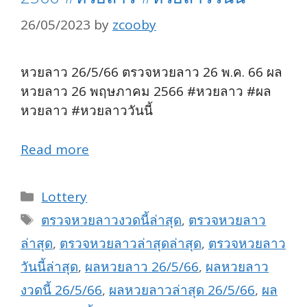
26/05/2023
by
zcooby
หวยลาว 26/5/66 ตรวจหวยลาว 26 พ.ค. 66 ผล
หวยลาว 26 พฤษภาคม 2566 #หวยลาว #ผล
หวยลาว #หวยลาววันนี้
Read more
Categories
Lottery
Tags
ตรวจหวยลาวงวดนี้ล่าสุด
,
ตรวจหวยลาว
ล่าสุด
,
ตรวจหวยลาวล่าสุดล่าสุด
,
ตรวจหวยลาว
วันนี้ล่าสุด
,
ผลหวยลาว 26/5/66
,
ผลหวยลาว
งวดนี้ 26/5/66
,
ผลหวยลาวล่าสุด 26/5/66
,
ผล