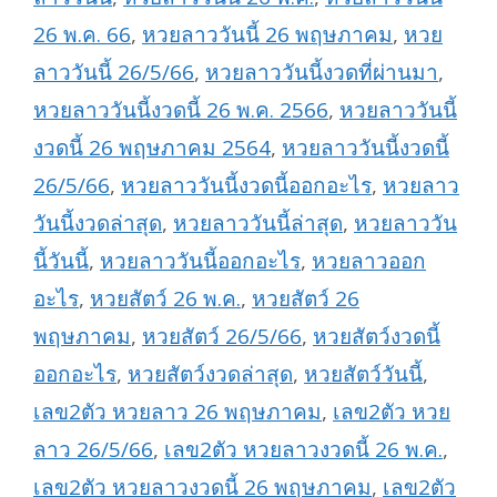
26 พ.ค. 66
,
หวยลาววันนี้ 26 พฤษภาคม
,
หวย
ลาววันนี้ 26/5/66
,
หวยลาววันนี้งวดที่ผ่านมา
,
หวยลาววันนี้งวดนี้ 26 พ.ค. 2566
,
หวยลาววันนี้
งวดนี้ 26 พฤษภาคม 2564
,
หวยลาววันนี้งวดนี้
26/5/66
,
หวยลาววันนี้งวดนี้ออกอะไร
,
หวยลาว
วันนี้งวดล่าสุด
,
หวยลาววันนี้ล่าสุด
,
หวยลาววัน
นี้วันนี้
,
หวยลาววันนี้ออกอะไร
,
หวยลาวออก
อะไร
,
หวยสัตว์ 26 พ.ค.
,
หวยสัตว์ 26
พฤษภาคม
,
หวยสัตว์ 26/5/66
,
หวยสัตว์งวดนี้
ออกอะไร
,
หวยสัตว์งวดล่าสุด
,
หวยสัตว์วันนี้
,
เลข2ตัว หวยลาว 26 พฤษภาคม
,
เลข2ตัว หวย
ลาว 26/5/66
,
เลข2ตัว หวยลาวงวดนี้ 26 พ.ค.
,
เลข2ตัว หวยลาวงวดนี้ 26 พฤษภาคม
,
เลข2ตัว