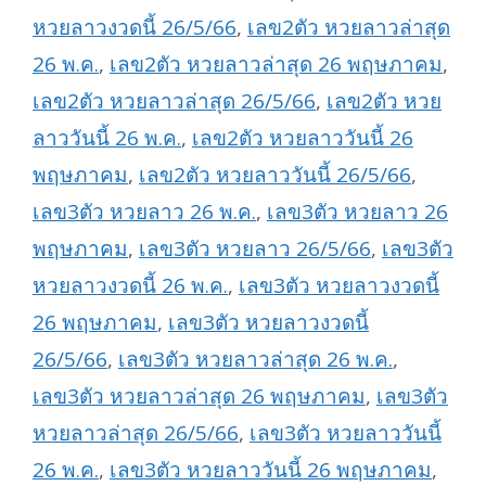
หวยลาวงวดนี้ 26/5/66
,
เลข2ตัว หวยลาวล่าสุด
26 พ.ค.
,
เลข2ตัว หวยลาวล่าสุด 26 พฤษภาคม
,
เลข2ตัว หวยลาวล่าสุด 26/5/66
,
เลข2ตัว หวย
ลาววันนี้ 26 พ.ค.
,
เลข2ตัว หวยลาววันนี้ 26
พฤษภาคม
,
เลข2ตัว หวยลาววันนี้ 26/5/66
,
เลข3ตัว หวยลาว 26 พ.ค.
,
เลข3ตัว หวยลาว 26
พฤษภาคม
,
เลข3ตัว หวยลาว 26/5/66
,
เลข3ตัว
หวยลาวงวดนี้ 26 พ.ค.
,
เลข3ตัว หวยลาวงวดนี้
26 พฤษภาคม
,
เลข3ตัว หวยลาวงวดนี้
26/5/66
,
เลข3ตัว หวยลาวล่าสุด 26 พ.ค.
,
เลข3ตัว หวยลาวล่าสุด 26 พฤษภาคม
,
เลข3ตัว
หวยลาวล่าสุด 26/5/66
,
เลข3ตัว หวยลาววันนี้
26 พ.ค.
,
เลข3ตัว หวยลาววันนี้ 26 พฤษภาคม
,