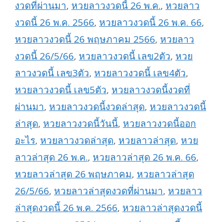
งวดที่ผ่านมา
,
หวยลาวงวดนี้ 26 พ.ค.
,
หวยลาว
งวดนี้ 26 พ.ค. 2566
,
หวยลาวงวดนี้ 26 พ.ค. 66
,
หวยลาวงวดนี้ 26 พฤษภาคม 2566
,
หวยลาว
งวดนี้ 26/5/66
,
หวยลาวงวดนี้ เลข2ตัว
,
หวย
ลาวงวดนี้ เลข3ตัว
,
หวยลาวงวดนี้ เลข4ตัว
,
หวยลาวงวดนี้ เลข5ตัว
,
หวยลาวงวดนี้งวดที่
ผ่านมา
,
หวยลาวงวดนี้งวดล่าสุด
,
หวยลาวงวดนี้
ล่าสุด
,
หวยลาวงวดนี้วันนี้
,
หวยลาวงวดนี้ออก
อะไร
,
หวยลาวงวดล่าสุด
,
หวยลาวล่าสุด
,
หวย
ลาวล่าสุด 26 พ.ค.
,
หวยลาวล่าสุด 26 พ.ค. 66
,
หวยลาวล่าสุด 26 พฤษภาคม
,
หวยลาวล่าสุด
26/5/66
,
หวยลาวล่าสุดงวดที่ผ่านมา
,
หวยลาว
ล่าสุดงวดนี้ 26 พ.ค. 2566
,
หวยลาวล่าสุดงวดนี้