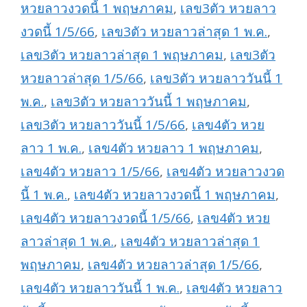
หวยลาวงวดนี้ 1 พฤษภาคม
,
เลข3ตัว หวยลาว
งวดนี้ 1/5/66
,
เลข3ตัว หวยลาวล่าสุด 1 พ.ค.
,
เลข3ตัว หวยลาวล่าสุด 1 พฤษภาคม
,
เลข3ตัว
หวยลาวล่าสุด 1/5/66
,
เลข3ตัว หวยลาววันนี้ 1
พ.ค.
,
เลข3ตัว หวยลาววันนี้ 1 พฤษภาคม
,
เลข3ตัว หวยลาววันนี้ 1/5/66
,
เลข4ตัว หวย
ลาว 1 พ.ค.
,
เลข4ตัว หวยลาว 1 พฤษภาคม
,
เลข4ตัว หวยลาว 1/5/66
,
เลข4ตัว หวยลาวงวด
นี้ 1 พ.ค.
,
เลข4ตัว หวยลาวงวดนี้ 1 พฤษภาคม
,
เลข4ตัว หวยลาวงวดนี้ 1/5/66
,
เลข4ตัว หวย
ลาวล่าสุด 1 พ.ค.
,
เลข4ตัว หวยลาวล่าสุด 1
พฤษภาคม
,
เลข4ตัว หวยลาวล่าสุด 1/5/66
,
เลข4ตัว หวยลาววันนี้ 1 พ.ค.
,
เลข4ตัว หวยลาว