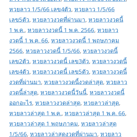
หวยลาว 1/5/66 เลข4ตัว
,
หวยลาว 1/5/66
เลข5ตัว
,
หวยลาวงวดที่ผ่านมา
,
หวยลาวงวดนี้
1 พ.ค.
,
หวยลาวงวดนี้ 1 พ.ค. 2566
,
หวยลาว
งวดนี้ 1 พ.ค. 66
,
หวยลาวงวดนี้ 1 พฤษภาคม
2566
,
หวยลาวงวดนี้ 1/5/66
,
หวยลาวงวดนี้
เลข2ตัว
,
หวยลาวงวดนี้ เลข3ตัว
,
หวยลาวงวดนี้
เลข4ตัว
,
หวยลาวงวดนี้ เลข5ตัว
,
หวยลาวงวดนี้
งวดที่ผ่านมา
,
หวยลาวงวดนี้งวดล่าสุด
,
หวยลาว
งวดนี้ล่าสุด
,
หวยลาวงวดนี้วันนี้
,
หวยลาวงวดนี้
ออกอะไร
,
หวยลาวงวดล่าสุด
,
หวยลาวล่าสุด
,
หวยลาวล่าสุด 1 พ.ค.
,
หวยลาวล่าสุด 1 พ.ค. 66
,
หวยลาวล่าสุด 1 พฤษภาคม
,
หวยลาวล่าสุด
1/5/66
,
หวยลาวล่าสุดงวดที่ผ่านมา
,
หวยลาว