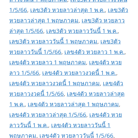
1/5/66
,
เลข3ตัว หวยลาวล่าสุด 1 พ.ค.
,
เลข3ตัว
หวยลาวล่าสุด 1 พฤษภาคม
,
เลข3ตัว หวยลาว
ล่าสุด 1/5/66
,
เลข3ตัว หวยลาววันนี้ 1 พ.ค.
,
เลข3ตัว หวยลาววันนี้ 1 พฤษภาคม
,
เลข3ตัว
หวยลาววันนี้ 1/5/66
,
เลข4ตัว หวยลาว 1 พ.ค.
,
เลข4ตัว หวยลาว 1 พฤษภาคม
,
เลข4ตัว หวย
ลาว 1/5/66
,
เลข4ตัว หวยลาวงวดนี้ 1 พ.ค.
,
เลข4ตัว หวยลาวงวดนี้ 1 พฤษภาคม
,
เลข4ตัว
หวยลาวงวดนี้ 1/5/66
,
เลข4ตัว หวยลาวล่าสุด
1 พ.ค.
,
เลข4ตัว หวยลาวล่าสุด 1 พฤษภาคม
,
เลข4ตัว หวยลาวล่าสุด 1/5/66
,
เลข4ตัว หวย
ลาววันนี้ 1 พ.ค.
,
เลข4ตัว หวยลาววันนี้ 1
พฤษภาคม
,
เลข4ตัว หวยลาววันนี้ 1/5/66
,