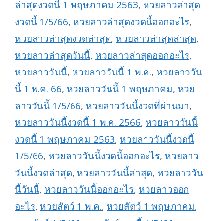
ล่าสุดงวดนี้ 1 พฤษภาคม 2563
,
หวยลาวล่าสุด
งวดนี้ 1/5/66
,
หวยลาวล่าสุดงวดนี้ออกอะไร
,
หวยลาวล่าสุดงวดล่าสุด
,
หวยลาวล่าสุดล่าสุด
,
หวยลาวล่าสุดวันนี้
,
หวยลาวล่าสุดออกอะไร
,
หวยลาววันนี้
,
หวยลาววันนี้ 1 พ.ค.
,
หวยลาววัน
นี้ 1 พ.ค. 66
,
หวยลาววันนี้ 1 พฤษภาคม
,
หวย
ลาววันนี้ 1/5/66
,
หวยลาววันนี้งวดที่ผ่านมา
,
หวยลาววันนี้งวดนี้ 1 พ.ค. 2566
,
หวยลาววันนี้
งวดนี้ 1 พฤษภาคม 2563
,
หวยลาววันนี้งวดนี้
1/5/66
,
หวยลาววันนี้งวดนี้ออกอะไร
,
หวยลาว
วันนี้งวดล่าสุด
,
หวยลาววันนี้ล่าสุด
,
หวยลาววัน
นี้วันนี้
,
หวยลาววันนี้ออกอะไร
,
หวยลาวออก
อะไร
,
หวยสัตว์ 1 พ.ค.
,
หวยสัตว์ 1 พฤษภาคม
,