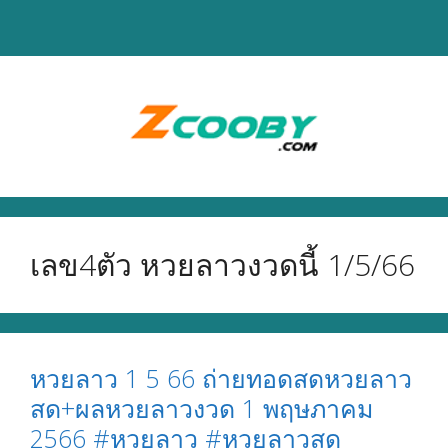
Skip
to
content
เลข4ตัว หวยลาวงวดนี้ 1/5/66
หวยลาว 1 5 66 ถ่ายทอดสดหวยลาว
สด+ผลหวยลาวงวด 1 พฤษภาคม
2566 #หวยลาว #หวยลาวสด