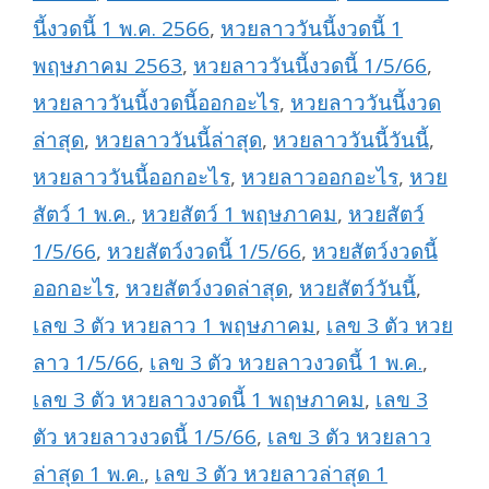
นี้งวดนี้ 1 พ.ค. 2566
,
หวยลาววันนี้งวดนี้ 1
พฤษภาคม 2563
,
หวยลาววันนี้งวดนี้ 1/5/66
,
หวยลาววันนี้งวดนี้ออกอะไร
,
หวยลาววันนี้งวด
ล่าสุด
,
หวยลาววันนี้ล่าสุด
,
หวยลาววันนี้วันนี้
,
หวยลาววันนี้ออกอะไร
,
หวยลาวออกอะไร
,
หวย
สัตว์ 1 พ.ค.
,
หวยสัตว์ 1 พฤษภาคม
,
หวยสัตว์
1/5/66
,
หวยสัตว์งวดนี้ 1/5/66
,
หวยสัตว์งวดนี้
ออกอะไร
,
หวยสัตว์งวดล่าสุด
,
หวยสัตว์วันนี้
,
เลข 3 ตัว หวยลาว 1 พฤษภาคม
,
เลข 3 ตัว หวย
ลาว 1/5/66
,
เลข 3 ตัว หวยลาวงวดนี้ 1 พ.ค.
,
เลข 3 ตัว หวยลาวงวดนี้ 1 พฤษภาคม
,
เลข 3
ตัว หวยลาวงวดนี้ 1/5/66
,
เลข 3 ตัว หวยลาว
ล่าสุด 1 พ.ค.
,
เลข 3 ตัว หวยลาวล่าสุด 1