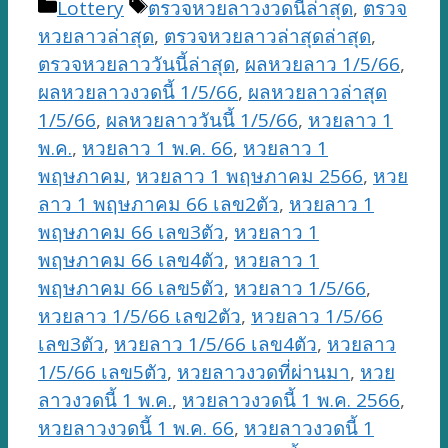
Categories
Tags
Lottery
ตรวจหวยลาวงวดนี้ล่าสุด
,
ตรวจ
หวยลาวล่าสุด
,
ตรวจหวยลาวล่าสุดล่าสุด
,
ตรวจหวยลาววันนี้ล่าสุด
,
ผลหวยลาว 1/5/66
,
ผลหวยลาวงวดนี้ 1/5/66
,
ผลหวยลาวล่าสุด
1/5/66
,
ผลหวยลาววันนี้ 1/5/66
,
หวยลาว 1
พ.ค.
,
หวยลาว 1 พ.ค. 66
,
หวยลาว 1
พฤษภาคม
,
หวยลาว 1 พฤษภาคม 2566
,
หวย
ลาว 1 พฤษภาคม 66 เลข2ตัว
,
หวยลาว 1
พฤษภาคม 66 เลข3ตัว
,
หวยลาว 1
พฤษภาคม 66 เลข4ตัว
,
หวยลาว 1
พฤษภาคม 66 เลข5ตัว
,
หวยลาว 1/5/66
,
หวยลาว 1/5/66 เลข2ตัว
,
หวยลาว 1/5/66
เลข3ตัว
,
หวยลาว 1/5/66 เลข4ตัว
,
หวยลาว
1/5/66 เลข5ตัว
,
หวยลาวงวดที่ผ่านมา
,
หวย
ลาวงวดนี้ 1 พ.ค.
,
หวยลาวงวดนี้ 1 พ.ค. 2566
,
หวยลาวงวดนี้ 1 พ.ค. 66
,
หวยลาวงวดนี้ 1