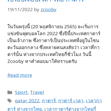
19/11/2022
by
zcooby
ในวันพรุ่งนี้ (20 พฤศจิกายน 2565) จะเริ่มการ
แข่งขันฟุตบอลโลก 2022 ซึ่งปีนี้ประเทศกาตาร์
เป็นเจ้าภาพ ซึ่งกาตาร์เป็นประเทศที่อยู่ในโซน
ตะวันออกกลาง ซึ่งหลายคนสงสัยว่า เวลาที่กา
ตาร์นั้น ห่างจากประเทศไทยกี่ชั่วโมง วันนี้
Zcooby หาคำตอบมาให้ทราบครับ
Read more
Categories
Sport
,
Travel
Tags
qatar 2022
,
กาตาร์
,
กาตาร์ เวลา
,
เวลากา
ตาร์ ห่างจากไทย
,
เวลากาตาร์ต่างจากไทยกี่