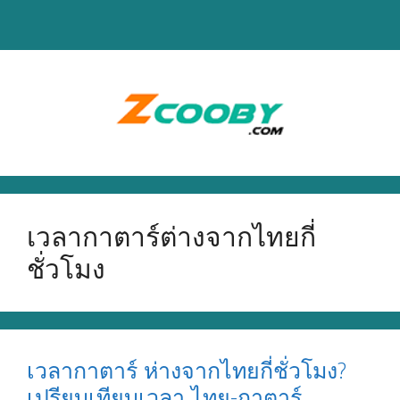
Skip
to
content
เวลากาตาร์ต่างจากไทยกี่
ชั่วโมง
เวลากาตาร์ ห่างจากไทยกี่ชั่วโมง?
เปรียบเทียบเวลา ไทย-กาตาร์