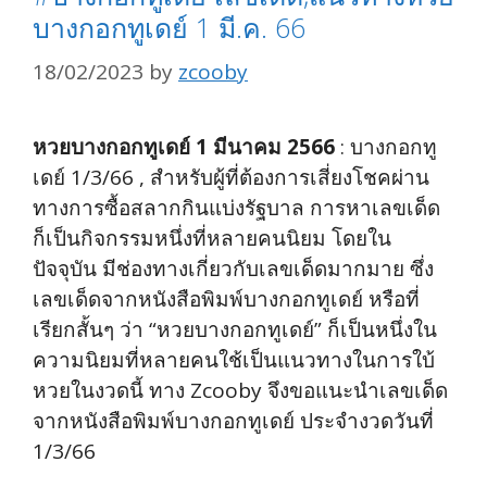
บางกอกทูเดย์ 1 มี.ค. 66
18/02/2023
by
zcooby
หวยบางกอกทูเดย์ 1 มีนาคม 2566
: บางกอกทู
เดย์ 1/3/66 , สำหรับผู้ที่ต้องการเสี่ยงโชคผ่าน
ทางการซื้อสลากกินแบ่งรัฐบาล การหาเลขเด็ด
ก็เป็นกิจกรรมหนึ่งที่หลายคนนิยม โดยใน
ปัจจุบัน มีช่องทางเกี่ยวกับเลขเด็ดมากมาย ซึ่ง
เลขเด็ดจากหนังสือพิมพ์บางกอกทูเดย์ หรือที่
เรียกสั้นๆ ว่า “หวยบางกอกทูเดย์” ก็เป็นหนึ่งใน
ความนิยมที่หลายคนใช้เป็นแนวทางในการใบ้
หวยในงวดนี้ ทาง Zcooby จึงขอแนะนำเลขเด็ด
จากหนังสือพิมพ์บางกอกทูเดย์ ประจำงวดวันที่
1/3/66