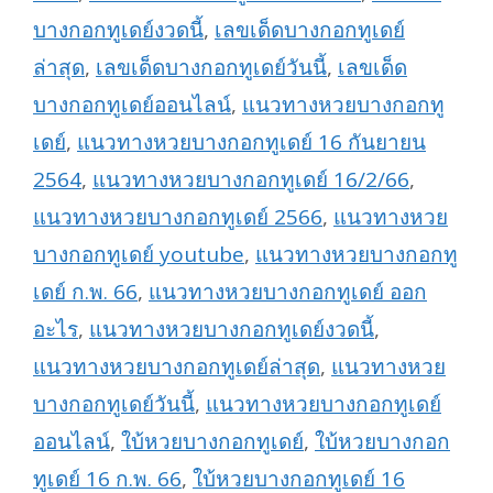
บางกอกทูเดย์งวดนี้
,
เลขเด็ดบางกอกทูเดย์
ล่าสุด
,
เลขเด็ดบางกอกทูเดย์วันนี้
,
เลขเด็ด
บางกอกทูเดย์ออนไลน์
,
แนวทางหวยบางกอกทู
เดย์
,
แนวทางหวยบางกอกทูเดย์ 16 กันยายน
2564
,
แนวทางหวยบางกอกทูเดย์ 16/2/66
,
แนวทางหวยบางกอกทูเดย์ 2566
,
แนวทางหวย
บางกอกทูเดย์ youtube
,
แนวทางหวยบางกอกทู
เดย์ ก.พ. 66
,
แนวทางหวยบางกอกทูเดย์ ออก
อะไร
,
แนวทางหวยบางกอกทูเดย์งวดนี้
,
แนวทางหวยบางกอกทูเดย์ล่าสุด
,
แนวทางหวย
บางกอกทูเดย์วันนี้
,
แนวทางหวยบางกอกทูเดย์
ออนไลน์
,
ใบ้หวยบางกอกทูเดย์
,
ใบ้หวยบางกอก
ทูเดย์ 16 ก.พ. 66
,
ใบ้หวยบางกอกทูเดย์ 16