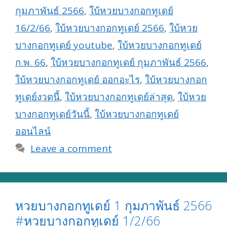
กุมภาพันธ์ 2566
,
ใบ้หวยบางกอกทูเดย์
16/2/66
,
ใบ้หวยบางกอกทูเดย์ 2566
,
ใบ้หวย
บางกอกทูเดย์ youtube
,
ใบ้หวยบางกอกทูเดย์
ก.พ. 66
,
ใบ้หวยบางกอกทูเดย์ กุมภาพันธ์ 2566
,
ใบ้หวยบางกอกทูเดย์ ออกอะไร
,
ใบ้หวยบางกอก
ทูเดย์งวดนี้
,
ใบ้หวยบางกอกทูเดย์ล่าสุด
,
ใบ้หวย
บางกอกทูเดย์วันนี้
,
ใบ้หวยบางกอกทูเดย์
ออนไลน์
Leave a comment
หวยบางกอกทูเดย์ 1 กุมภาพันธ์ 2566
#หวยบางกอกทูเดย์ 1/2/66