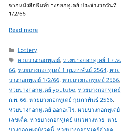
จากหนังสือพิมพ์บางกอกทูเดย์ ประจำงวดวันที่
1/2/66
Read more
Categories
Lottery
Tags
หวยบางกอกทูเดย์
,
หวยบางกอกทูเดย์ 1 ก.พ.
66
,
หวยบางกอกทูเดย์ 1 กุมภาพันธ์ 2564
,
หวย
บางกอกทูเดย์ 1/2/66
,
หวยบางกอกทูเดย์ 2566
,
หวยบางกอกทูเดย์ youtube
,
หวยบางกอกทูเดย์
ก.พ. 66
,
หวยบางกอกทูเดย์ กุมภาพันธ์ 2566
,
หวยบางกอกทูเดย์ ออกอะไร
,
หวยบางกอกทูเดย์
เลขเด็ด
,
หวยบางกอกทูเดย์ แนวทางหวย
,
หวย
บางกอกทูเดย์งวดนี้
,
หวยบางกอกทูเดย์ล่าสุด
,