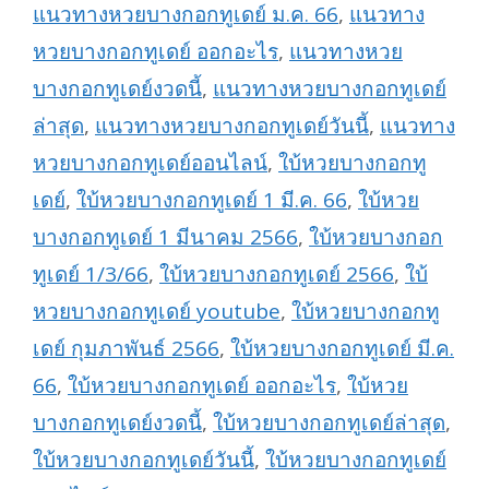
แนวทางหวยบางกอกทูเดย์ ม.ค. 66
,
แนวทาง
หวยบางกอกทูเดย์ ออกอะไร
,
แนวทางหวย
บางกอกทูเดย์งวดนี้
,
แนวทางหวยบางกอกทูเดย์
ล่าสุด
,
แนวทางหวยบางกอกทูเดย์วันนี้
,
แนวทาง
หวยบางกอกทูเดย์ออนไลน์
,
ใบ้หวยบางกอกทู
เดย์
,
ใบ้หวยบางกอกทูเดย์ 1 มี.ค. 66
,
ใบ้หวย
บางกอกทูเดย์ 1 มีนาคม 2566
,
ใบ้หวยบางกอก
ทูเดย์ 1/3/66
,
ใบ้หวยบางกอกทูเดย์ 2566
,
ใบ้
หวยบางกอกทูเดย์ youtube
,
ใบ้หวยบางกอกทู
เดย์ กุมภาพันธ์ 2566
,
ใบ้หวยบางกอกทูเดย์ มี.ค.
66
,
ใบ้หวยบางกอกทูเดย์ ออกอะไร
,
ใบ้หวย
บางกอกทูเดย์งวดนี้
,
ใบ้หวยบางกอกทูเดย์ล่าสุด
,
ใบ้หวยบางกอกทูเดย์วันนี้
,
ใบ้หวยบางกอกทูเดย์