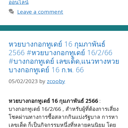
ออนไลน์
Leave a comment
หวยบางกอกทูเดย์ 16 กุมภาพันธ์
2566 #หวยบางกอกทูเดย์ 16/2/66
#บางกอกทูเดย์ เลขเด็ด,แนวทางหวย
บางกอกทูเดย์ 16 ก.พ. 66
05/02/2023
by
zcooby
หวยบางกอกทูเดย์ 16 กุมภาพันธ์ 2566
:
บางกอกทูเดย์ 16/2/66 , สำหรับผู้ที่ต้องการเสี่ยง
โชคผ่านทางการซื้อสลากกินแบ่งรัฐบาล การหา
เลขเด็ด ก็เป็นกิจกรรมหนึ่งที่หลายคนนิยม โดย