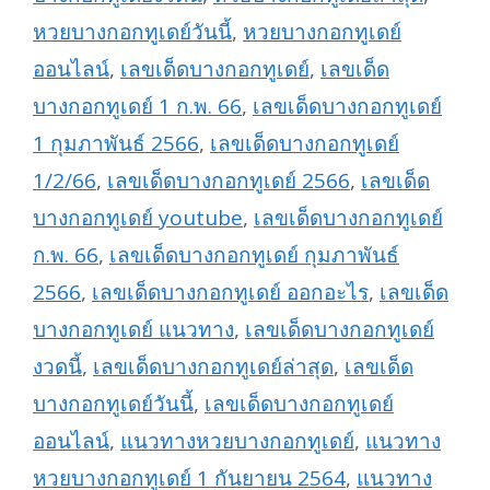
หวยบางกอกทูเดย์วันนี้
,
หวยบางกอกทูเดย์
ออนไลน์
,
เลขเด็ดบางกอกทูเดย์
,
เลขเด็ด
บางกอกทูเดย์ 1 ก.พ. 66
,
เลขเด็ดบางกอกทูเดย์
1 กุมภาพันธ์ 2566
,
เลขเด็ดบางกอกทูเดย์
1/2/66
,
เลขเด็ดบางกอกทูเดย์ 2566
,
เลขเด็ด
บางกอกทูเดย์ youtube
,
เลขเด็ดบางกอกทูเดย์
ก.พ. 66
,
เลขเด็ดบางกอกทูเดย์ กุมภาพันธ์
2566
,
เลขเด็ดบางกอกทูเดย์ ออกอะไร
,
เลขเด็ด
บางกอกทูเดย์ แนวทาง
,
เลขเด็ดบางกอกทูเดย์
งวดนี้
,
เลขเด็ดบางกอกทูเดย์ล่าสุด
,
เลขเด็ด
บางกอกทูเดย์วันนี้
,
เลขเด็ดบางกอกทูเดย์
ออนไลน์
,
แนวทางหวยบางกอกทูเดย์
,
แนวทาง
หวยบางกอกทูเดย์ 1 กันยายน 2564
,
แนวทาง