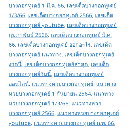
บางกอกทูเดย์ 1 มี.ค. 66
,
เลขเด็ดบางกอกทูเดย์
1/3/66
,
เลขเด็ดบางกอกทูเดย์ 2566
,
เลขเด็ด
บางกอกทูเดย์ youtube
,
เลขเด็ดบางกอกทูเดย์
กุมภาพันธ์ 2566
,
เลขเด็ดบางกอกทูเดย์ มี.ค.
66
,
เลขเด็ดบางกอกทูเดย์ ออกอะไร
,
เลขเด็ด
บางกอกทูเดย์ แนวทาง
,
เลขเด็ดบางกอกทูเดย์
งวดนี้
,
เลขเด็ดบางกอกทูเดย์ล่าสุด
,
เลขเด็ด
บางกอกทูเดย์วันนี้
,
เลขเด็ดบางกอกทูเดย์
ออนไลน์
,
แนวทางหวยบางกอกทูเดย์
,
แนวทาง
หวยบางกอกทูเดย์ 1 กันยายน 2564
,
แนวทาง
หวยบางกอกทูเดย์ 1/3/66
,
แนวทางหวย
บางกอกทูเดย์ 2566
,
แนวทางหวยบางกอกทูเดย์
youtube
,
แนวทางหวยบางกอกทูเดย์ ก.พ. 66
,