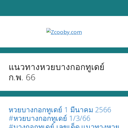
Skip
to
content
แนวทางหวยบางกอกทูเดย์
ก.พ. 66
หวยบางกอกทูเดย์ 1 มีนาคม 2566
#หวยบางกอกทูเดย์ 1/3/66
#บางกอกทูเดย์ เลขเด็ด,แนวทางหวย