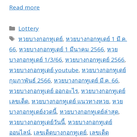
Read more
Categories
Lottery
Tags
หวยบางกอกทูเดย์
,
หวยบางกอกทูเดย์ 1 มี.ค.
66
,
หวยบางกอกทูเดย์ 1 มีนาคม 2566
,
หวย
บางกอกทูเดย์ 1/3/66
,
หวยบางกอกทูเดย์ 2566
,
หวยบางกอกทูเดย์ youtube
,
หวยบางกอกทูเดย์
กุมภาพันธ์ 2566
,
หวยบางกอกทูเดย์ มี.ค. 66
,
หวยบางกอกทูเดย์ ออกอะไร
,
หวยบางกอกทูเดย์
เลขเด็ด
,
หวยบางกอกทูเดย์ แนวทางหวย
,
หวย
บางกอกทูเดย์งวดนี้
,
หวยบางกอกทูเดย์ล่าสุด
,
หวยบางกอกทูเดย์วันนี้
,
หวยบางกอกทูเดย์
ออนไลน์
,
เลขเด็ดบางกอกทูเดย์
,
เลขเด็ด