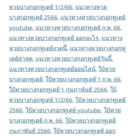
หวยบางกอกทูเดย์ 1/2/66
,
แนวทางหวย
บางกอกทูเดย์ 2566
,
แนวทางหวยบางกอกทูเดย์
youtube
,
แนวทางหวยบางกอกทูเดย์ ก.พ. 66
,
แนวทางหวยบางกอกทูเดย์ ออกอะไร
,
แนวทาง
หวยบางกอกทูเดย์งวดนี้
,
แนวทางหวยบางกอกทู
เดย์ล่าสุด
,
แนวทางหวยบางกอกทูเดย์วันนี้
,
แนวทางหวยบางกอกทูเดย์ออนไลน์
,
ใบ้หวย
บางกอกทูเดย์
,
ใบ้หวยบางกอกทูเดย์ 1 ก.พ. 66
,
ใบ้หวยบางกอกทูเดย์ 1 กุมภาพันธ์ 2566
,
ใบ้
หวยบางกอกทูเดย์ 1/2/66
,
ใบ้หวยบางกอกทูเดย์
2566
,
ใบ้หวยบางกอกทูเดย์ youtube
,
ใบ้หวย
บางกอกทูเดย์ ก.พ. 66
,
ใบ้หวยบางกอกทูเดย์
กุมภาพันธ์ 2566
,
ใบ้หวยบางกอกทูเดย์ ออก