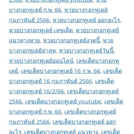
บางกอกทูเดย์ ก.พ. 66
,
หวยบางกอกทูเดย์
กุมภาพันธ์ 2566
,
หวยบางกอกทูเดย์ ออกอะไร
,
หวยบางกอกทูเดย์ เลขเด็ด
,
หวยบางกอกทูเดย์
แนวทางหวย
,
หวยบางกอกทูเดย์งวดนี้
,
หวย
บางกอกทูเดย์ล่าสุด
,
หวยบางกอกทูเดย์วันนี้
,
หวยบางกอกทูเดย์ออนไลน์
,
เลขเด็ดบางกอกทู
เดย์
,
เลขเด็ดบางกอกทูเดย์ 16 ก.พ. 66
,
เลขเด็ด
บางกอกทูเดย์ 16 กุมภาพันธ์ 2566
,
เลขเด็ด
บางกอกทูเดย์ 16/2/66
,
เลขเด็ดบางกอกทูเดย์
2566
,
เลขเด็ดบางกอกทูเดย์ youtube
,
เลขเด็ด
บางกอกทูเดย์ ก.พ. 66
,
เลขเด็ดบางกอกทูเดย์
กุมภาพันธ์ 2566
,
เลขเด็ดบางกอกทูเดย์ ออก
อะไร
,
เลขเด็ดบางกอกทูเดย์ แนวทาง
,
เลขเด็ด