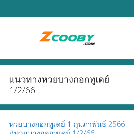
Skip
to
content
แนวทางหวยบางกอกทูเดย์
1/2/66
หวยบางกอกทูเดย์ 1 กุมภาพันธ์ 2566
#หวยบางกอกทูเดย์ 1/2/66