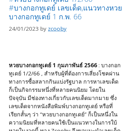
#บางกอกทูเดย์ เลขเด็ด,แนวทางหวย
บางกอกทูเดย์ 1 ก.พ. 66
24/01/2023
by
zcooby
หวยบางกอกทูเดย์ 1 กุมภาพันธ์ 2566
: บางกอก
ทูเดย์ 1/2/66 , สำหรับผู้ที่ต้องการเสี่ยงโชคผ่าน
ทางการซื้อสลากกินแบ่งรัฐบาล การหาเลขเด็ด
ก็เป็นกิจกรรมหนึ่งที่หลายคนนิยม โดยใน
ปัจจุบัน มีช่องทางเกี่ยวกับเลขเด็ดมากมาย ซึ่ง
เลขเด็ดจากหนังสือพิมพ์บางกอกทูเดย์ หรือที่
เรียกสั้นๆ ว่า “หวยบางกอกทูเดย์” ก็เป็นหนึ่งใน
ความนิยมที่หลายคนใช้เป็นแนวทางในการใบ้
หวยในงวดนี้ ทาง Zcooby จึงขอแนะนำเลขเด็ด