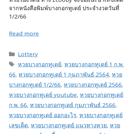
จากหนังสือพิมพ์บางกอกทูเดย์ ประจำงวดวันที่
1/2/66
Read more
Categories
Lottery
Tags
หวยบางกอกทูเดย์
,
หวยบางกอกทูเดย์ 1 ก.พ.
66
,
หวยบางกอกทูเดย์ 1 กุมภาพันธ์ 2564
,
หวย
บางกอกทูเดย์ 1/2/66
,
หวยบางกอกทูเดย์ 2566
,
หวยบางกอกทูเดย์ youtube
,
หวยบางกอกทูเดย์
ก.พ. 66
,
หวยบางกอกทูเดย์ กุมภาพันธ์ 2566
,
หวยบางกอกทูเดย์ ออกอะไร
,
หวยบางกอกทูเดย์
เลขเด็ด
,
หวยบางกอกทูเดย์ แนวทางหวย
,
หวย