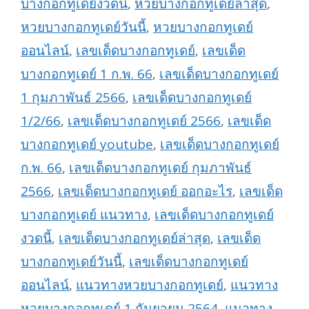
บางกอกทูเดย์งวดนี้
,
หวยบางกอกทูเดย์ล่าสุด
,
หวยบางกอกทูเดย์วันนี้
,
หวยบางกอกทูเดย์
ออนไลน์
,
เลขเด็ดบางกอกทูเดย์
,
เลขเด็ด
บางกอกทูเดย์ 1 ก.พ. 66
,
เลขเด็ดบางกอกทูเดย์
1 กุมภาพันธ์ 2566
,
เลขเด็ดบางกอกทูเดย์
1/2/66
,
เลขเด็ดบางกอกทูเดย์ 2566
,
เลขเด็ด
บางกอกทูเดย์ youtube
,
เลขเด็ดบางกอกทูเดย์
ก.พ. 66
,
เลขเด็ดบางกอกทูเดย์ กุมภาพันธ์
2566
,
เลขเด็ดบางกอกทูเดย์ ออกอะไร
,
เลขเด็ด
บางกอกทูเดย์ แนวทาง
,
เลขเด็ดบางกอกทูเดย์
งวดนี้
,
เลขเด็ดบางกอกทูเดย์ล่าสุด
,
เลขเด็ด
บางกอกทูเดย์วันนี้
,
เลขเด็ดบางกอกทูเดย์
ออนไลน์
,
แนวทางหวยบางกอกทูเดย์
,
แนวทาง
หวยบางกอกทูเดย์ 1 กันยายน 2564
,
แนวทาง