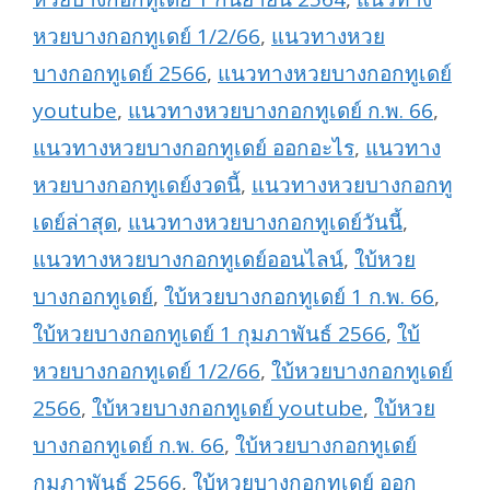
หวยบางกอกทูเดย์ 1/2/66
,
แนวทางหวย
บางกอกทูเดย์ 2566
,
แนวทางหวยบางกอกทูเดย์
youtube
,
แนวทางหวยบางกอกทูเดย์ ก.พ. 66
,
แนวทางหวยบางกอกทูเดย์ ออกอะไร
,
แนวทาง
หวยบางกอกทูเดย์งวดนี้
,
แนวทางหวยบางกอกทู
เดย์ล่าสุด
,
แนวทางหวยบางกอกทูเดย์วันนี้
,
แนวทางหวยบางกอกทูเดย์ออนไลน์
,
ใบ้หวย
บางกอกทูเดย์
,
ใบ้หวยบางกอกทูเดย์ 1 ก.พ. 66
,
ใบ้หวยบางกอกทูเดย์ 1 กุมภาพันธ์ 2566
,
ใบ้
หวยบางกอกทูเดย์ 1/2/66
,
ใบ้หวยบางกอกทูเดย์
2566
,
ใบ้หวยบางกอกทูเดย์ youtube
,
ใบ้หวย
บางกอกทูเดย์ ก.พ. 66
,
ใบ้หวยบางกอกทูเดย์
กุมภาพันธ์ 2566
,
ใบ้หวยบางกอกทูเดย์ ออก