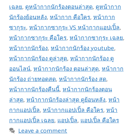
เฉลย
,
ดูหน้ากากนักร้องตอนล่าสุด
,
ดูหน้ากาก
นักร้องย้อนหลัง
,
หน้ากาก คือใคร
,
หน้ากาก
ซากุระ
,
หน้ากากซากุระ VS หน้ากากแอปเปิ้ล
,
หน้ากากซากุระ คือใคร
,
หน้ากากซากุระ เฉลย
,
หน้ากากนักร้อง
,
หน้ากากนักร้อง youtube
,
หน้ากากนักร้อง ดูล่าสุด
,
หน้ากากนักร้อง ดู
ออนไลน์
,
หน้ากากนักร้อง ตอนล่าสุด
,
หน้ากาก
นักร้อง ถ่ายทอดสด
,
หน้ากากนักร้อง สด
,
หน้ากากนักร้องคืนนี้
,
หน้ากากนักร้องตอน
ล่าสุด
,
หน้ากากนักร้องล่าสุด ดูย้อนหลัง
,
หน้า
กากแอปเปิ้ล
,
หน้ากากแอปเปิ้ล คือใคร
,
หน้า
กากแอปเปิ้ล เฉลย
,
แอปเปิ้ล
,
แอปเปิ้ล คือใคร
Leave a comment