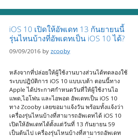
iOS 10 เปิดให้อัพเดท 13 กันยายนนี้
รุ่นไหนบ้างที่อัพเดทเป็น iOS 10 ได้?
09/09/2016
by
zcooby
หลังจากที่ปล่อยให้ผู้ใช้งานบางส่วนได้ทดลองใช้
ระบบปฎิบัติการ iOS 10 แบบเบต้า ตอนนี้ทาง
Apple ได้ประกาศกำหนดวันที่ให้ผู้ใช้งานไอ
แพด,ไอโฟน และไอพอด อัพเดทเป็น iOS 10
ทาง Zcooby เลยขอมาแจ้งวัน พร้อมทั้งแจ้งว่า
เครื่องรุ่นไหนบ้างที่สามารถอัพเดทได้ iOS 10
เปิดให้อัพเดทได้ตั้งแต่วันที่ 13 กันยายน 59
เป็นต้นไป เครื่องรุ่นไหนบ้างที่สามารถอัพเดท