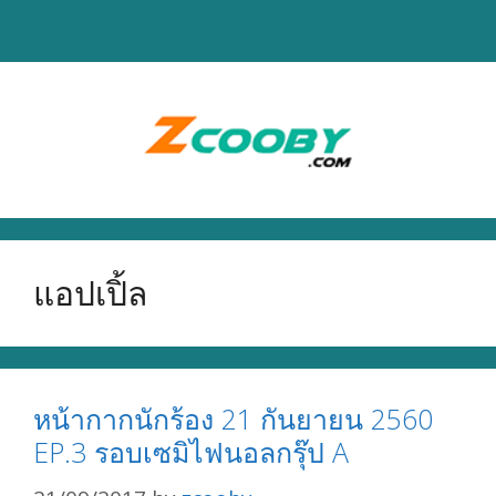
Skip
to
content
แอปเปิ้ล
หน้ากากนักร้อง 21 กันยายน 2560
EP.3 รอบเซมิไฟนอลกรุ๊ป A