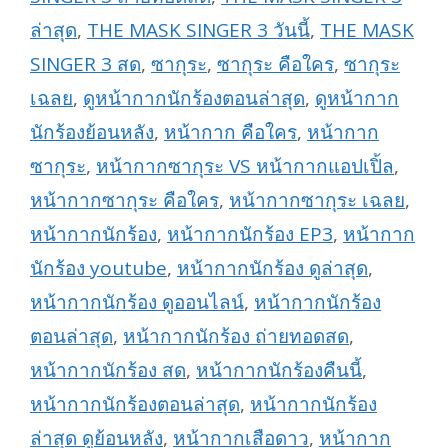
ล่าสุด
,
THE MASK SINGER 3 วันนี้
,
THE MASK
SINGER 3 สด
,
ซากุระ
,
ซากุระ คือใคร
,
ซากุระ
เฉลย
,
ดูหน้ากากนักร้องตอนล่าสุด
,
ดูหน้ากาก
นักร้องย้อนหลัง
,
หน้ากาก คือใคร
,
หน้ากาก
ซากุระ
,
หน้ากากซากุระ VS หน้ากากแอปเปิ้ล
,
หน้ากากซากุระ คือใคร
,
หน้ากากซากุระ เฉลย
,
หน้ากากนักร้อง
,
หน้ากากนักร้อง EP3
,
หน้ากาก
นักร้อง youtube
,
หน้ากากนักร้อง ดูล่าสุด
,
หน้ากากนักร้อง ดูออนไลน์
,
หน้ากากนักร้อง
ตอนล่าสุด
,
หน้ากากนักร้อง ถ่ายทอดสด
,
หน้ากากนักร้อง สด
,
หน้ากากนักร้องคืนนี้
,
หน้ากากนักร้องตอนล่าสุด
,
หน้ากากนักร้อง
ล่าสุด ดูย้อนหลัง
,
หน้ากากเสือดาว
,
หน้ากาก