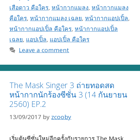
เสือดาว คือใคร
,
หน้ากากแมลง
,
หน้ากากแมลง
คือใคร
,
หน้ากากแมลง เฉลย
,
หน้ากากแอปเปิ้ล
,
หน้ากากแอปเปิ้ล คือใคร
,
หน้ากากแอปเปิ้ล
เฉลย
,
แอปเปิ้ล
,
แอปเปิ้ล คือใคร
Leave a comment
The Mask Singer 3 ถ่ายทอดสด
หน้ากากนักร้องซีซั่น 3 (14 กันยายน
2560) EP.2
13/09/2017
by
zcooby
เริ่มต้นซีซั่นใหม่อีกครั้งกับรายการ The Mask