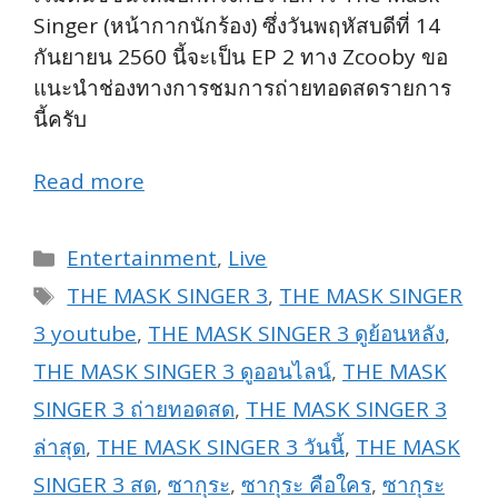
Singer (หน้ากากนักร้อง) ซึ่งวันพฤหัสบดีที่ 14
กันยายน 2560 นี้จะเป็น EP 2 ทาง Zcooby ขอ
แนะนำช่องทางการชมการถ่ายทอดสดรายการ
นี้ครับ
Read more
Categories
Entertainment
,
Live
Tags
THE MASK SINGER 3
,
THE MASK SINGER
3 youtube
,
THE MASK SINGER 3 ดูย้อนหลัง
,
THE MASK SINGER 3 ดูออนไลน์
,
THE MASK
SINGER 3 ถ่ายทอดสด
,
THE MASK SINGER 3
ล่าสุด
,
THE MASK SINGER 3 วันนี้
,
THE MASK
SINGER 3 สด
,
ซากุระ
,
ซากุระ คือใคร
,
ซากุระ