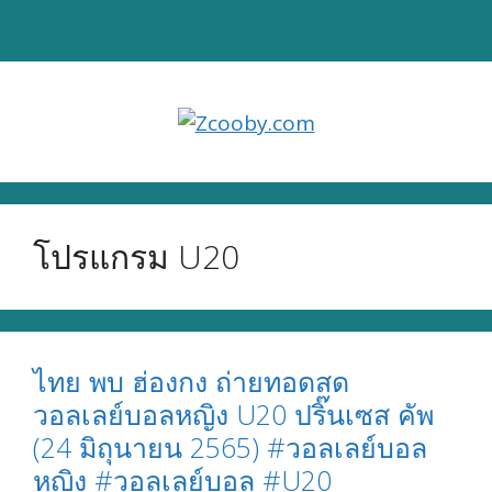
Skip
to
content
โปรแกรม U20
ไทย พบ ฮ่องกง ถ่ายทอดสด
วอลเลย์บอลหญิง U20 ปริ๊นเซส คัพ
(24 มิถุนายน 2565) #วอลเลย์บอล
หญิง #วอลเลย์บอล #U20