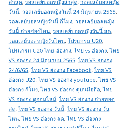
ล่าสุด
,
วอลเลย์บอลหญิงล่าสุด
,
วอลเลย์บอลหญิง
วันนี้
,
วอลเลย์บอลหญิงวันนี้ 24 มิถุนายน 2565
,
วอลเลย์บอลหญิงวันนี้ กี่โมง
,
วอลเลย์บอลหญิง
วันนี้ ถ่ายช่องไหน
,
วอลเลย์บอลหญิงวันนี้ สด
,
วอลเลย์บอลหญิงวันไหน
,
โปรแกรม U20
,
โปรแกรม U20 ไทย-ฮ่องกง
,
ไทย vs ฮ่องกง
,
ไทย
VS ฮ่องกง 24 มิถุนายน 2565
,
ไทย VS ฮ่องกง
24/6/65
,
ไทย VS ฮ่องกง Facebook
,
ไทย VS
ฮ่องกง U20
,
ไทย VS ฮ่องกง youtube
,
ไทย VS
ฮ่องกง กี่โมง
,
ไทย VS ฮ่องกง ดูบนมือถือ
,
ไทย
VS ฮ่องกง ดูออนไลน์
,
ไทย VS ฮ่องกง ถ่ายทอด
สด
,
ไทย VS ฮ่องกง วันนี้
,
ไทย VS ฮ่องกง วัน
ไหน
,
ไทย VS ฮ่องกง สด
,
ไทย VS ฮ่องกง