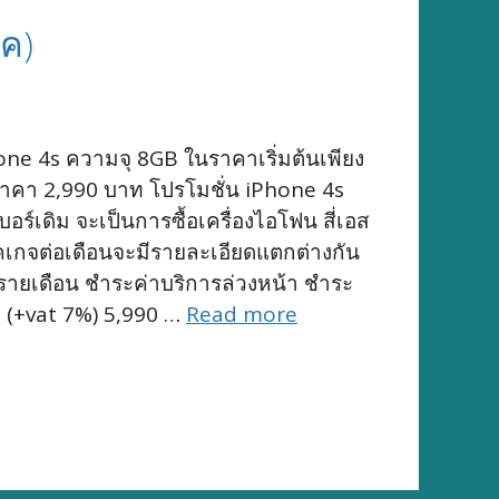
ทค)
hone 4s ความจุ 8GB ในราคาเริ่มต้นเพียง
ราคา 2,990 บาท โปรโมชั่น iPhone 4s
บอร์เดิม จะเป็นการซื้อเครื่องไอโฟน สี่เอส
คเกจต่อเดือนจะมีรายละเอียดแตกต่างกัน
กจรายเดือน ชำระค่าบริการล่วงหน้า ชำระ
ท (+vat 7%) 5,990 …
Read more