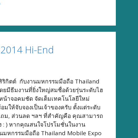
น
 2014 Hi-End
มสิริกิตต์ กับงานมหกรรมมือถือ Thailand
ธีมงานที่ยิ่งใหญ่สมชื่อด้วยรุ่นระดับไฮ
หน้าจอคมชัด จัดเต็มเทคโนโลยีใหม่
มให้จับจองเป็นเจ้าของครับ ตั้งแต่ระดับ
งแถม, ส่วนลด ฯลฯ ที่สำคัญคือ คุณสามารถ
บ้าง : ) หากคุณสนใจโปรโมชั่นในงาน
งานมหกรรมมือถือ Thailand Mobile Expo