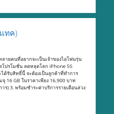
ีแทค)
้หลายคนที่อยากจะเป็นเจ้าของไอโฟนรุ่น
ียดโปรโมชั่น ลดหลุดโลก iPhone 5S
รับสิทธิ์นี้ จะต้องเป็นลูกค้าที่ทำการ
ความจุ 16 GB ในราคาเพียง 16,900 บาท
ยการ) 3. พร้อมชำระค่าบริการรายเดือนล่วง