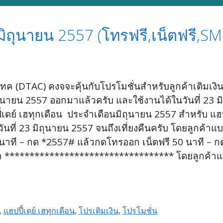
 มิถุนายน 2557 (โทรฟรี,เน็ตฟรี,SM
 (DTAC) คงจจะคุ้นกับโปรโมชั่นสำหรับลูกค้าเติมเงินทีมี
รนายน 2557 ออกมาแล้วครับ และใช้งานได้ในวันที่ 23 มิถ
ี้เดย์ เฮทุกเดือน ประจำเดือนมิถุนายน 2557 สำหรับ แฮป
วันที่ 23 มิถุนายน 2557 จนถึงเที่ยงคืนครับ โดยลูกค้า
0 นาที – กด *2557# แล้วกดโทรออก เน็ตฟรี 50 นาที –
********************************** โดยลูกค้าแบบ
,
แฮปปี้เดย์ เฮทุกเดือน
,
โปรเติมเงิน
,
โปรโมชั่น