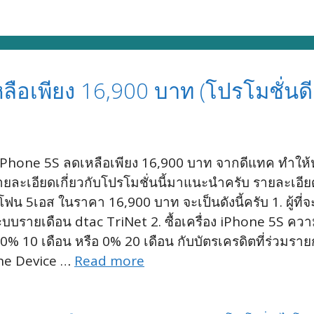
ลือเพียง 16,900 บาท (โปรโมชั่นด
่น iPhone 5S ลดเหลือเพียง 16,900 บาท จากดีแทค ทำให
รายละเอียดเกี่ยวกับโปรโมชั่นนี้มาแนะนำครับ รายละเอ
5เอส ในราคา 16,900 บาท จะเป็นดังนี้ครับ 1. ผู้ที่จะได้
้ระบบรายเดือน dtac TriNet 2. ซื้อเครื่อง iPhone 5S 
 0% 10 เดือน หรือ 0% 20 เดือน กับบัตรเครดิตที่ร่วมรา
one Device …
Read more