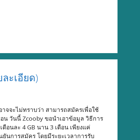
ยละเอียด)
านอาจจะไม่ทราบว่า สามารถสมัครเพื่อใช้
อน วันนี้ Zcooby ขอนำเอาข้อมูล วิธีการ
มเดือนละ 4 GB นาน 3 เดือน เพียงแค่
ืนยันการสมัคร โดยมีระยะเวลาการรับ