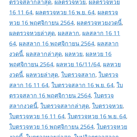
ตรวจสลากล่าสุด
,
ผลตรวจหวย
,
ผลตรวจหวย
16 11 64
,
ผลตรวจหวย 16 พ.ย. 64
,
ผลตรวจ
หวย 16 พฤศจิกายน 2564
,
ผลตรวจหวยงวดนี้
,
ผลตรวจหวยล่าสุด
,
ผลสลาก
,
ผลสลาก 16 11
64
,
ผลสลาก 16 พฤศจิกายน 2564
,
ผลสลาก
งวดนี้
,
ผลสลากล่าสุด
,
ผลหวย
,
ผลหวย 16
พฤศจิกายน 2564
,
ผลหวย 16/11/64
,
ผลหวย
งวดนี้
,
ผลหวยล่าสุด
,
ใบตรวจสลาก
,
ใบตรวจ
สลาก 16 11 64
,
ใบตรวจสลาก 16 พ.ย. 64
,
ใบ
ตรวจสลาก 16 พฤศจิกายน 2564
,
ใบตรวจ
สลากงวดนี้
,
ใบตรวจสลากล่าสุด
,
ใบตรวจหวย
,
ใบตรวจหวย 16 11 64
,
ใบตรวจหวย 16 พ.ย. 64
,
ใบตรวจหวย 16 พฤศจิกายน 2564
,
ใบตรวจหวย