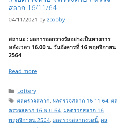
สลาก 16/11/64
04/11/2021
by
zcooby
สถานะ : ผลการออกรางวัลอย่างเป็นทางการ
หลังเวลา 16.00 น. วันอังคารที่ 16 พฤศจิกายน
2564
Read more
Categories
Lottery
Tags
ผลตรวจสลาก
,
ผลตรวจสลาก 16 11 64
,
ผล
ตรวจสลาก 16 พ.ย. 64
,
ผลตรวจสลาก 16
พฤศจิกายน 2564
,
ผลตรวจสลากงวดนี้
,
ผล