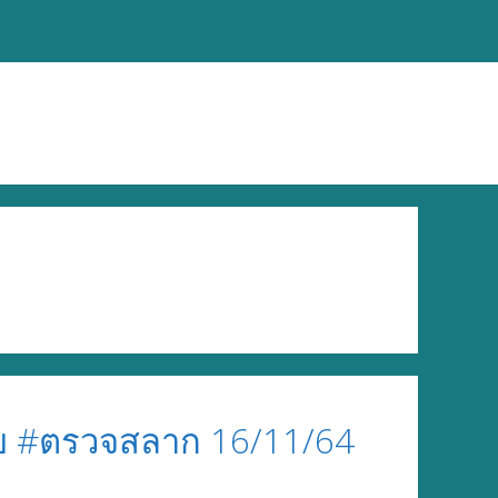
ย #ตรวจสลาก 16/11/64