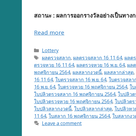
สถานะ : ผลการออกรางวัลอย่างเป็นทางกา
Read more
Categories
Lottery
Tags
ผลตรวจสลาก
,
ผลตรวจสลาก 16 11 64
,
ผลตร
ตรวจหวย 16 11 64
,
ผลตรวจหวย 16 พ.ย. 64
,
ผลต
พฤศจิกายน 2564
,
ผลสลากงวดนี้
,
ผลสลากล่าสุด
,
16 11 64
,
ใบตรวจสลาก 16 พ.ย. 64
,
ใบตรวจสลาก
16 พ.ย. 64
,
ใบตรวจหวย 16 พฤศจิกายน 2564
,
ใบ
ใบปลิวตรวจสลาก 16 พฤศจิกายน 2564
,
ใบปลิวต
ใบปลิวตรวจหวย 16 พฤศจิกายน 2564
,
ใบปลิวตร
ใบปลิวสลากงวดนี้
,
ใบปลิวสลากล่าสุด
,
ใบปลิวหว
11 64
,
ใบสลาก 16 พฤศจิกายน 2564
,
ใบสลากงวด
Leave a comment