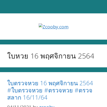
Skip
to
content
ใบหวย 16 พฤศจิกายน 2564
ใบตรวจหวย 16 พฤศจิกายน 2564
#ใบตรวจหวย #ตรวจหวย #ตรวจ
สลาก 16/11/64