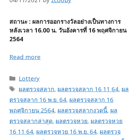
04/11/2021
by
zcooby
สถานะ : ผลการออกรางวัลอย่างเป็นทางการ
หลังเวลา 16.00 น. วันอังคารที่ 16 พฤศจิกายน
2564
Read more
Categories
Lottery
Tags
ผลตรวจสลาก
,
ผลตรวจสลาก 16 11 64
,
ผล
ตรวจสลาก 16 พ.ย. 64
,
ผลตรวจสลาก 16
พฤศจิกายน 2564
,
ผลตรวจสลากงวดนี้
,
ผล
ตรวจสลากล่าสุด
,
ผลตรวจหวย
,
ผลตรวจหวย
16 11 64
,
ผลตรวจหวย 16 พ.ย. 64
,
ผลตรวจ