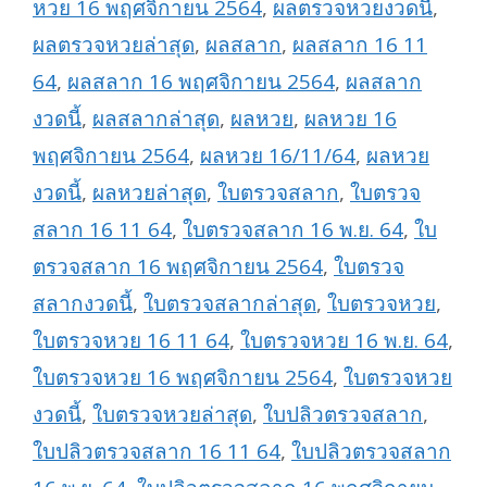
หวย 16 พฤศจิกายน 2564
,
ผลตรวจหวยงวดนี้
,
ผลตรวจหวยล่าสุด
,
ผลสลาก
,
ผลสลาก 16 11
64
,
ผลสลาก 16 พฤศจิกายน 2564
,
ผลสลาก
งวดนี้
,
ผลสลากล่าสุด
,
ผลหวย
,
ผลหวย 16
พฤศจิกายน 2564
,
ผลหวย 16/11/64
,
ผลหวย
งวดนี้
,
ผลหวยล่าสุด
,
ใบตรวจสลาก
,
ใบตรวจ
สลาก 16 11 64
,
ใบตรวจสลาก 16 พ.ย. 64
,
ใบ
ตรวจสลาก 16 พฤศจิกายน 2564
,
ใบตรวจ
สลากงวดนี้
,
ใบตรวจสลากล่าสุด
,
ใบตรวจหวย
,
ใบตรวจหวย 16 11 64
,
ใบตรวจหวย 16 พ.ย. 64
,
ใบตรวจหวย 16 พฤศจิกายน 2564
,
ใบตรวจหวย
งวดนี้
,
ใบตรวจหวยล่าสุด
,
ใบปลิวตรวจสลาก
,
ใบปลิวตรวจสลาก 16 11 64
,
ใบปลิวตรวจสลาก