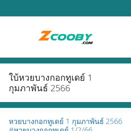
Skip
to
content
ใบ้หวยบางกอกทูเดย์ 1
กุมภาพันธ์ 2566
หวยบางกอกทูเดย์ 1 กุมภาพันธ์ 2566
#หวยบางกอกทูเดย์ 1/2/66