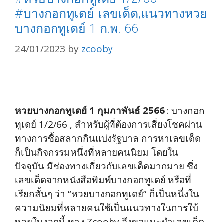
#บางกอกทูเดย์ เลขเด็ด,แนวทางหวย
บางกอกทูเดย์ 1 ก.พ. 66
24/01/2023
by
zcooby
หวยบางกอกทูเดย์ 1 กุมภาพันธ์ 2566
: บางกอก
ทูเดย์ 1/2/66 , สำหรับผู้ที่ต้องการเสี่ยงโชคผ่าน
ทางการซื้อสลากกินแบ่งรัฐบาล การหาเลขเด็ด
ก็เป็นกิจกรรมหนึ่งที่หลายคนนิยม โดยใน
ปัจจุบัน มีช่องทางเกี่ยวกับเลขเด็ดมากมาย ซึ่ง
เลขเด็ดจากหนังสือพิมพ์บางกอกทูเดย์ หรือที่
เรียกสั้นๆ ว่า “หวยบางกอกทูเดย์” ก็เป็นหนึ่งใน
ความนิยมที่หลายคนใช้เป็นแนวทางในการใบ้
หวยในงวดนี้ ทาง Zcooby จึงขอแนะนำเลขเด็ด