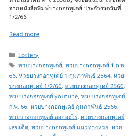
จากหนังสือพิมพ์บางกอกทูเดย์ ประจำงวดวันที่
1/2/66
Read more
Categories
Lottery
Tags
หวยบางกอกทูเดย์
,
หวยบางกอกทูเดย์ 1 ก.พ.
66
,
หวยบางกอกทูเดย์ 1 กุมภาพันธ์ 2564
,
หวย
บางกอกทูเดย์ 1/2/66
,
หวยบางกอกทูเดย์ 2566
,
หวยบางกอกทูเดย์ youtube
,
หวยบางกอกทูเดย์
ก.พ. 66
,
หวยบางกอกทูเดย์ กุมภาพันธ์ 2566
,
หวยบางกอกทูเดย์ ออกอะไร
,
หวยบางกอกทูเดย์
เลขเด็ด
,
หวยบางกอกทูเดย์ แนวทางหวย
,
หวย