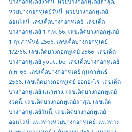
บางกอกทูเดย์งวดนี้
,
หวยบางกอกทูเดย์ล่าสุด
,
หวยบางกอกทูเดย์วันนี้
,
หวยบางกอกทูเดย์
ออนไลน์
,
เลขเด็ดบางกอกทูเดย์
,
เลขเด็ด
บางกอกทูเดย์ 1 ก.พ. 66
,
เลขเด็ดบางกอกทูเดย์
1 กุมภาพันธ์ 2566
,
เลขเด็ดบางกอกทูเดย์
1/2/66
,
เลขเด็ดบางกอกทูเดย์ 2566
,
เลขเด็ด
บางกอกทูเดย์ youtube
,
เลขเด็ดบางกอกทูเดย์
ก.พ. 66
,
เลขเด็ดบางกอกทูเดย์ กุมภาพันธ์
2566
,
เลขเด็ดบางกอกทูเดย์ ออกอะไร
,
เลขเด็ด
บางกอกทูเดย์ แนวทาง
,
เลขเด็ดบางกอกทูเดย์
งวดนี้
,
เลขเด็ดบางกอกทูเดย์ล่าสุด
,
เลขเด็ด
บางกอกทูเดย์วันนี้
,
เลขเด็ดบางกอกทูเดย์
ออนไลน์
,
แนวทางหวยบางกอกทูเดย์
,
แนวทาง
หวยบางกอกทูเดย์ 1 กันยายน 2564
,
แนวทาง