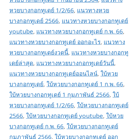
หวยบางกอกทูเดย์ 1/2/66
,
แนวทางหวย
บางกอกทูเดย์ 2566
,
แนวทางหวยบางกอกทูเดย์
youtube
,
แนวทางหวยบางกอกทูเดย์ ก.พ. 66
,
แนวทางหวยบางกอกทูเดย์ ออกอะไร
,
แนวทาง
หวยบางกอกทูเดย์งวดนี้
,
แนวทางหวยบางกอกทู
เดย์ล่าสุด
,
แนวทางหวยบางกอกทูเดย์วันนี้
,
แนวทางหวยบางกอกทูเดย์ออนไลน์
,
ใบ้หวย
บางกอกทูเดย์
,
ใบ้หวยบางกอกทูเดย์ 1 ก.พ. 66
,
ใบ้หวยบางกอกทูเดย์ 1 กุมภาพันธ์ 2566
,
ใบ้
หวยบางกอกทูเดย์ 1/2/66
,
ใบ้หวยบางกอกทูเดย์
2566
,
ใบ้หวยบางกอกทูเดย์ youtube
,
ใบ้หวย
บางกอกทูเดย์ ก.พ. 66
,
ใบ้หวยบางกอกทูเดย์
กุมภาพันธ์ 2566
,
ใบ้หวยบางกอกทูเดย์ ออก