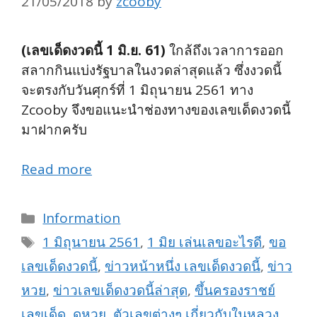
21/05/2018
by
zcooby
(เลขเด็ดงวดนี้ 1 มิ.ย. 61)
ใกล้ถึงเวลาการออก
สลากกินแบ่งรัฐบาลในงวดล่าสุดแล้ว ซึ่งงวดนี้
จะตรงกับวันศุกร์ที่ 1 มิถุนายน 2561 ทาง
Zcooby จึงขอแนะนำช่องทางของเลขเด็ดงวดนี้
มาฝากครับ
Read more
Categories
Information
Tags
1 มิถุนายน 2561
,
1 มิย เล่นเลขอะไรดี
,
ขอ
เลขเด็ดงวดนี้
,
ข่าวหน้าหนึ่ง เลขเด็ดงวดนี้
,
ข่าว
หวย
,
ข่าวเลขเด็ดงวดนี้ล่าสุด
,
ขึ้นครองราชย์
เลขเด็ด
,
ดูหวย
,
ตัวเลขต่างๆ เกี่ยวกับในหลวง
,