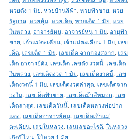
หวยดัง 1 มิย
,
หวยบ้านสีฟ้า
,
หวยฟ้าชาย
,
หวย
รัฐบาล
,
หวยหุ้น
,
หวยเด็ด
,
หวยเด็ด 1 มิย
,
หวย
ในหลวง
,
อาจารย์หนู
,
อาจารย์หนู 1 มิย
,
อายุฟ้า
ชาย
,
เจ้าแม่ตะเคียน
,
เจ้าแม่ตะเคียน 1 มิย
,
เลข
เด็ด
,
เลขเด็ด 1 มิย
,
เลขเด็ด จากกองสลาก
,
เลข
เด็ด อาจารย์ดัง
,
เลขเด็ด เลขดัง งวดนี้
,
เลขเด็ด
ในหลวง
,
เลขเด็ดงวด 1 มิย
,
เลขเด็ดงวดนี้
,
เลข
เด็ดงวดนี้ 1 มิย
,
เลขเด็ดงวดล่าสุด
,
เลขเด็ดจาก
วงใน
,
เลขเด็ดฟ้าชาย
,
เลขเด็ดม้าสีหมอก
,
เลข
เด็ดล่าสุด
,
เลขเด็ดวันนี้
,
เลขเด็ดหลวงพ่อปาก
แดง
,
เลขเด็ดอาจารย์หนู
,
เลขเด็ดเจ้าแม่
ตะเคียน
,
เลขในหลวง
,
เล่นเลขอะไรดี
,
ในหลวง
เกิดปีไหน
,
ใบ้หวย 1 มิย