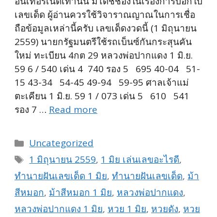
อินเทอร์เน็ตเท่านั้น มิได้ชี้ช่องในเรื่องการบอกใบ้
เลขเด็ด ผู้อ่านควรใช้วิจาราณญาณในการเชื่อ
ถือข้อมูลเหล่านี้ครับ เลขเด็ดงวดนี้ (1 มิถุนายน
2559) นายกรัฐมนตรีใช้รถเบ็นซ์กันกระสุนคัน
ใหม่ ทะเบียน 4กต 29 หลวงพ่อปากแดง 1 มิ.ย.
59 6 / 540 เด่น 4 740 รอง 5 695 40-04 51-
15 43-34 54-45 49-94 59-95 ศาลเจ้าแม่
ตะเคียน 1 มิ.ย. 59 1 / 073 เด่น 5 610 541
รอง 7 …
Read more
Categories
Uncategorized
Tags
1 มิถุนายน 2559
,
1 มิย เล่นเลขอะไรดี
,
ทำนายฝันเลขเด็ด 1 มิย
,
ทํานายฝันเลขเด็ด
,
ม้า
สีหมอก
,
ม้าสีหมอก 1 มิย
,
หลวงพ่อปากแดง
,
หลวงพ่อปากแดง 1 มิย
,
หวย 1 มิย
,
หวยดัง
,
หวย