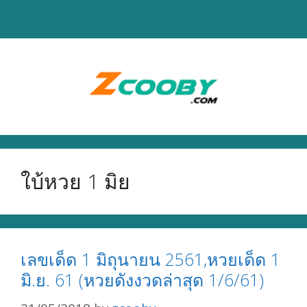
Skip
to
content
ใบ้หวย 1 มิย
เลขเด็ด 1 มิถุนายน 2561,หวยเด็ด 1
มิ.ย. 61 (หวยดังงวดล่าสุด 1/6/61)