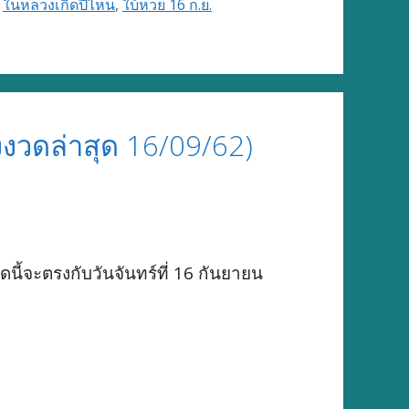
,
ในหลวงเกิดปีไหน
,
ใบ้หวย 16 ก.ย.
งงวดล่าสุด 16/09/62)
ี้จะตรงกับวันจันทร์ที่ 16 กันยายน