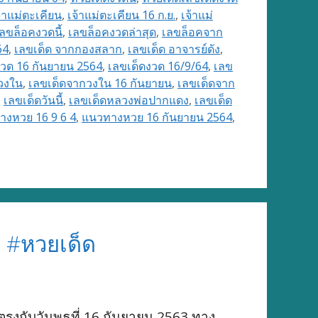
จ้าแม่ตะเคียน
,
เจ้าแม่ตะเคียน 16 ก.ย.
,
เจ้าแม่
ลขล็อคงวดนี้
,
เลขล็อคงวดล่าสุด
,
เลขล็อคจาก
64
,
เลขเด็ด จากกองสลาก
,
เลขเด็ด อาจารย์ดัง
,
งวด 16 กันยายน 2564
,
เลขเด็ดงวด 16/9/64
,
เลข
วงใน
,
เลขเด็ดจากวงใน 16 กันยายน
,
เลขเด็ดจาก
,
เลขเด็ดวันนี้
,
เลขเด็ดหลวงพ่อปากแดง
,
เลขเด็ด
างหวย 16 9 6 4
,
แนวทางหวย 16 กันยายน 2564
,
ด #หวยเด็ด
ตรงกับวันพุธที่ 16 กันยายน 2563 ทาง