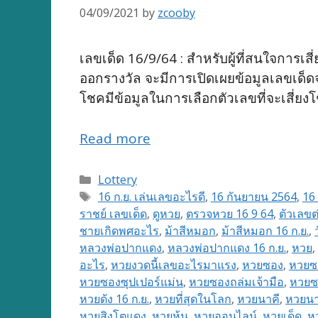
04/09/2021
by
zcooby
เลขเด็ด 16/9/64 : สำหรับผู้ที่สนใจการเ
ออกรางวัล จะมีการเปิดเผยข้อมูลเลขเด็ดจา
โชคมีข้อมูลในการเลือกตัวเลขที่จะเสี่ยง
Read more
Categories
Lottery
Tags
16 ก.ย. เล่นเลขอะไรดี
,
16 กันยายน 2564
,
16
ราชย์ เลขเด็ด
,
ดูหวย
,
ตรวจหวย 16 9 64
,
ตัวเลขต
ชายเกิดพศอะไร
,
ม้าสีหมอก
,
ม้าสีหมอก 16 ก.ย.
,
หลวงพ่อปากแดง
,
หลวงพ่อปากแดง 16 ก.ย.
,
หวย
,
อะไร
,
หวยงวดนี้เลขอะไรมาแรง
,
หวยซอง
,
หวยซอ
หวยซองซุปเปอร์แม่น
,
หวยซองถล่มเจ้ามือ
,
หวยซอ
หวยดัง 16 ก.ย.
,
หวยที่สุดในโลก
,
หวยนาคี
,
หวยนาค
หวยสิงโตแดง
,
หวยหุ้น
,
หวยออนไลน์
,
หวยเด็ด
,
หว