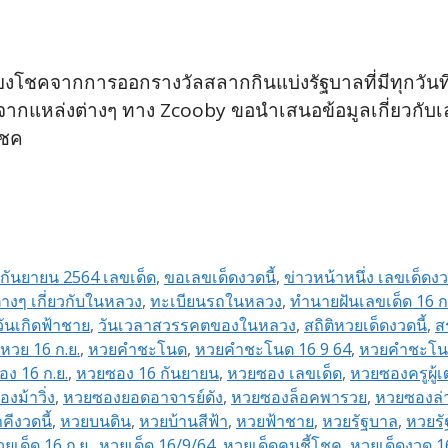
สี่ยงโชคจากการออกรางวัลสลากกินแบ่งรัฐบาลที่มีทุกวันท
กแหล่งต่างๆ ทาง Zcooby ขอนำเสนอข้อมูลเกี่ยวกับเลขเด็
โชค
 กันยายน 2564 เลขเด็ด
,
ขอเลขเด็ดงวดนี้
,
ข่าวหน้าหนึ่ง เลขเด็ดงว
่างๆ เกี่ยวกับในหลวง
,
ทะเบียนรถในหลวง
,
ทำนายฝันเลขเด็ด 16 ก.
วันเกิดฟ้าชาย
,
วันเวลาสวรรคตของในหลวง
,
สถิติหวยเด็ดงวดนี้
,
ส
หวย 16 ก.ย.
,
หวยคำชะโนด
,
หวยคำชะโนด 16 9 64
,
หวยคำชะโนด
ง 16 ก.ย.
,
หวยซอง 16 กันยายน
,
หวยซอง เลขเด็ด
,
หวยซองครูผู้
งม้าวิ่ง
,
หวยซองยอดอาจารย์ดัง
,
หวยซองล็อคพารวย
,
หวยซองล่า
ีงวดนี้
,
หวยบนดิน
,
หวยบ้านสีฟ้า
,
หวยฟ้าชาย
,
หวยรัฐบาล
,
หวยรั
ยเด็ด 16 ก.ย.
,
หวยเด็ด 16/9/64
,
หวยเด็ดคนชี้โชค
,
หวยเด็ดงวด 1