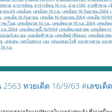
เดทหวย
,
อาจารย์หนู
,
อาจารย์หนู 16 ก.ย.
,
อายุ ร160
,
อายุฟ้าชาย
,
เ
ันยายน 64
,
เลขล็อค
,
เลขล็อค 16 ก.ย.
,
เลขล็อค 16 กันยายน 2564
,
เ
.
,
เลขเด็ด 16 กันยายน
,
เลขเด็ด 16 กันยายน 2564
,
เลขเด็ด 16/9/
คำชะโนด
,
เลขเด็ดงวด 16 ก.ย.
,
เลขเด็ดงวด 16 ก.ย. 2564
,
เลขเด็ด
 ก.ย. 2564
,
เลขเด็ดงวดนี้ 16/9/64
,
เลขเด็ดงวดล่าสุด
,
เลขเด็ดจาก
ุปเปอร์เฮง เฮง
,
เลขเด็ดฟ้าชาย
,
เลขเด็ดม้าสีหมอก
,
เลขเด็ดล่าสุด
ัฐ
,
เลขเด่น
,
เลขในหลวง
,
เลง
,
เล่นเลขอะไรดี
,
แนวทางหวย
,
แนวท
16 ก.ย.
น 2563 หวยเด็ด 16/9/63 #เลขเด็
การออกสลากกินแบ่งรัฐบาลในงวดล่าสุดแล้ว ซึ่งงวดนี้จะ