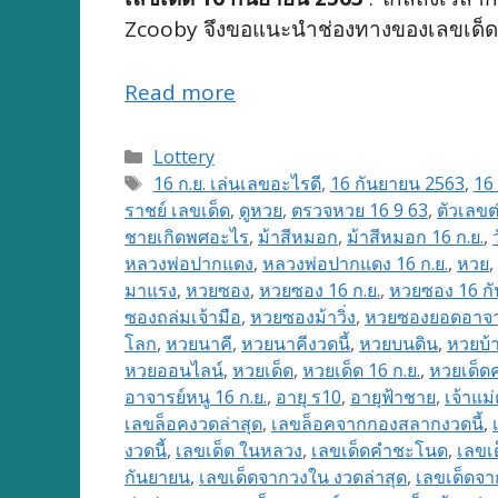
Zcooby จึงขอแนะนำช่องทางของเลขเด็ด
Read more
Categories
Lottery
Tags
16 ก.ย. เล่นเลขอะไรดี
,
16 กันยายน 2563
,
16
ราชย์ เลขเด็ด
,
ดูหวย
,
ตรวจหวย 16 9 63
,
ตัวเลขต
ชายเกิดพศอะไร
,
ม้าสีหมอก
,
ม้าสีหมอก 16 ก.ย.
,
หลวงพ่อปากแดง
,
หลวงพ่อปากแดง 16 ก.ย.
,
หวย
,
มาแรง
,
หวยซอง
,
หวยซอง 16 ก.ย.
,
หวยซอง 16 ก
ซองถล่มเจ้ามือ
,
หวยซองม้าวิ่ง
,
หวยซองยอดอาจาร
โลก
,
หวยนาคี
,
หวยนาคีงวดนี้
,
หวยบนดิน
,
หวยบ้า
หวยออนไลน์
,
หวยเด็ด
,
หวยเด็ด 16 ก.ย.
,
หวยเด็ด
อาจารย์หนู 16 ก.ย.
,
อายุ ร10
,
อายุฟ้าชาย
,
เจ้าแม
เลขล็อคงวดล่าสุด
,
เลขล็อคจากกองสลากงวดนี้
,
งวดนี้
,
เลขเด็ด ในหลวง
,
เลขเด็ดคำชะโนด
,
เลขเ
กันยายน
,
เลขเด็ดจากวงใน งวดล่าสุด
,
เลขเด็ดจา