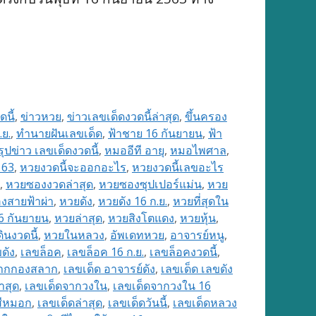
ดนี้
,
ข่าวหวย
,
ข่าวเลขเด็ดงวดนี้ล่าสุด
,
ขึ้นครอง
ย.
,
ทํานายฝันเลขเด็ด
,
ฟ้าชาย 16 กันยายน
,
ฟ้า
รุปข่าว เลขเด็ดงวดนี้
,
หมออีที อายุ
,
หมอไพศาล
,
 63
,
หวยงวดนี้จะออกอะไร
,
หวยงวดนี้เลขอะไร
,
หวยซองงวดล่าสุด
,
หวยซองซุปเปอร์แม่น
,
หวย
งสายฟ้าผ่า
,
หวยดัง
,
หวยดัง 16 ก.ย.
,
หวยที่สุดใน
6 กันยายน
,
หวยล่าสุด
,
หวยสิงโตแดง
,
หวยหุ้น
,
ินงวดนี้
,
หวยในหลวง
,
อัพเดทหวย
,
อาจารย์หนู
,
ดัง
,
เลขล็อค
,
เลขล็อค 16 ก.ย.
,
เลขล็อคงวดนี้
,
จากกองสลาก
,
เลขเด็ด อาจารย์ดัง
,
เลขเด็ด เลขดัง
าสุด
,
เลขเด็ดจากวงใน
,
เลขเด็ดจากวงใน 16
สีหมอก
,
เลขเด็ดล่าสุด
,
เลขเด็ดวันนี้
,
เลขเด็ดหลวง