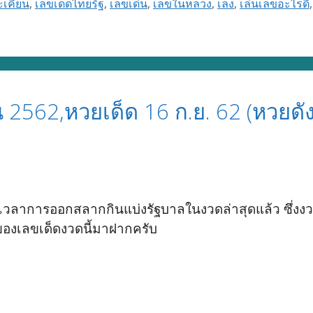
ะเคียน
,
เลขเด็ดไทยรัฐ
,
เลขเด่น
,
เลขในหลวง
,
เลง
,
เล่นเลขอะไรดี
น 2562,หวยเด็ด 16 ก.ย. 62 (หวยดั
เวลาการออกสลากกินแบ่งรัฐบาลในงวดล่าสุดแล้ว ซึ่งงวดน
องเลขเด็ดงวดนี้มาฝากครับ