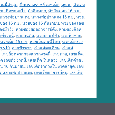
ดนี้ล่าสุด
,
ขึ้นครองราชย์ เลขเด็ด
,
ดูหวย
,
ตัวเลข
ชายเกิดพศอะไร
,
ม้าสีหมอก
,
ม้าสีหมอก 16 ก.ย.
,
หลวงพ่อปากแดง
,
หลวงพ่อปากแดง 16 ก.ย.
,
หวย
,
ซอง 16 ก.ย.
,
หวยซอง 16 กันยายน
,
หวยซอง เลข
งม้าวิ่ง
,
หวยซองยอดอาจารย์ดัง
,
หวยซองล็อค
คีงวดนี้
,
หวยบนดิน
,
หวยบ้านสีฟ้า
,
หวยฟ้าชาย
,
,
หวยเด็ด 16 ก.ย.
,
หวยเด็ดคนชี้โชค
,
หวยเด็ดงวด
ยุ ร10
,
อายุฟ้าชาย
,
เจ้าแม่ตะเคียน
,
เจ้าแม่
,
เลขล็อคจากกองสลากงวดนี้
,
เลขหวย
,
เลขเด็ด
,
ด เลขดัง งวดนี้
,
เลขเด็ด ในหลวง
,
เลขเด็ดคำชะ
น 16 กันยายน
,
เลขเด็ดจากวงใน งวดล่าสุด
,
เลข
็ดหลวงพ่อปากแดง
,
เลขเด็ดอาจารย์หนู
,
เลขเด็ด