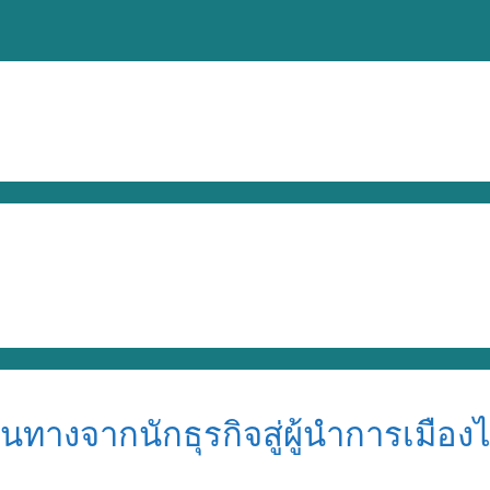
ส้นทางจากนักธุรกิจสู่ผู้นำการเมือง