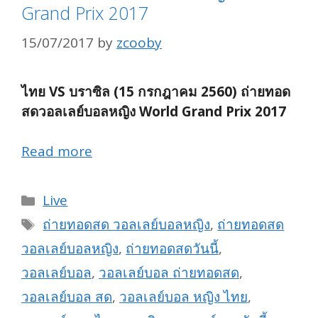
Grand Prix 2017
15/07/2017
by
zcooby
ไทย VS บราซิล (15 กรกฎาคม 2560) ถ่ายทอด
สดวอลเลย์บอลหญิง World Grand Prix 2017
Read more
Categories
Live
Tags
ถ่ายทอดสด วอลเลย์บอลหญิง
,
ถ่ายทอดสด
วอลเลย์บอลหญิง
,
ถ่ายทอดสดวันนี้
,
วอลเลย์บอล
,
วอลเลย์บอล ถ่ายทอดสด
,
วอลเลย์บอล สด
,
วอลเลย์บอล หญิง ไทย
,