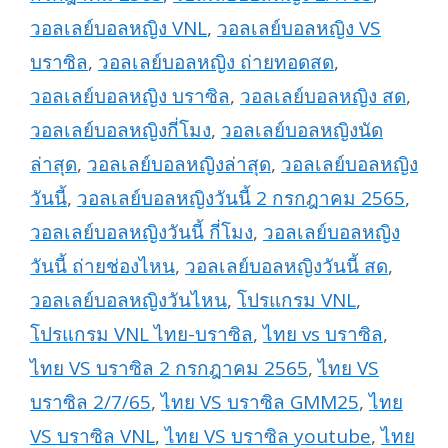
วอลเลย์บอลหญิง VNL
,
วอลเลย์บอลหญิง VS
บราซิล
,
วอลเลย์บอลหญิง ถ่ายทอดสด
,
วอลเลย์บอลหญิง บราซิล
,
วอลเลย์บอลหญิง สด
,
วอลเลย์บอลหญิงกี่โมง
,
วอลเลย์บอลหญิงนัด
ล่าสุด
,
วอลเลย์บอลหญิงล่าสุด
,
วอลเลย์บอลหญิง
วันนี้
,
วอลเลย์บอลหญิงวันนี้ 2 กรกฎาคม 2565
,
วอลเลย์บอลหญิงวันนี้ กี่โมง
,
วอลเลย์บอลหญิง
วันนี้ ถ่ายช่องไหน
,
วอลเลย์บอลหญิงวันนี้ สด
,
วอลเลย์บอลหญิงวันไหน
,
โปรแกรม VNL
,
โปรแกรม VNL ไทย-บราซิล
,
ไทย vs บราซิล
,
ไทย VS บราซิล 2 กรกฎาคม 2565
,
ไทย VS
บราซิล 2/7/65
,
ไทย VS บราซิล GMM25
,
ไทย
VS บราซิล VNL
,
ไทย VS บราซิล youtube
,
ไทย