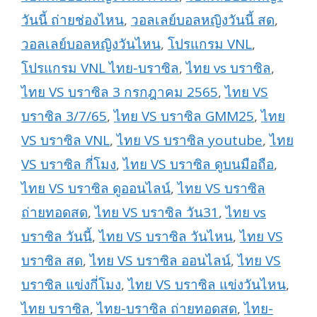
วันนี้ ถ่ายช่องไหน
,
วอลเลย์บอลหญิงวันนี้ สด
,
วอลเลย์บอลหญิงวันไหน
,
โปรแกรม VNL
,
โปรแกรม VNL ไทย-บราซิล
,
ไทย vs บราซิล
,
ไทย VS บราซิล 3 กรกฎาคม 2565
,
ไทย VS
บราซิล 3/7/65
,
ไทย VS บราซิล GMM25
,
ไทย
VS บราซิล VNL
,
ไทย VS บราซิล youtube
,
ไทย
VS บราซิล กี่โมง
,
ไทย VS บราซิล ดูบนมือถือ
,
ไทย VS บราซิล ดูออนไลน์
,
ไทย VS บราซิล
ถ่ายทอดสด
,
ไทย VS บราซิล วัน31
,
ไทย vs
บราซิล วันนี้
,
ไทย VS บราซิล วันไหน
,
ไทย VS
บราซิล สด
,
ไทย VS บราซิล ออนไลน์
,
ไทย VS
บราซิล แข่งกี่โมง
,
ไทย VS บราซิล แข่งวันไหน
,
ไทย บราซิล
,
ไทย-บราซิล ถ่ายทอดสด
,
ไทย-