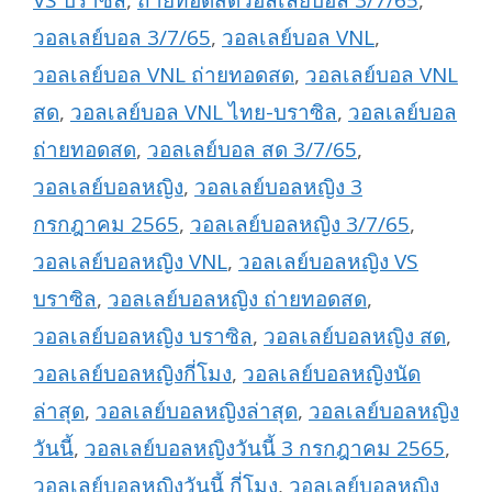
VS บราซิล
,
ถ่ายทอดสดวอลเลย์บอล 3/7/65
,
วอลเลย์บอล 3/7/65
,
วอลเลย์บอล VNL
,
วอลเลย์บอล VNL ถ่ายทอดสด
,
วอลเลย์บอล VNL
สด
,
วอลเลย์บอล VNL ไทย-บราซิล
,
วอลเลย์บอล
ถ่ายทอดสด
,
วอลเลย์บอล สด 3/7/65
,
วอลเลย์บอลหญิง
,
วอลเลย์บอลหญิง 3
กรกฎาคม 2565
,
วอลเลย์บอลหญิง 3/7/65
,
วอลเลย์บอลหญิง VNL
,
วอลเลย์บอลหญิง VS
บราซิล
,
วอลเลย์บอลหญิง ถ่ายทอดสด
,
วอลเลย์บอลหญิง บราซิล
,
วอลเลย์บอลหญิง สด
,
วอลเลย์บอลหญิงกี่โมง
,
วอลเลย์บอลหญิงนัด
ล่าสุด
,
วอลเลย์บอลหญิงล่าสุด
,
วอลเลย์บอลหญิง
วันนี้
,
วอลเลย์บอลหญิงวันนี้ 3 กรกฎาคม 2565
,
วอลเลย์บอลหญิงวันนี้ กี่โมง
,
วอลเลย์บอลหญิง