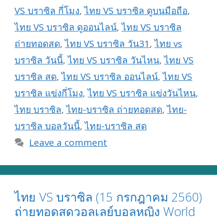
VS บราซิล กี่โมง
,
ไทย VS บราซิล ดูบนมือถือ
,
ไทย VS บราซิล ดูออนไลน์
,
ไทย VS บราซิล
ถ่ายทอดสด
,
ไทย VS บราซิล วัน31
,
ไทย vs
บราซิล วันนี้
,
ไทย VS บราซิล วันไหน
,
ไทย VS
บราซิล สด
,
ไทย VS บราซิล ออนไลน์
,
ไทย VS
บราซิล แข่งกี่โมง
,
ไทย VS บราซิล แข่งวันไหน
,
ไทย บราซิล
,
ไทย-บราซิล ถ่ายทอดสด
,
ไทย-
บราซิล บอลวันนี้
,
ไทย-บราซิล สด
Leave a comment
ไทย VS บราซิล (15 กรกฎาคม 2560)
ถ่ายทอดสดวอลเลย์บอลหญิง World