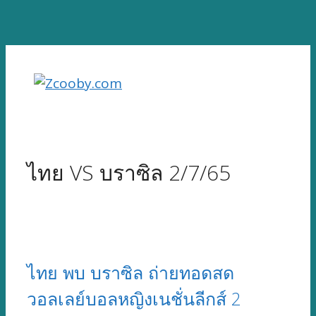
Skip
to
content
ไทย VS บราซิล 2/7/65
ไทย พบ บราซิล ถ่ายทอดสด
วอลเลย์บอลหญิงเนชั่นลีกส์ 2