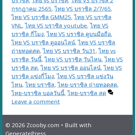
บราซิล
,
ไทย vs บราซิล
,
ไทย VS บราซิล 2
กรกฎาคม 2565
,
ไทย VS บราซิล 2/7/65
,
ไทย VS บราซิล GMM25
,
ไทย VS บราซิล
VNL
,
ไทย VS บราซิล youtube
,
ไทย VS
บราซิล กี่โมง
,
ไทย VS บราซิล ดูบนมือถือ
,
ไทย VS บราซิล ดูออนไลน์
,
ไทย VS บราซิล
ถ่ายทอดสด
,
ไทย VS บราซิล วัน31
,
ไทย vs
บราซิล วันนี้
,
ไทย VS บราซิล วันไหน
,
ไทย VS
บราซิล สด
,
ไทย VS บราซิล ออนไลน์
,
ไทย VS
บราซิล แข่งกี่โมง
,
ไทย VS บราซิล แข่งวัน
ไหน
,
ไทย บราซิล
,
ไทย-บราซิล ถ่ายทอดสด
,
ไทย-บราซิล บอลวันนี้
,
ไทย-บราซิล สด
Leave a comment
© 2026 Zcooby.com
• Built with
GeneratePress