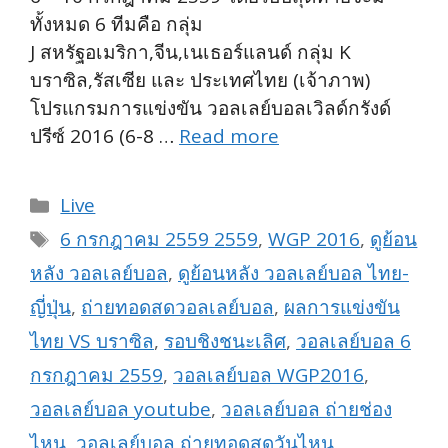
ทั้งหมด 6 ทีมคือ กลุ่ม
J สหรัฐอเมริกา,จีน,เนเธอร์แลนด์ กลุ่ม K
บราซิล,รัสเซีย และ ประเทศไทย (เจ้าภาพ)
โปรแกรมการแข่งขัน วอลเลย์บอลเวิลด์กรังด์
ปรีซ์ 2016 (6-8 …
Read more
Categories
Live
Tags
6 กรกฎาคม 2559 2559
,
WGP 2016
,
ดูย้อน
หลัง วอลเลย์บอล
,
ดูย้อนหลัง วอลเลย์บอล ไทย-
ญี่ปุ่น
,
ถ่ายทอดสดวอลเลย์บอล
,
ผลการแข่งขัน
ไทย VS บราซิล
,
รอบชิงชนะเลิศ
,
วอลเลย์บอล 6
กรกฎาคม 2559
,
วอลเลย์บอล WGP2016
,
วอลเลย์บอล youtube
,
วอลเลย์บอล ถ่ายช่อง
ไหน
,
วอลเลย์บอล ถ่ายทอดสดวันไหน
,