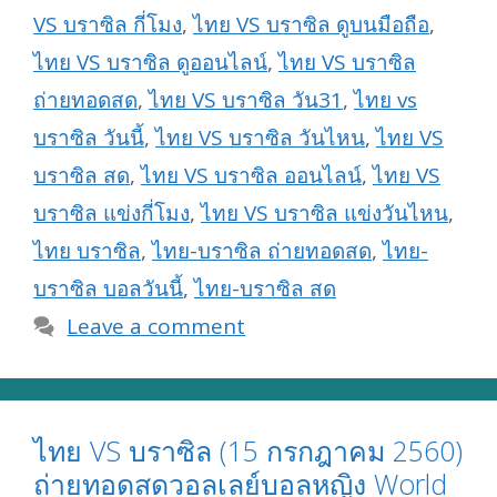
VS บราซิล กี่โมง
,
ไทย VS บราซิล ดูบนมือถือ
,
ไทย VS บราซิล ดูออนไลน์
,
ไทย VS บราซิล
ถ่ายทอดสด
,
ไทย VS บราซิล วัน31
,
ไทย vs
บราซิล วันนี้
,
ไทย VS บราซิล วันไหน
,
ไทย VS
บราซิล สด
,
ไทย VS บราซิล ออนไลน์
,
ไทย VS
บราซิล แข่งกี่โมง
,
ไทย VS บราซิล แข่งวันไหน
,
ไทย บราซิล
,
ไทย-บราซิล ถ่ายทอดสด
,
ไทย-
บราซิล บอลวันนี้
,
ไทย-บราซิล สด
Leave a comment
ไทย VS บราซิล (15 กรกฎาคม 2560)
ถ่ายทอดสดวอลเลย์บอลหญิง World