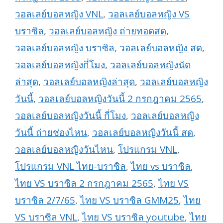
วอลเลย์บอลหญิง VNL
,
วอลเลย์บอลหญิง VS
บราซิล
,
วอลเลย์บอลหญิง ถ่ายทอดสด
,
วอลเลย์บอลหญิง บราซิล
,
วอลเลย์บอลหญิง สด
,
วอลเลย์บอลหญิงกี่โมง
,
วอลเลย์บอลหญิงนัด
ล่าสุด
,
วอลเลย์บอลหญิงล่าสุด
,
วอลเลย์บอลหญิง
วันนี้
,
วอลเลย์บอลหญิงวันนี้ 2 กรกฎาคม 2565
,
วอลเลย์บอลหญิงวันนี้ กี่โมง
,
วอลเลย์บอลหญิง
วันนี้ ถ่ายช่องไหน
,
วอลเลย์บอลหญิงวันนี้ สด
,
วอลเลย์บอลหญิงวันไหน
,
โปรแกรม VNL
,
โปรแกรม VNL ไทย-บราซิล
,
ไทย vs บราซิล
,
ไทย VS บราซิล 2 กรกฎาคม 2565
,
ไทย VS
บราซิล 2/7/65
,
ไทย VS บราซิล GMM25
,
ไทย
VS บราซิล VNL
,
ไทย VS บราซิล youtube
,
ไทย