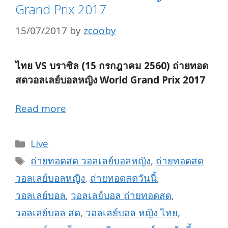
Grand Prix 2017
15/07/2017
by
zcooby
ไทย VS บราซิล (15 กรกฎาคม 2560) ถ่ายทอด
สดวอลเลย์บอลหญิง World Grand Prix 2017
Read more
Categories
Live
Tags
ถ่ายทอดสด วอลเลย์บอลหญิง
,
ถ่ายทอดสด
วอลเลย์บอลหญิง
,
ถ่ายทอดสดวันนี้
,
วอลเลย์บอล
,
วอลเลย์บอล ถ่ายทอดสด
,
วอลเลย์บอล สด
,
วอลเลย์บอล หญิง ไทย
,