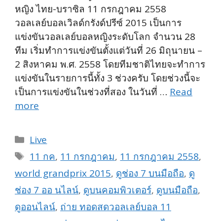
หญิง ไทย-บราซิล 11 กรกฎาคม 2558
วอลเลย์บอลเวิลด์กรังด์ปรีซ์ 2015 เป็นการ
แข่งขันวอลเลย์บอลหญิงระดับโลก จำนวน 28
ทีม เริ่มทำการแข่งขันตั้งแต่วันที่ 26 มิถุนายน –
2 สิงหาคม พ.ศ. 2558 โดยทีมชาติไทยจะทำการ
แข่งขันในรายการนี้ทั้ง 3 ช่วงครับ โดยช่วงนี้จะ
เป็นการแข่งขันในช่วงที่สอง ในวันที่ …
Read
more
Categories
Live
Tags
11 กค
,
11 กรกฎาคม
,
11 กรกฎาคม 2558
,
world grandprix 2015
,
ดูช่อง 7 บนมือถือ
,
ดู
ช่อง 7 ออ นไลน์
,
ดูบนคอมพิวเตอร์
,
ดูบนมือถือ
,
ดูออนไลน์
,
ถ่าย ทอดสดวอลเลย์บอล 11