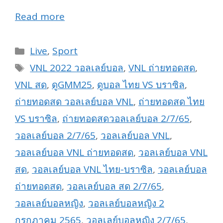
Read more
Categories
Live
,
Sport
Tags
VNL 2022 วอลเลย์บอล
,
VNL ถ่ายทอดสด
,
VNL สด
,
ดูGMM25
,
ดูบอล ไทย VS บราซิล
,
ถ่ายทอดสด วอลเลย์บอล VNL
,
ถ่ายทอดสด ไทย
VS บราซิล
,
ถ่ายทอดสดวอลเลย์บอล 2/7/65
,
วอลเลย์บอล 2/7/65
,
วอลเลย์บอล VNL
,
วอลเลย์บอล VNL ถ่ายทอดสด
,
วอลเลย์บอล VNL
สด
,
วอลเลย์บอล VNL ไทย-บราซิล
,
วอลเลย์บอล
ถ่ายทอดสด
,
วอลเลย์บอล สด 2/7/65
,
วอลเลย์บอลหญิง
,
วอลเลย์บอลหญิง 2
กรกฎาคม 2565
,
วอลเลย์บอลหญิง 2/7/65
,