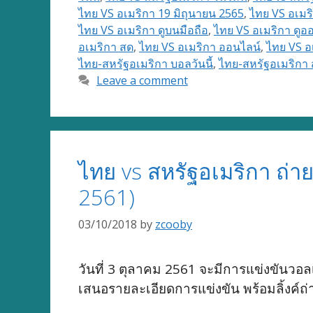
ไทย VS อเมริกา 19 มิถุนายน 2565
,
ไทย VS อเมร
ไทย VS อเมริกา ดูบนมือถือ
,
ไทย VS อเมริกา ดูอ
อเมริกา สด
,
ไทย VS อเมริกา ออนไลน์
,
ไทย VS อเ
ไทย-สหรัฐอเมริกา บอลวันนี้
,
ไทย-สหรัฐอเมริกา
Leave a comment
ไทย vs สหรัฐอเมริกา ถ่
2561)
03/10/2018
by
zcooby
วันที่ 3 ตุลาคม 2561 จะมีการแข่งขันว
เสนอรายละเอียดการแข่งขัน พร้อมลิ้งค์