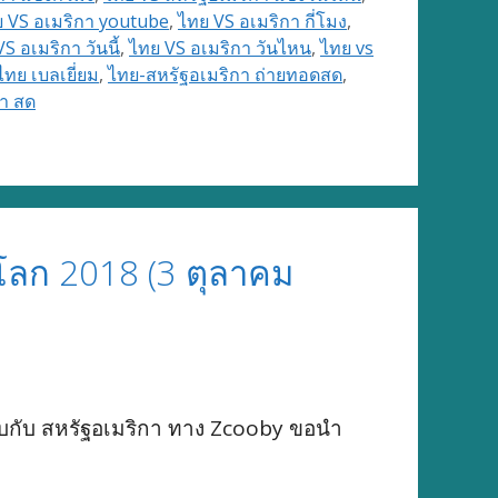
 VS อเมริกา youtube
,
ไทย VS อเมริกา กี่โมง
,
S อเมริกา วันนี้
,
ไทย VS อเมริกา วันไหน
,
ไทย vs
ไทย เบลเยี่ยม
,
ไทย-สหรัฐอเมริกา ถ่ายทอดสด
,
า สด
โลก 2018 (3 ตุลาคม
พบกับ สหรัฐอเมริกา ทาง Zcooby ขอนำ