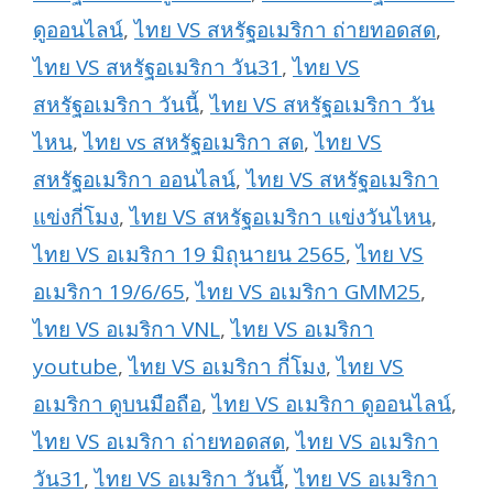
ดูออนไลน์
,
ไทย VS สหรัฐอเมริกา ถ่ายทอดสด
,
ไทย VS สหรัฐอเมริกา วัน31
,
ไทย VS
สหรัฐอเมริกา วันนี้
,
ไทย VS สหรัฐอเมริกา วัน
ไหน
,
ไทย vs สหรัฐอเมริกา สด
,
ไทย VS
สหรัฐอเมริกา ออนไลน์
,
ไทย VS สหรัฐอเมริกา
แข่งกี่โมง
,
ไทย VS สหรัฐอเมริกา แข่งวันไหน
,
ไทย VS อเมริกา 19 มิถุนายน 2565
,
ไทย VS
อเมริกา 19/6/65
,
ไทย VS อเมริกา GMM25
,
ไทย VS อเมริกา VNL
,
ไทย VS อเมริกา
youtube
,
ไทย VS อเมริกา กี่โมง
,
ไทย VS
อเมริกา ดูบนมือถือ
,
ไทย VS อเมริกา ดูออนไลน์
,
ไทย VS อเมริกา ถ่ายทอดสด
,
ไทย VS อเมริกา
วัน31
,
ไทย VS อเมริกา วันนี้
,
ไทย VS อเมริกา